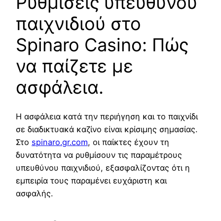
Ρυθμίσεις υπευθύνου
παιχνιδιού στο
Spinaro Casino: Πώς
να παίζετε με
ασφάλεια.
Η ασφάλεια κατά την περιήγηση και το παιχνίδι
σε διαδικτυακά καζίνο είναι κρίσιμης σημασίας.
Στο
spinaro.gr.com
, οι παίκτες έχουν τη
δυνατότητα να ρυθμίσουν τις παραμέτρους
υπευθύνου παιχνιδιού, εξασφαλίζοντας ότι η
εμπειρία τους παραμένει ευχάριστη και
ασφαλής.