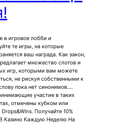
!
е в игровое лобби и
йте те игры, на которые
аняется ваш награда. Как закон,
предлагает множество слотов и
ых игр, которыми вам можете
ться, не рискуя собственными к
слову пока нет синонимов….
ринимающие участие в таких
тах, отмечены кубком или
 Drops&Wins. Получайте 10%
В Казино Каждую Неделю На