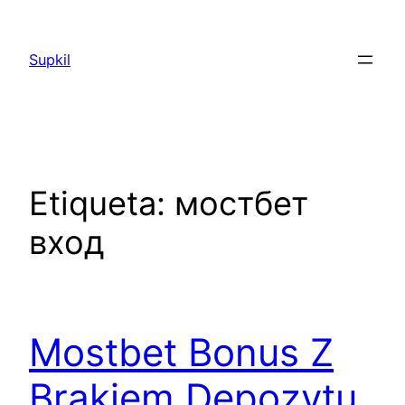
Saltar
al
Supkil
contenido
Etiqueta:
мостбет
вход
Mostbet Bonus Z
Brakiem Depozytu