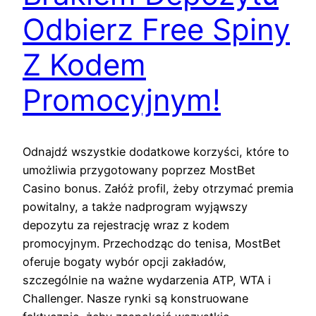
Odbierz Free Spiny
Z Kodem
Promocyjnym!
Odnajdź wszystkie dodatkowe korzyści, które to
umożliwia przygotowany poprzez MostBet
Casino bonus. Załóż profil, żeby otrzymać premia
powitalny, a także nadprogram wyjąwszy
depozytu za rejestrację wraz z kodem
promocyjnym. Przechodząc do tenisa, MostBet
oferuje bogaty wybór opcji zakładów,
szczególnie na ważne wydarzenia ATP, WTA i
Challenger. Nasze rynki są konstruowane