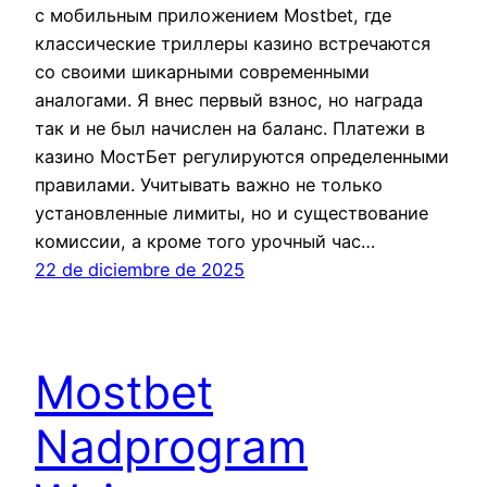
с мобильным приложением Mostbet, где
классические триллеры казино встречаются
со своими шикарными современными
аналогами. Я внес первый взнос, но награда
так и не был начислен на баланс. Платежи в
казино МостБет регулируются определенными
правилами. Учитывать важно не только
установленные лимиты, но и существование
комиссии, а кроме того урочный час…
22 de diciembre de 2025
Mostbet
Nadprogram