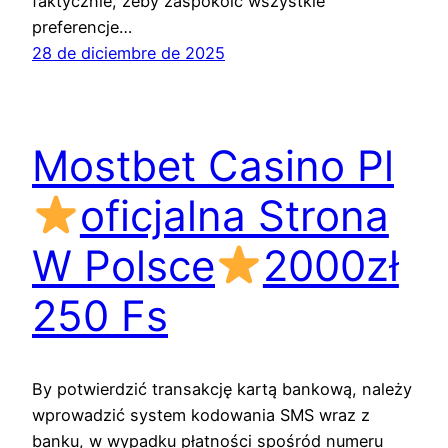
faktycznie, żeby zaspokoić wszystkie
preferencje…
28 de diciembre de 2025
Mostbet Casino Pl
oficjalna Strona
W Polsce
2000zł
250 Fs
By potwierdzić transakcję kartą bankową, należy
wprowadzić system kodowania SMS wraz z
banku, w wypadku płatności spośród numeru