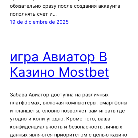
обязательно сразу после создания аккаунта
пополнять счет и…
19 de diciembre de 2025
игра Авиатор В
Казино Mostbet
Забава Авиатор доступна на различных
платформах, включая компьютеры, смартфоны
и планшеты, словно позволяет вам играть где
угодно и коли угодно. Кроме того, ваша
конфиденциальность и безопасность личных
данных являются приоритетом с целью казино