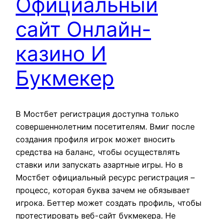
Официальный
сайт Онлайн-
казино И
Букмекер
В Мостбет регистрация доступна только
совершеннолетним посетителям. Вмиг после
создания профиля игрок может вносить
средства на баланс, чтобы осуществлять
ставки или запускать азартные игры. Но в
Мостбет официальный ресурс регистрация –
процесс, которая буква зачем не обязывает
игрока. Беттер может создать профиль, чтобы
протестировать веб-сайт букмекера. Не