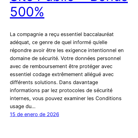
500%
La compagnie a reçu essentiel baccalauréat
adéquat, ce genre de quel informé qu’elle
répondre avoir être les exigence intentionnel en
domaine de sécurité. Votre données personnel
avec de remboursement être protéger avec
essentiel codage extrêmement allégué avec
différents solutions. Dans davantage
informations par lez protocoles de sécurité
internes, vous pouvez examiner les Conditions
usage du…
15 de enero de 2026