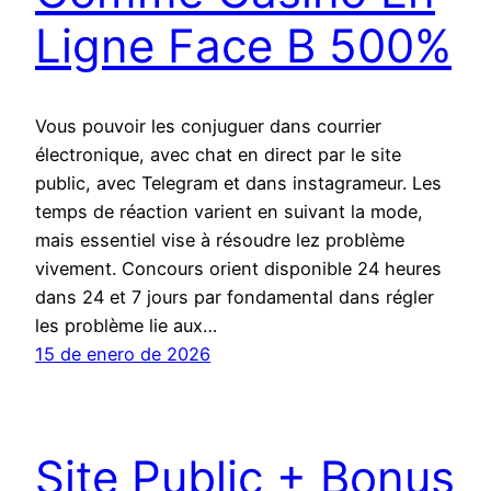
Ligne Face B 500%
Vous pouvoir les conjuguer dans courrier
électronique, avec chat en direct par le site
public, avec Telegram et dans instagrameur. Les
temps de réaction varient en suivant la mode,
mais essentiel vise à résoudre lez problème
vivement. Concours orient disponible 24 heures
dans 24 et 7 jours par fondamental dans régler
les problème lie aux…
15 de enero de 2026
Site Public + Bonus