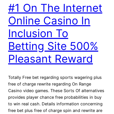
#1 On The Internet
Online Casino In
Inclusion To
Betting Site 500%
Pleasant Reward
Totally Free bet regarding sports wagering plus
free of charge rewrite regarding On Range
Casino video games. These Sorts Of alternatives
provides player chance free probabilities in buy
to win real cash. Details information concerning
free bet plus free of charge spin and rewrite are