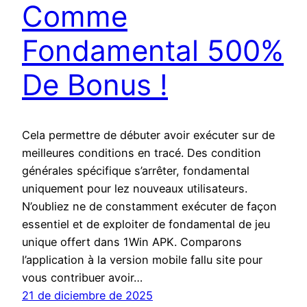
Comme
Fondamental 500%
De Bonus !
Cela permettre de débuter avoir exécuter sur de
meilleures conditions en tracé. Des condition
générales spécifique s’arrêter, fondamental
uniquement pour lez nouveaux utilisateurs.
N’oubliez ne de constamment exécuter de façon
essentiel et de exploiter de fondamental de jeu
unique offert dans 1Win APK. Comparons
l’application à la version mobile fallu site pour
vous contribuer avoir…
21 de diciembre de 2025