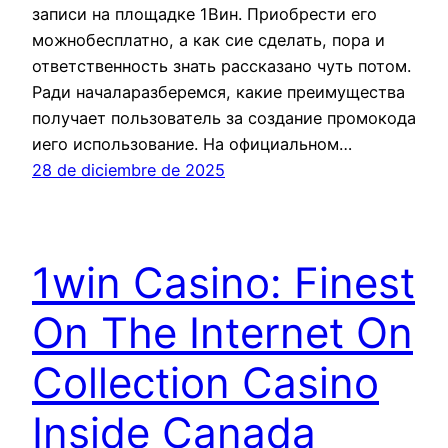
записи на площадке 1Вин. Приобрести его
можнобесплатно, а как сие сделать, пора и
ответственность знать рассказано чуть потом.
Ради началаразберемся, какие преимущества
получает пользователь за создание промокода
иего использование. На официальном…
28 de diciembre de 2025
1win Casino: Finest
On The Internet On
Collection Casino
Inside Canada