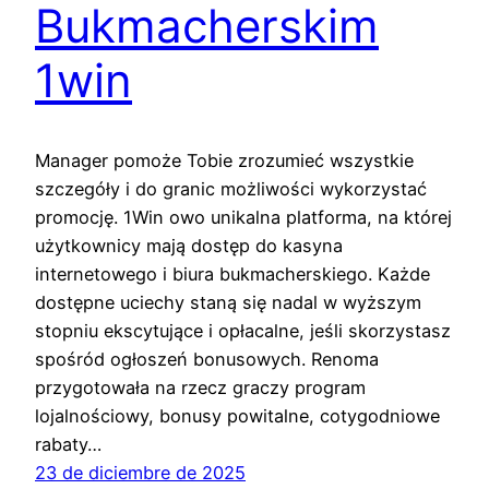
Bukmacherskim
1win
Manager pomoże Tobie zrozumieć wszystkie
szczegóły i do granic możliwości wykorzystać
promocję. 1Win owo unikalna platforma, na której
użytkownicy mają dostęp do kasyna
internetowego i biura bukmacherskiego. Każde
dostępne uciechy staną się nadal w wyższym
stopniu ekscytujące i opłacalne, jeśli skorzystasz
spośród ogłoszeń bonusowych. Renoma
przygotowała na rzecz graczy program
lojalnościowy, bonusy powitalne, cotygodniowe
rabaty…
23 de diciembre de 2025