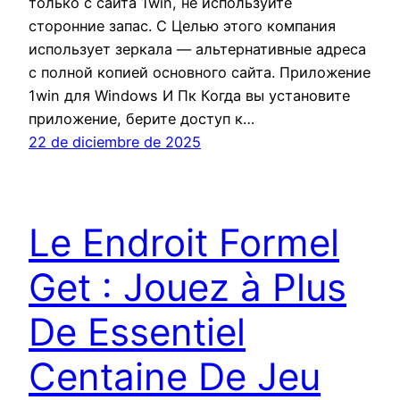
только с сайта 1win, не используйте
сторонние запас. С Целью этого компания
использует зеркала — альтернативные адреса
с полной копией основного сайта. Приложение
1win для Windows И Пк Когда вы установите
приложение, берите доступ к…
22 de diciembre de 2025
Le Endroit Formel
Get : Jouez à Plus
De Essentiel
Centaine De Jeu