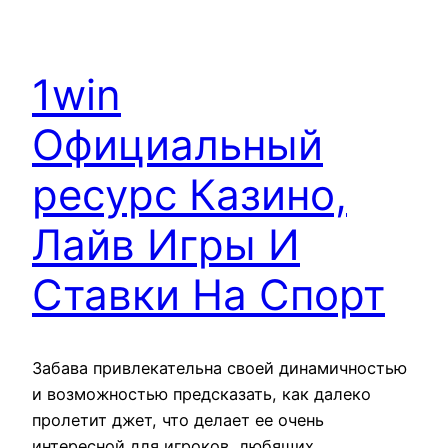
1win
Официальный
ресурс Казино,
Лайв Игры И
Ставки На Спорт
Забава привлекательна своей динамичностью
и возможностью предсказать, как далеко
пролетит джет, что делает ее очень
интересной для игроков, любящих