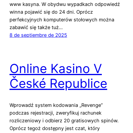
www kasyna. W obydwu wypadkach odpowiedź
winna pojawić się do 24 dni. Oprócz
perfekcyjnych komputerów stołowych można
zabawić się także tuż…
8 de septiembre de 2025
Online Kasino V
České Republice
Wprowadź system kodowania „Revenge”
podczas rejestracji, zweryfikuj rachunek
rozliczeniowy i odbierz 20 gratisowych spinów.
Oprócz tegoż dostępny jest czat, który