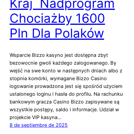
Kraj ️ Nadprogram
Chociażby 1600
Pln Dla Polaków
Wsparcie Bizzo kasyno jest dostępna zbyt
bezowocnie gwoli każdego zalogowanego. By
wejść na swe konto w następnych dniach albo z
stopnia komórki, wymagane Bizzo Casino
logowanie prowadzona jest się spośród użyciem
ustalonego loginu i hasła do profilu. Na rachunku
bankowym gracza Casino Bizzo zapisywane są
wszystkie postępy, saldo i informacje. Udział w
projekcie VIP kasyna…
8 de septiembre de 2025