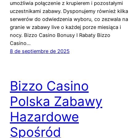
umożliwia połączenie z krupierem i pozostałymi
uczestnikami zabawy. Dysponujemy również kilka
serwerów do odwiedzenia wyboru, co zezwala na
granie w zabawy live o każdej porze miesiąca i
nocy. Bizzo Casino Bonusy I Rabaty Bizzo
Casino…
8 de septiembre de 2025
Bizzo Casino
Polska Zabawy
Hazardowe
Spośród