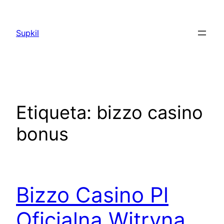
Saltar
al
Supkil
contenido
Etiqueta:
bizzo casino
bonus
Bizzo Casino Pl
Oficjalna Witryna