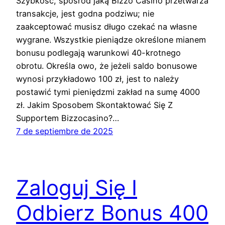
Szybkość, spośród jaką Bizzo Casino przetwarza
transakcje, jest godna podziwu; nie
zaakceptować musisz długo czekać na własne
wygrane. Wszystkie pieniądze określone mianem
bonusu podlegają warunkowi 40-krotnego
obrotu. Określa owo, że jeżeli saldo bonusowe
wynosi przykładowo 100 zł, jest to należy
postawić tymi pieniędzmi zakład na sumę 4000
zł. Jakim Sposobem Skontaktować Się Z
Supportem Bizzocasino?…
7 de septiembre de 2025
Zaloguj Się I
Odbierz Bonus 400