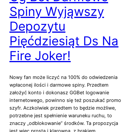
Spiny Wyjąwszy
Depozytu
Pięćdziesiąt Ds Na
Fire Joker!
Nowy fan może liczyć na 100% do odwiedzenia
wpłaconej ilości i darmowe spiny. Przedtem
założyć konto i dokonasz GGBet logowanie
internetowego, powinno się też poszukać promo
szyfr. Aczkolwiek przedtem to będzie możliwe,
potrzebne jest spełnienie waruneku ruchu, to
znaczy „odblokowanie” środków. Ta propozycja
jest więc prosta i klarowna, z brakiem