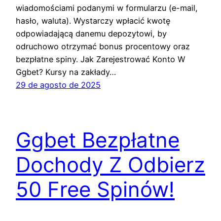
wiadomościami podanymi w formularzu (e-mail,
hasło, waluta). Wystarczy wpłacić kwotę
odpowiadającą danemu depozytowi, by
odruchowo otrzymać bonus procentowy oraz
bezpłatne spiny. Jak Zarejestrować Konto W
Ggbet? Kursy na zakłady…
29 de agosto de 2025
Ggbet Bezpłatne
Dochody Z Odbierz
50 Free Spinów!