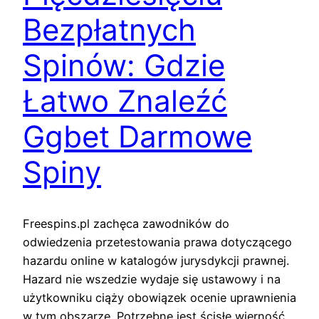
Bezpłatnych
Spinów: Gdzie
Łatwo Znaleźć
Ggbet Darmowe
Spiny
Freespins.pl zachęca zawodników do
odwiedzenia przetestowania prawa dotyczącego
hazardu online w katalogów jurysdykcji prawnej.
Hazard nie wszedzie wydaje się ustawowy i na
użytkowniku ciąży obowiązek ocenie uprawnienia
w tym obszarze. Potrzebne jest ścisłe wierność