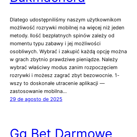
Dlatego udostępniliśmy naszym użytkownikom
możliwość rozrywki mobilnej na więcej niż jeden
metody. Ilość bezpłatnych spinów zależy od
momentu typu zabawy i jej możliwości
osobliwych. Wybrać i zakupić każdą opcję można
w grach zbytnio prawdziwe pieniądze. Należy
wybrać właściwy modus zanim rozpoczęciem
rozrywki i możesz zagrać zbyt bezowocnie. 1-
wszy to doskonałe utracenie aplikacji —
zastosowanie mobilna…
29 de agosto de 2025
Gg Bet Darmowe