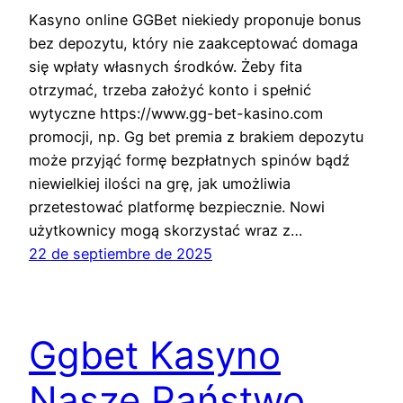
Kasyno online GGBet niekiedy proponuje bonus
bez depozytu, który nie zaakceptować domaga
się wpłaty własnych środków. Żeby fita
otrzymać, trzeba założyć konto i spełnić
wytyczne https://www.gg-bet-kasino.com
promocji, np. Gg bet premia z brakiem depozytu
może przyjąć formę bezpłatnych spinów bądź
niewielkiej ilości na grę, jak umożliwia
przetestować platformę bezpiecznie. Nowi
użytkownicy mogą skorzystać wraz z…
22 de septiembre de 2025
Ggbet Kasyno
Nasze Państwo