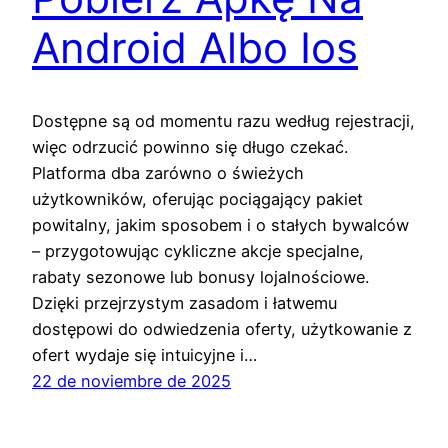
Android Albo Ios
Dostępne są od momentu razu według rejestracji,
więc odrzucić powinno się długo czekać.
Platforma dba zarówno o świeżych
użytkowników, oferując pociągający pakiet
powitalny, jakim sposobem i o stałych bywalców
– przygotowując cykliczne akcje specjalne,
rabaty sezonowe lub bonusy lojalnościowe.
Dzięki przejrzystym zasadom i łatwemu
dostępowi do odwiedzenia oferty, użytkowanie z
ofert wydaje się intuicyjne i…
22 de noviembre de 2025