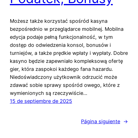
Możesz także korzystać spośród kasyna
bezpośrednio w przeglądarce mobilnej. Mobilna
edycja podaje pełną funkcjonalność, w tym
dostęp do odwiedzenia konsol, bonusów i
turniejów, a także prędkie wpłaty i wypłaty. Dobre
kasyno będzie zapewniało kompleksową ofertę
gier, która zaspokoi każdego fana hazardu.
Niedoświadczony użytkownik odrzucić może
zdawać sobie sprawy spośród owego, które z
wymienionych są rzeczywiście…
15 de septiembre de 2025
Página siguiente
→