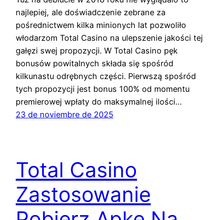
najlepiej, ale doświadczenie zebrane za
pośrednictwem kilka minionych lat pozwoliło
włodarzom Total Casino na ulepszenie jakości tej
gałęzi swej propozycji. W Total Casino pęk
bonusów powitalnych składa się spośród
kilkunastu odrębnych części. Pierwszą spośród
tych propozycji jest bonus 100% od momentu
premierowej wpłaty do maksymalnej ilości…
23 de noviembre de 2025
Total Casino
Zastosowanie
Pobierz Apkę Na