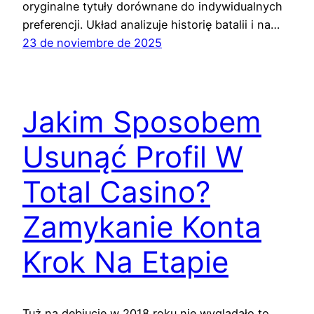
oryginalne tytuły dorównane do indywidualnych
preferencji. Układ analizuje historię batalii i na…
23 de noviembre de 2025
Jakim Sposobem
Usunąć Profil W
Total Casino?
Zamykanie Konta
Krok Na Etapie
Tuż na debiucie w 2018 roku nie wyglądało to