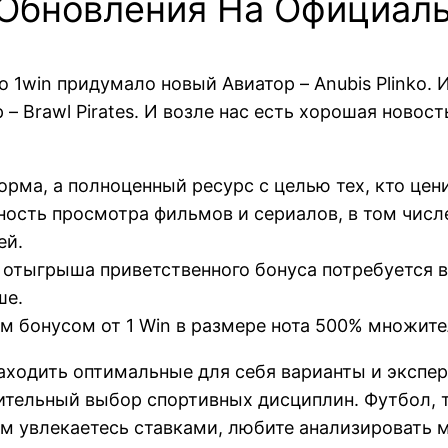
Обновления На Официаль
о 1win придумало новый Авиатор – Anubis Plinko. 
 Brawl Pirates. И возле нас есть хорошая новост
форма, а полноценный ресурс с целью тех, кто цен
ность просмотра фильмов и сериалов, в том числ
ей.
о отыгрыша приветственного бонуса потребуется 
ше.
м бонусом от 1 Win в размере нота 500% множител
аходить оптимальные для себя варианты и экспер
тельный выбор спортивных дисциплин. Футбол, те
ам увлекаетесь ставками, любите анализировать 