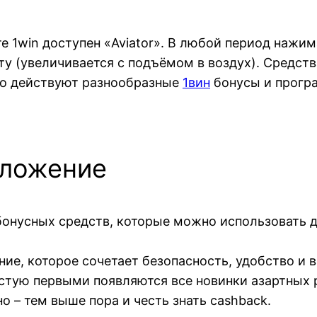
 1win доступен «Aviator». В любой период нажим
 (увеличивается с подъёмом в воздух). Средства
но действуют разнообразные
1вин
бонусы и прогр
иложение
 бонусных средств, которые можно использовать 
ие, которое сочетает безопасность, удобство и в
астую первыми появляются все новинки азартных 
о – тем выше пора и честь знать cashback.