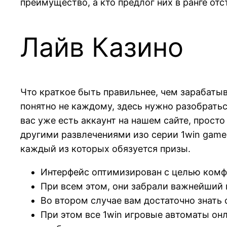
преимущество, а кто предлог них в ранге от
Лайв Казино
Что краткое быть правильнее, чем зарабаты
понятно не каждому, здесь нужно разобратьс
вас уже есть аккаунт на нашем сайте, прост
другими развлечениями изо серии 1win games
каждый из которых обязуется призы.
Интерфейс оптимизирован с целью комф
При всем этом, они забрали важнейший 
Во втором случае вам достаточно знать 
При этом все 1win игровые автоматы он