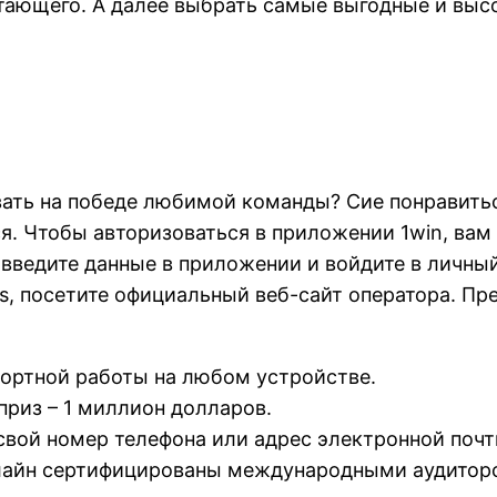
стающего. А далее выбрать самые выгодные и выс
вать на победе любимой команды? Сие понравиться
я. Чтобы авторизоваться в приложении 1win, вам
о введите данные в приложении и войдите в личны
, посетите официальный веб-сайт оператора. Пре
ортной работы на любом устройстве.
приз – 1 миллион долларов.
свой номер телефона или адрес электронной почт
лайн сертифицированы международными аудиторск