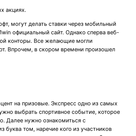
х акциях.
офт, могут делать ставки через мобильный
 1win официальный сайт. Однако сперва веб-
кой конторы. Все желающие могли
орт. Впрочем, в скором времени произошел
цент на призовые. Экспресс одно из самых
ужно выбрать спортивное событие, которое
то. Далее нужно ознакомиться с
 буква том, наречие кого из участников