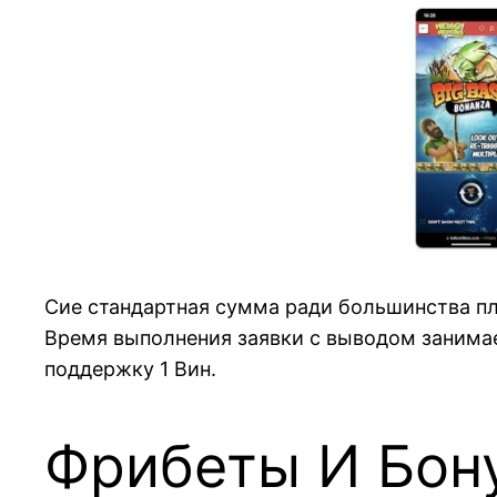
Сие стандартная сумма ради большинства пл
Время выполнения заявки с выводом занимает
поддержку 1 Вин.
Фрибеты И Бону