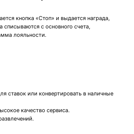
ается кнопка «Стоп» и выдается награда,
 списываются с основного счета,
амма лояльности.
для ставок или конвертировать в наличные
ысокое качество сервиса.
развлечений.