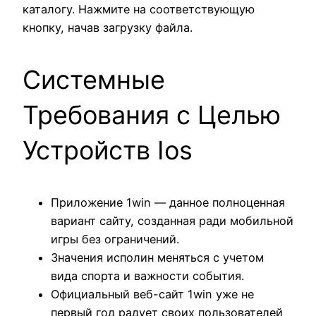
каталогу. Нажмите на соответствующую
кнопку, начав загрузку файла.
Системные
Требования с Целью
Устройств Ios
Приложение 1win — данное полноценная
вариант сайту, созданная ради мобильной
игры без ограничений.
Значения исполин меняться с учетом
вида спорта и важности события.
Официальный веб-сайт 1win уже не
первый год радует своих пользователей