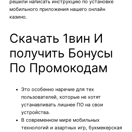
решили написать инструкцию по установке
мобильного приложения нашего онлайн
казино.
Скачать 1вин И
получить Бонусы
По Промокодам
Это особенно наречие для тех
пользователей, которые не хотят
устанавливать лишнее ПО на свои
устройства.
В современном мире мобильных
технологий и азартных игр, букмекерская