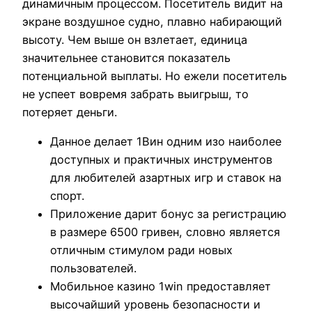
динамичным процессом. Посетитель видит на
экране воздушное судно, плавно набирающий
высоту. Чем выше он взлетает, единица
значительнее становится показатель
потенциальной выплаты. Но ежели посетитель
не успеет вовремя забрать выигрыш, то
потеряет деньги.
Данное делает 1Вин одним изо наиболее
доступных и практичных инструментов
для любителей азартных игр и ставок на
спорт.
Приложение дарит бонус за регистрацию
в размере 6500 гривен, словно является
отличным стимулом ради новых
пользователей.
Мобильное казино 1win предоставляет
высочайший уровень безопасности и