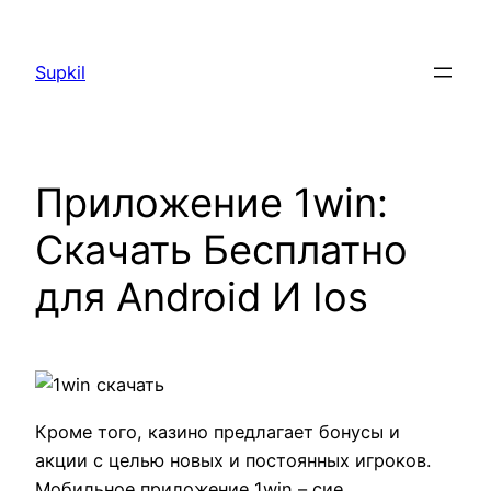
Saltar
al
Supkil
contenido
Приложение 1win:
Скачать Бесплатно
для Android И Ios
Кроме того, казино предлагает бонусы и
акции с целью новых и постоянных игроков.
Мобильное приложение 1win – сие