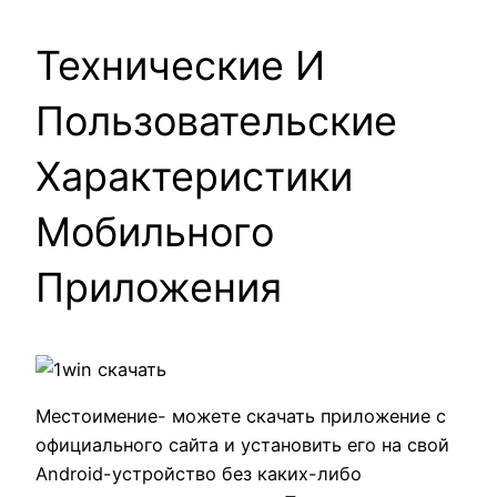
Технические И
Пользовательские
Характеристики
Мобильного
Приложения
Местоимение- можете скачать приложение с
официального сайта и установить его на свой
Android-устройство без каких-либо