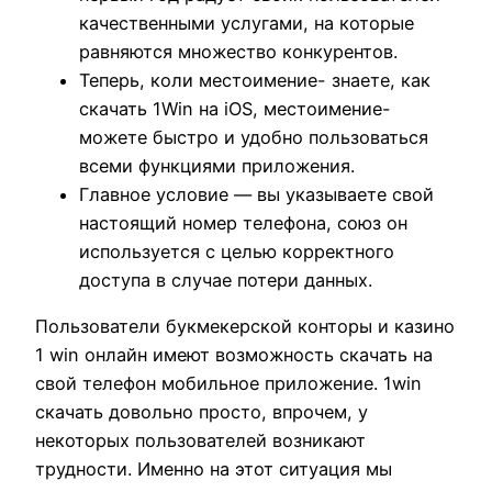
качественными услугами, на которые
равняются множество конкурентов.
Теперь, коли местоимение- знаете, как
скачать 1Win на iOS, местоимение-
можете быстро и удобно пользоваться
всеми функциями приложения.
Главное условие — вы указываете свой
настоящий номер телефона, союз он
используется с целью корректного
доступа в случае потери данных.
Пользователи букмекерской конторы и казино
1 win онлайн имеют возможность скачать на
свой телефон мобильное приложение. 1win
скачать довольно просто, впрочем, у
некоторых пользователей возникают
трудности. Именно на этот ситуация мы