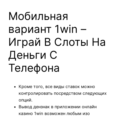
Мобильная
вариант 1win –
Играй В Слоты На
Деньги С
Телефона
Кроме того, все виды ставок можно
контролировать посредством следующих
опций.
Вывод дензнак в приложении онлайн
казино 1win возможен любым изо