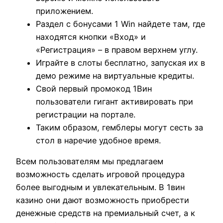
приложением.
Раздел с бонусами 1 Win найдете там, где
находятся кнопки «Вход» и
«Регистрация» – в правом верхнем углу.
Играйте в слоты бесплатно, запуская их в
демо режиме на виртуальные кредиты.
Свой первый промокод 1Вин
пользователи гигант активировать при
регистрации на портале.
Таким образом, гемблеры могут сесть за
стол в наречие удобное время.
Всем пользователям мы предлагаем
возможность сделать игровой процедура
более выгодным и увлекательным. В 1вин
казино они дают возможность приобрести
денежные средств на премиальный счет, а к