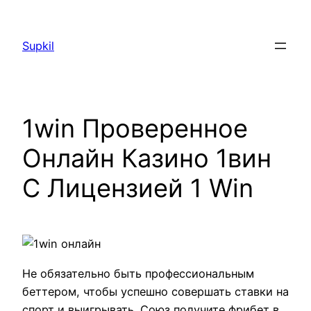
Saltar
al
Supkil
contenido
1win Проверенное
Онлайн Казино 1вин
С Лицензией 1 Win
Не обязательно быть профессиональным
беттером, чтобы успешно совершать ставки на
спорт и выигрывать. Союз получите фрибет в