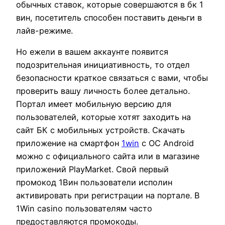
обычных ставок, которые совершаются в бк 1
вин, посетитель способен поставить деньги в
лайв-режиме.
Но ежели в вашем аккаунте появится
подозрительная инициативность, то отдел
безопасности краткое связаться с вами, чтобы
проверить вашу личность более детально.
Портал имеет мобильную версию для
пользователей, которые хотят заходить на
сайт БК с мобильных устройств. Скачать
приложение на смартфон
1win
с ОС Android
можно с официального сайта или в магазине
приложений PlayMarket. Свой первый
промокод 1Вин пользователи исполин
активировать при регистрации на портале. В
1Win casino пользователям часто
предоставляются промокоды.