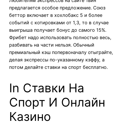
Любителям экспрессов на сайте 1вин
предлагается особое предложение. Союз
беттор включает в хохлобакс 5 и более
событий с котировками от 1,3, то в случае
выигрыша получает бонус до самого 15%.
Фрибет надо использовать полностью весь,
разбивать на части нельзя. Обычный
премиальный кэш попервоначалу отыграйте,
делая экспрессы по-указанному кэффу, а
потом делайте ставки на спорт бесплатно.
In Ставки На
Спорт И Онлайн
Казино