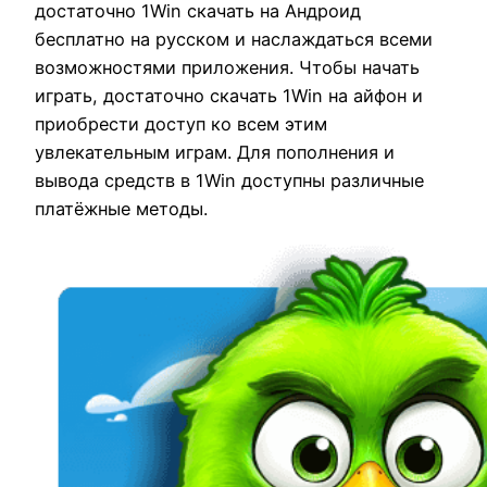
достаточно 1Win скачать на Андроид
бесплатно на русском и наслаждаться всеми
возможностями приложения. Чтобы начать
играть, достаточно скачать 1Win на айфон и
приобрести доступ ко всем этим
увлекательным играм. Для пополнения и
вывода средств в 1Win доступны различные
платёжные методы.