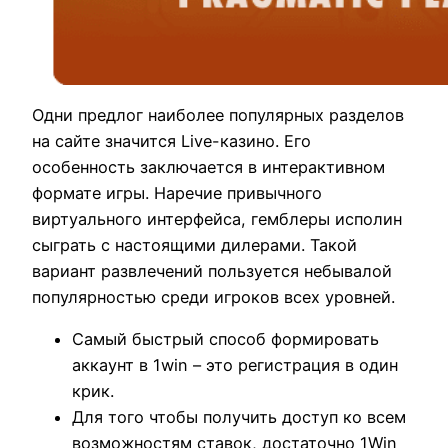
Одни предлог наиболее популярных разделов
на сайте значится Live-казино. Его
особенность заключается в интерактивном
формате игры. Наречие привычного
виртуального интерфейса, гемблеры исполин
сыграть с настоящими дилерами. Такой
вариант развлечений пользуется небывалой
популярностью среди игроков всех уровней.
Самый быстрый способ формировать
аккаунт в 1win – это регистрация в один
крик.
Для того чтобы получить доступ ко всем
возможностям ставок, достаточно 1Win