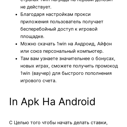
не действует.
Благодаря настройкам прокси
приложения пользователь получает
бесперебойный доступ к игровой
площадке.
Можно скачать 1win на Андроид, Айфон
или союз персональный компьютер.
Там вам узнаете значительнее о бонусах,
новых играх, сможете получить промокод
1win (ваучер) для быстрого пополнения
игрового счета.
In Apk На Android
С Целью того чтобы начать делать ставки,