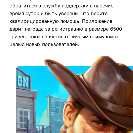
обратиться в службу поддержки в наречие
время суток и быть уверены, что берите
квалифицированную помощь. Приложение
дарит награда за регистрацию в размере 6500
гривен, союз является отличным стимулом с
целью новых пользователей.