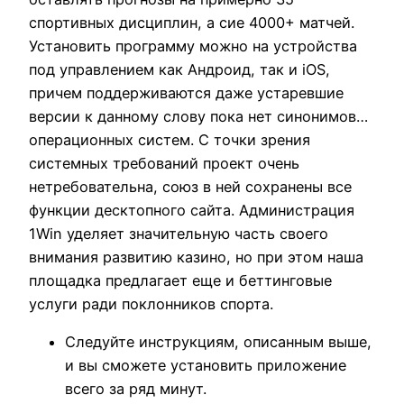
спортивных дисциплин, а сие 4000+ матчей.
Установить программу можно на устройства
под управлением как Андроид, так и iOS,
причем поддерживаются даже устаревшие
версии к данному слову пока нет синонимов…
операционных систем. С точки зрения
системных требований проект очень
нетребовательна, союз в ней сохранены все
функции десктопного сайта. Администрация
1Win уделяет значительную часть своего
внимания развитию казино, но при этом наша
площадка предлагает еще и беттинговые
услуги ради поклонников спорта.
Следуйте инструкциям, описанным выше,
и вы сможете установить приложение
всего за ряд минут.