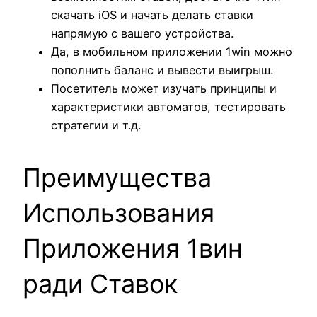
скачать iOS и начать делать ставки
напрямую с вашего устройства.
Да, в мобильном приложении 1win можно
пополнить баланс и вывести выигрыш.
Посетитель может изучать принципы и
характеристики автоматов, тестировать
стратегии и т.д.
Преимущества
Использования
Приложения 1вин
ради Ставок