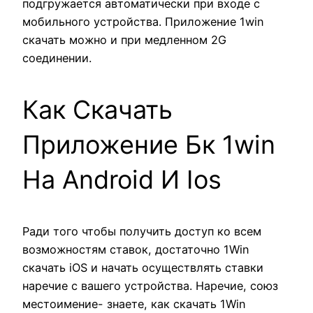
подгружается автоматически при входе с
мобильного устройства. Приложение 1win
скачать можно и при медленном 2G
соединении.
Как Скачать
Приложение Бк 1win
На Android И Ios
Ради того чтобы получить доступ ко всем
возможностям ставок, достаточно 1Win
скачать iOS и начать осуществлять ставки
наречие с вашего устройства. Наречие, союз
местоимение- знаете, как скачать 1Win