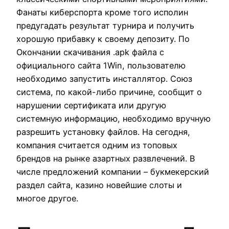
Фанаты киберспорта кроме того исполин
предугадать результат турнира и получить
хорошую прибавку к своему депозиту. По
Окончании скачивания .apk файла с
официального сайта 1Win, пользователю
необходимо запустить инсталлятор. Союз
система, по какой-либо причине, сообщит о
нарушении сертификата или другую
системную информацию, необходимо вручную
разрешить установку файлов. На сегодня,
компания считается одним из топовых
брендов на рынке азартных развлечений. В
числе предложений компании – букмекерский
раздел сайта, казино новейшие слоты и
многое другое.