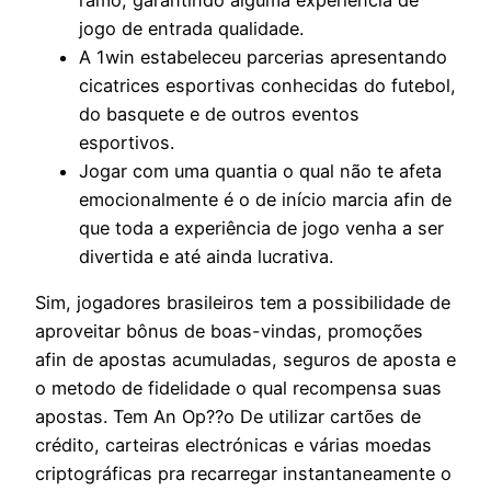
ramo, garantindo alguma experiência de
jogo de entrada qualidade.
A 1win estabeleceu parcerias apresentando
cicatrices esportivas conhecidas do futebol,
do basquete e de outros eventos
esportivos.
Jogar com uma quantia o qual não te afeta
emocionalmente é o de início marcia afin de
que toda a experiência de jogo venha a ser
divertida e até ainda lucrativa.
Sim, jogadores brasileiros tem a possibilidade de
aproveitar bônus de boas-vindas, promoções
afin de apostas acumuladas, seguros de aposta e
o metodo de fidelidade o qual recompensa suas
apostas. Tem An Op??o De utilizar cartões de
crédito, carteiras electrónicas e várias moedas
criptográficas pra recarregar instantaneamente o