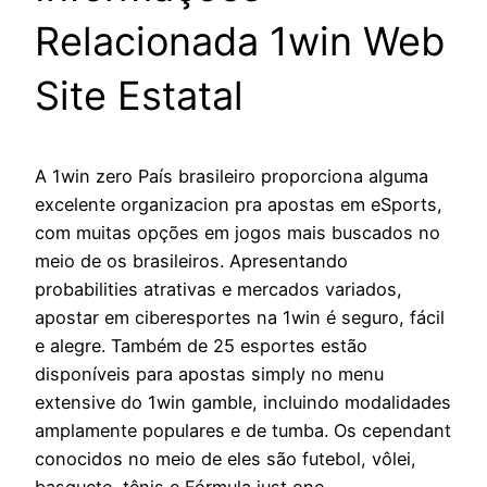
Relacionada 1win Web
Site Estatal
A 1win zero País brasileiro proporciona alguma
excelente organizacion pra apostas em eSports,
com muitas opções em jogos mais buscados no
meio de os brasileiros. Apresentando
probabilities atrativas e mercados variados,
apostar em ciberesportes na 1win é seguro, fácil
e alegre. Também de 25 esportes estão
disponíveis para apostas simply no menu
extensive do 1win gamble, incluindo modalidades
amplamente populares e de tumba. Os cependant
conocidos no meio de eles são futebol, vôlei,