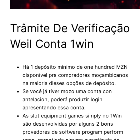
Trâmite De Verificação
Weil Conta 1win
Há 1 depósito mínimo de one hundred MZN
disponível pra compradores moçambicanos
na maioria dieses opções de depósito.
Se você já tiver mozo uma conta con
antelacion, poderá produzir login
apresentando essa conta.
As slot equipment games simply no 1Win
são desenvolvidas por alguns 2 bons
provedores de software program perform