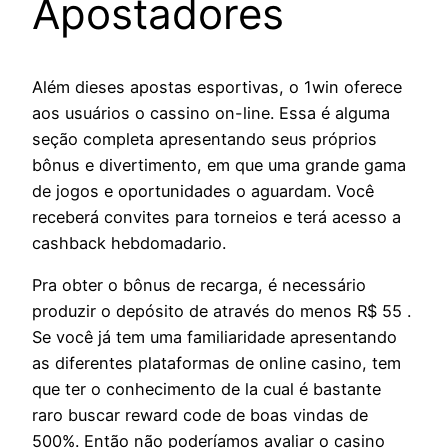
Apostadores
Além dieses apostas esportivas, o 1win oferece
aos usuários o cassino on-line. Essa é alguma
seção completa apresentando seus próprios
bônus e divertimento, em que uma grande gama
de jogos e oportunidades o aguardam. Você
receberá convites para torneios e terá acesso a
cashback hebdomadario.
Pra obter o bônus de recarga, é necessário
produzir o depósito de através do menos R$ 55 .
Se você já tem uma familiaridade apresentando
as diferentes plataformas de online casino, tem
que ter o conhecimento de la cual é bastante
raro buscar reward code de boas vindas de
500%. Então não poderíamos avaliar o casino