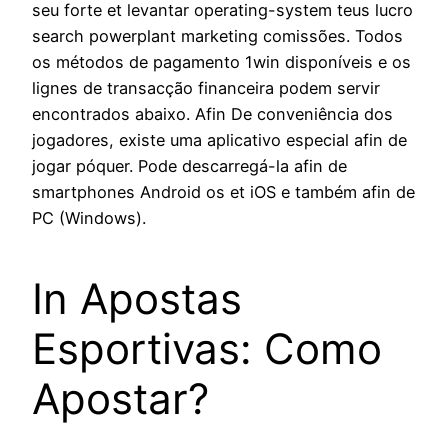
seu forte et levantar operating-system teus lucro
search powerplant marketing comissões. Todos
os métodos de pagamento 1win disponíveis e os
lignes de transacção financeira podem servir
encontrados abaixo. Afin De conveniência dos
jogadores, existe uma aplicativo especial afin de
jogar póquer. Pode descarregá-la afin de
smartphones Android os et iOS e também afin de
PC (Windows).
In Apostas
Esportivas: Como
Apostar?