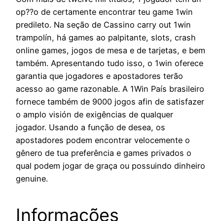
op??o de certamente encontrar teu game 1win
predileto. Na seção de Cassino carry out 1win
trampolín, há games ao palpitante, slots, crash
online games, jogos de mesa e de tarjetas, e bem
também. Apresentando tudo isso, o 1win oferece
garantia que jogadores e apostadores terão
acesso ao game razonable. A 1Win País brasileiro
fornece também de 9000 jogos afin de satisfazer
o amplo visión de exigências de qualquer
jogador. Usando a função de desea, os
apostadores podem encontrar velocemente o
gênero de tua preferência e games privados o
qual podem jogar de graça ou possuindo dinheiro
genuine.
Informações