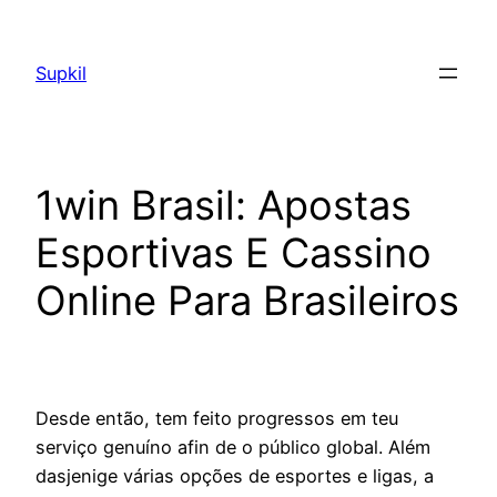
Saltar
al
Supkil
contenido
1win Brasil: Apostas
Esportivas E Cassino
Online Para Brasileiros
Desde então, tem feito progressos em teu
serviço genuíno afin de o público global. Além
dasjenige várias opções de esportes e ligas, a