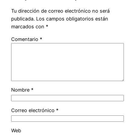
Tu dirección de correo electrónico no será
publicada.
Los campos obligatorios están
marcados con
*
Comentario
*
Nombre
*
Correo electrónico
*
Web