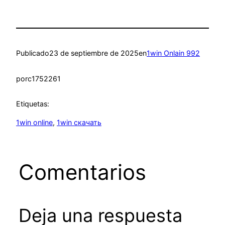
Publicado
23 de septiembre de 2025
en
1win Onlain 992
por
c1752261
Etiquetas:
1win online
, 
1win скачать
Comentarios
Deja una respuesta