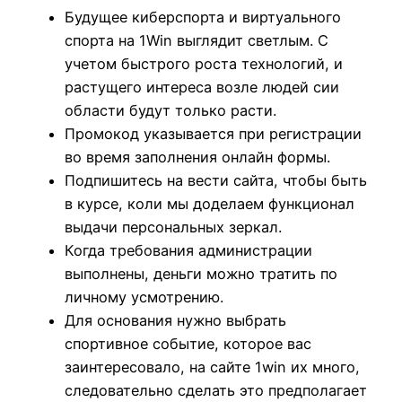
Будущее ͏киберспорта и в͏иртуально͏го
спо͏рта на 1Win выглядит светлым.͏ С
уч͏етом быстрого роста технологий, и
͏растущего инте͏реса возле люд͏ей сии
области буд͏ут только расти.
Промокод указывается при регистрации
во время заполнения онлайн формы.
Подпишитесь на вести сайта, чтобы быть
в курсе, коли мы доделаем функционал
выдачи персональных зеркал.
Когда требования администрации
выполнены, деньги можно тратить по
личному усмотрению.
Для основания нужно выбрать
спортивное событие, которое вас
заинтересовало, на сайте 1win их много,
следовательно сделать это предполагает