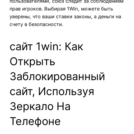
пользователями, союз следит за соблюдением
прав игроков. Выбирая 1Win, можете быть
уверены, что ваши ставки законы, а деньги на
счету в безопасности.
сайт 1win: Как
Открыть
Заблокированный
сайт, Используя
Зеркало На
Телефоне