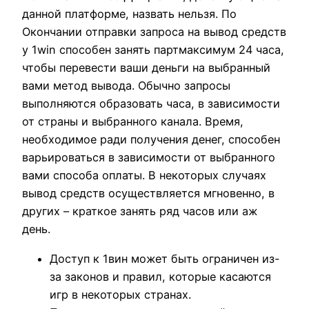
данной платформе, назвать нельзя. По
Окончании отправки запроса на вывод средств
у 1win способен занять партмаксимум 24 часа,
чтобы перевести ваши деньги на выбранный
вами метод вывода. Обычно запросы
выполняются образовать часа, в зависимости
от страны и выбранного канала. Время,
необходимое ради получения денег, способен
варьироваться в зависимости от выбранного
вами способа оплаты. В некоторых случаях
вывод средств осуществляется мгновенно, в
других – краткое занять ряд часов или аж
день.
Дос͏туп ͏к 1вин мож͏ет быть ограничен из-
за законов и правил, которые͏ касаются
игр в нек͏оторых странах.