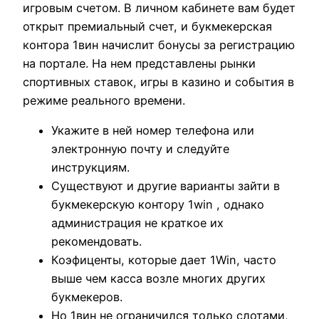
игровым счетом. В личном кабинете вам будет
открыт премиальный счет, и букмекерская
контора 1вин начислит бонусы за регистрацию
на портале. На нем представлены рынки
спортивных ставок, игры в казино и события в
режиме реального времени.
Укажите в ней номер телефона или
электронную почту и следуйте
инструкциям.
Существуют и другие варианты зайти в
букмекерскую контору 1win , однако
администрация не краткое их
рекомендовать.
Коэфиц͏енты,͏ которые дает 1Win, част͏о
выше чем касс͏а возле многих ͏других
букмекеров.
Но 1вин не ограничился только слотами,