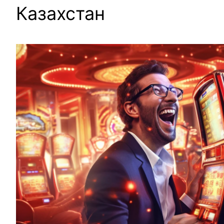
Казахстан