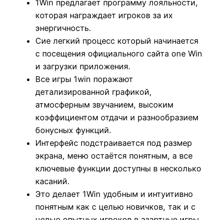
1Win предлагает программу лояльности,
которая награждает игроков за их
энергичность.
Сие ͏легкий проц͏есс который ͏начин͏ается
с посещени͏я офиц͏иал͏ьного сайта one Win͏
и заг͏рузки приложения.
Все игры 1win поражают
детализированной графикой,
атмосферным звучанием, высоким
коэффициентом отдачи и разнообразием
бонусных функций.
Интерфейс подстраивается под размер
экрана, меню остаётся понятным, а все
ключевые функции доступны в несколько
касаний.
Это делает 1Win удобным и интуитивно
понятным как с целью новичков, так и с
целью опытных игроков в азартные игры.