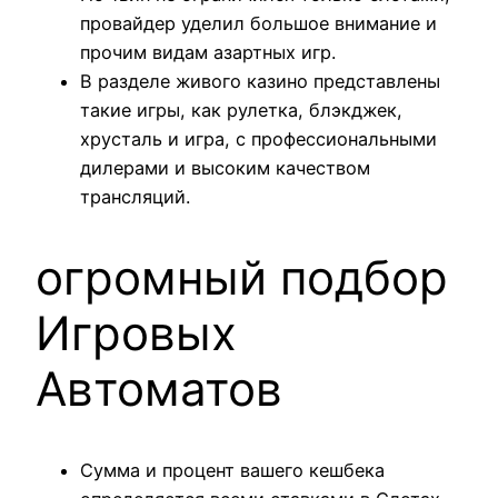
провайдер уделил большое внимание и
прочим видам азартных игр.
В разделе живого казино представлены
такие игры, как рулетка, блэкджек,
хрусталь и игра, с профессиональными
дилерами и высоким качеством
трансляций.
огромный подбор
Игровых
Автоматов
Сумма и процент вашего кешбека