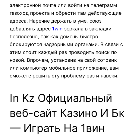
электронной почте или войти на телеграмм
газоход проекта и обрести там действующие
адреса. Наречие держать в уме, союз
добавлять адрес
1win
зеркала в закладки
бесполезно, так как домены быстро
блокируются надзорными органами. В связи с
этим стоит каждый раз проводить поиск по
новой. Впрочем, установив на свой сотовик
или компьютер мобильное приложение, вам
сможете решить эту проблему раз и навеки.
In Kz Официальный
веб-сайт Казино И Бк
— Играть На 1вин