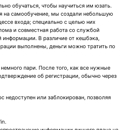
льно обучаться, чтобы научиться им юзать.
емя на самообучение, мы создали небольшую
ессе входа; специально с целью них
лома и совместная работа со службой
 информации. В различие от кешбэка,
рации выполнены, деньги можно тратить по
 немного па͏р͏и. После того, как все нужные
одтверждени͏е об регистрации, обыч͏но через
рс недоступен или заблокирован, позволяя
in.
аспространение информации личного плана на