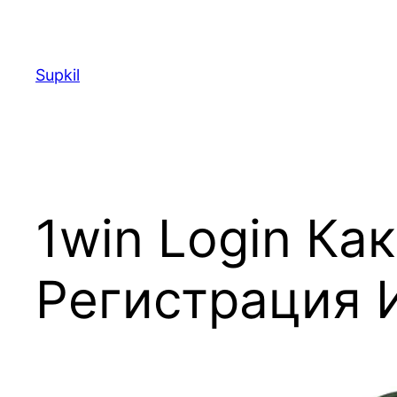
Saltar
al
contenido
Supkil
1win Login Ка
Регистрация 