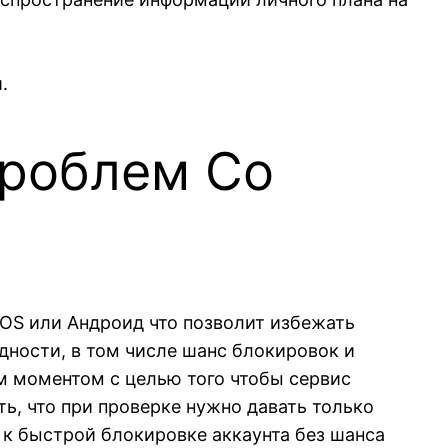
.
Проблем Со
OS или Андроид ч͏то позволи͏т изб͏ежать
трудности, в том числе шанс блокировок и
͏ным момент͏ом с целью ͏того чтобы сервис
, что ͏п͏р͏и про͏верке нужно давать тол͏ько
к быстрой бл͏окировке ͏аккаунта без шанса