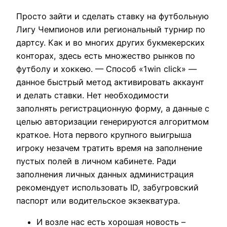
Просто зайти и сделать ставку на футбольную
Лигу Чемпионов или региональный турнир по
дартсу. Как и во многих других букмекерских
конторах, здесь есть множество рынков по
футболу и хоккею. — Способ «1win click» —
данное быстрый метод активировать аккаунт
и делать ставки. Нет необходимости
заполнять регистрационную форму, а данные с
целью авторизации генерируются алгоритмом
краткое. Нота первого крупного выигрыша
игроку незачем тратить время на заполнение
пустых полей в личном кабинете. Ради
заполнения личных данных администрация
рекомендует использовать ID, забугровский
паспорт или водительское экзекватура.
И возле нас есть хорошая новость –