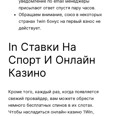
уведомление по email менеджеры
присылают ответ спустя пару часов.
Обращаем внимание, союз в некоторых
странах 1win бонус на первый взнос не
действует.
In Ставки На
Спорт И Онлайн
Казино
Кроме того, каждый раз, когда появляется
свежий провайдер, вам можете обрести
немного бесплатных спинов в их слотах.
Чтобы насладиться онлайн-казино 1Win,