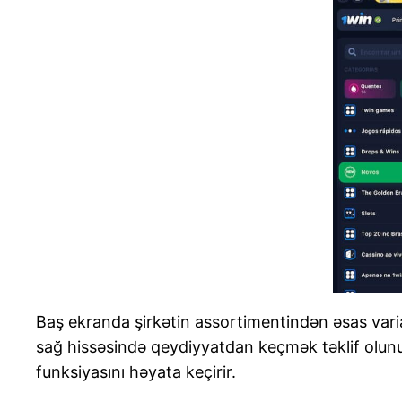
Baş ekranda şirkətin assortimentindən əsas variant
sağ hissəsində qeydiyyatdan keçmək təklif olunur.
funksiyasını həyata keçirir.