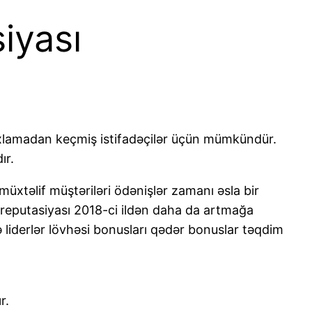
iyası
 yoxlamadan keçmiş istifadəçilər üçün mümkündür.
ır.
üxtəlif müştəriləri ödənişlər zamanı əsla bir
 reputasiyası 2018-ci ildən daha da artmağa
 liderlər lövhəsi bonusları qədər bonuslar təqdim
r.