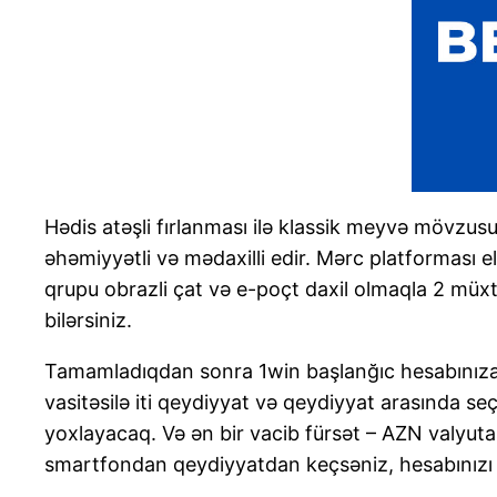
Hədis atəşli fırlanması ilə klassik meyvə mövzusun
əhəmiyyətli və mədaxilli edir. Mərc platforması e
qrupu obrazli çat və e-poçt daxil olmaqla 2 müxt
bilərsiniz.
Tamamladıqdan sonra 1win başlanğıc hesabınıza, s
vasitəsilə iti qeydiyyat və qeydiyyat arasında se
yoxlayacaq. Və ən bir vacib fürsət – AZN valyut
smartfondan qeydiyyatdan keçsəniz, hesabınızı a