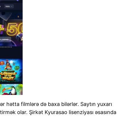
r hətta filmlərə də baxa bilərlər. Saytın yuxarı
tirmək olar. Şirkət Kyurasao lisenziyası əsasında