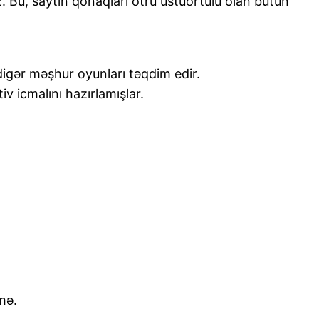
. Bu, saytın qonaqları ötrü üstüörtülü olan bütün
digər məşhur oyunları təqdim edir.
iv icmalını hazırlamışlar.
mə.