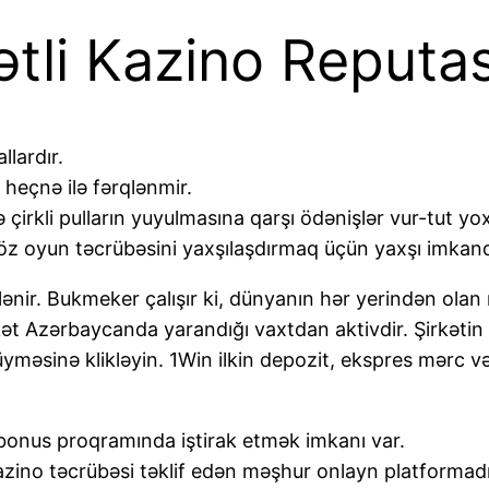
ətli Kazino Reputas
llardır.
heçnə ilə fərqlənmir.
və çirkli pulların yuyulmasına qarşı ödənişlər vur-tut
öz oyun təcrübəsini yaxşılaşdırmaq üçün yaxşı imkand
nir. Bukmeker çalışır ki, dünyanın hər yerindən olan m
kət Azərbaycanda yarandığı vaxtdan aktivdir. Şirkətin
yməsinə klikləyin. 1Win ilkin depozit, ekspres mərc və
bonus proqramında iştirak etmək imkanı var.
no təcrübəsi təklif edən məşhur onlayn platformadı