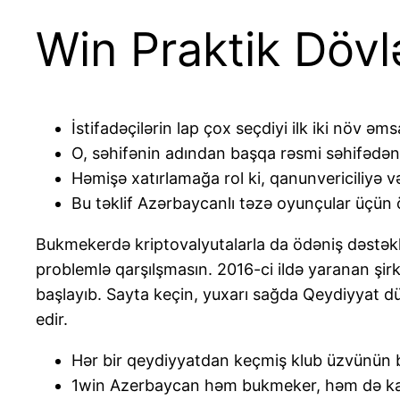
Win Praktik Dövl
İstifadəçilərin lap çox seçdiyi ilk iki növ əmsa
O, səhifənin adından başqa rəsmi səhifədən 
Həmişə xatırlamağa rol ki, qanunvericiliyə 
Bu təklif Azərbaycanlı təzə oyunçular üçün 
Bukmekerdə kriptovalyutalarla da ödəniş dəstəklə
problemlə qarşılşmasın. 2016-ci ildə yaranan şir
başlayıb. Sayta keçin, yuxarı sağda Qeydiyyat dü
edir.
Hər bir qeydiyyatdan keçmiş klub üzvünün 
1win Azerbaycan həm bukmeker, həm də kazi