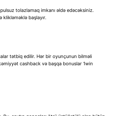
 pulsuz tolazlamaq imkanı əldə edəcəksiniz.
 klikləməklə başlayır.
alar tətbiq edilir. Hər bir oyunçunun bilməli
kəmiyyət cashback və başqa bonuslar 1win