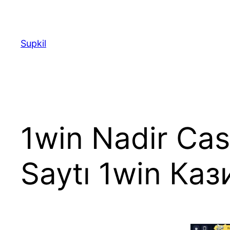
Saltar
al
contenido
Supkil
1win Nadir Cas
Saytı 1win Ка