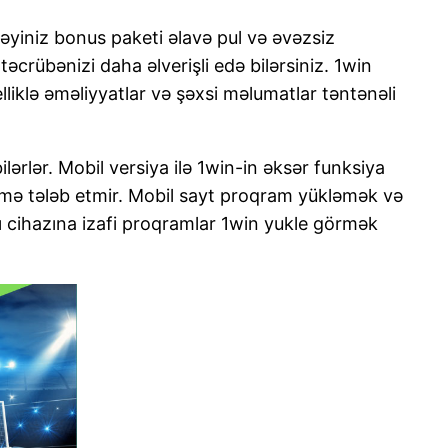
cəyiniz bonus paketi əlavə pul və əvəzsiz
crübənizi daha əlverişli edə bilərsiniz. 1win
lliklə əməliyyatlar və şəxsi məlumatlar təntənəli
lərlər. Mobil versiya ilə 1win-in əksər funksiya
lənmə tələb etmir. Mobil sayt proqram yükləmək və
sı cihazına izafi proqramlar 1win yukle görmək