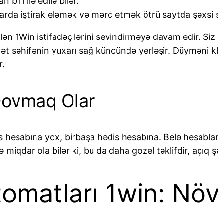
 biri ilə edilə bilər.
arda iştirak eləmək və mərc etmək ötrü saytda şəxsi s
çilən 1Win istifadəçilərini sevindirməyə davam edir. S
t səhifənin yuxarı sağ küncündə yerləşir. Düyməni kli
r.
Qovmaq Olar
s hesabına yox, birbaşa hədis hesabına. Belə hesabla
 miqdar ola bilər ki, bu da daha gozel təklifdir, açıq 
omatları 1win: Növ