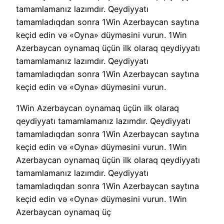
tamamlamanız lazımdır. Qeydiyyatı
tamamladıqdan sonra 1Win Azerbaycan saytına
keçid edin və «Oyna» düyməsini vurun. 1Win
Azerbaycan oynamaq üçün ilk olaraq qeydiyyatı
tamamlamanız lazımdır. Qeydiyyatı
tamamladıqdan sonra 1Win Azerbaycan saytına
keçid edin və «Oyna» düyməsini vurun.
1Win Azerbaycan oynamaq üçün ilk olaraq
qeydiyyatı tamamlamanız lazımdır. Qeydiyyatı
tamamladıqdan sonra 1Win Azerbaycan saytına
keçid edin və «Oyna» düyməsini vurun. 1Win
Azerbaycan oynamaq üçün ilk olaraq qeydiyyatı
tamamlamanız lazımdır. Qeydiyyatı
tamamladıqdan sonra 1Win Azerbaycan saytına
keçid edin və «Oyna» düyməsini vurun. 1Win
Azerbaycan oynamaq üç