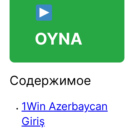
OYNA
Содержимое
1Win Azerbaycan
Giriş