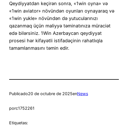
Qeydiyyatdan keçirən sonra, «1win oyna» və
«1win aviator» növündən oyunları oynayaraq və
«1win yukle» növündən də yutucularınızı
qazanmaq üçün maliyyə təminatınıza müraciət
edə bilərsiniz. 1Win Azerbaycan qeydiyyat
prosesi hər kifayətli istifadəçinin rahatlıqla
tamamlanmasını təmin edir.
Publicado
20 de octubre de 2025
en
News
por
c1752261
Etiquetas: