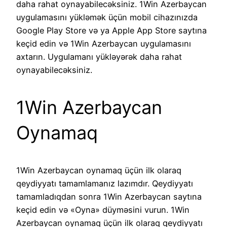
daha rahat oynayabilecəksiniz. 1Win Azerbaycan
uygulamasını yükləmək üçün mobil cihazınızda
Google Play Store və ya Apple App Store saytına
keçid edin və 1Win Azerbaycan uygulamasını
axtarın. Uygulamanı yükləyərək daha rahat
oynayabilecəksiniz.
1Win Azerbaycan
Oynamaq
1Win Azerbaycan oynamaq üçün ilk olaraq
qeydiyyatı tamamlamanız lazımdır. Qeydiyyatı
tamamladıqdan sonra 1Win Azerbaycan saytına
keçid edin və «Oyna» düyməsini vurun. 1Win
Azerbaycan oynamaq üçün ilk olaraq qeydiyyatı