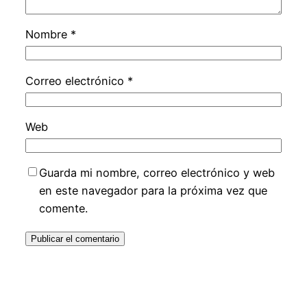
Nombre
*
Correo electrónico
*
Web
Guarda mi nombre, correo electrónico y web
en este navegador para la próxima vez que
comente.