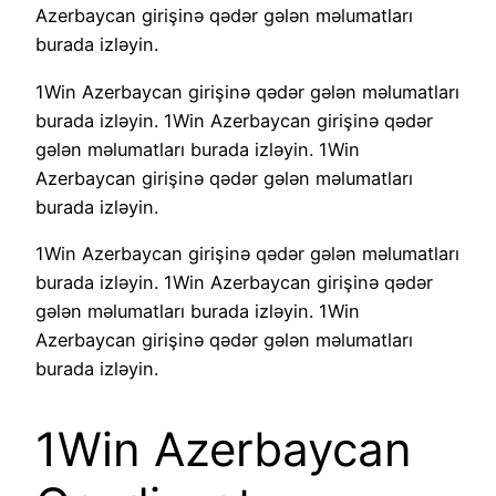
Azerbaycan girişinə qədər gələn məlumatları
burada izləyin.
1Win Azerbaycan girişinə qədər gələn məlumatları
burada izləyin. 1Win Azerbaycan girişinə qədər
gələn məlumatları burada izləyin. 1Win
Azerbaycan girişinə qədər gələn məlumatları
burada izləyin.
1Win Azerbaycan girişinə qədər gələn məlumatları
burada izləyin. 1Win Azerbaycan girişinə qədər
gələn məlumatları burada izləyin. 1Win
Azerbaycan girişinə qədər gələn məlumatları
burada izləyin.
1Win Azerbaycan