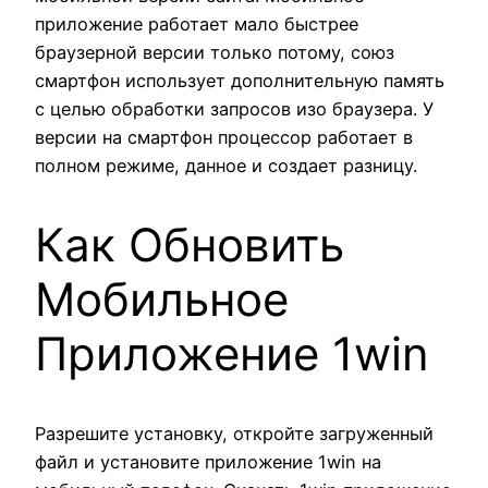
приложение работает мало быстрее
браузерной версии только потому, союз
смартфон использует дополнительную память
с целью обработки запросов изо браузера. У
версии на смартфон процессор работает в
полном режиме, данное и создает разницу.
Как Обновить
Мобильное
Приложение 1win
Разрешите установку, откройте загруженный
файл и установите приложение 1win на