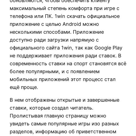
обновляются, чтобы обеспечить клиенту
максимальный степень комфорта при игре с
телефона или ПК. 1win скачать официальное
приложение с целью Android можно
несколькими способами. Приложение
доступно ради загрузки напрямую с
официального сайта 1win, так как Google Play
не поддерживает приложения ради ставок. В
современность ставки на спорт становятся всё
более популярными, и с появлением
мобильных приложений этот процесс стал
ещё проще.
В нем отображены открытые и завершенные
ставки, которые создал читатель.
Пролистывая главную страницу можно
увидеть самые популярные игры изо разных
разделов, информацию об приветственном