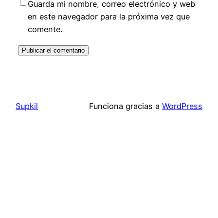
Guarda mi nombre, correo electrónico y web
en este navegador para la próxima vez que
comente.
Supkil
Funciona gracias a
WordPress