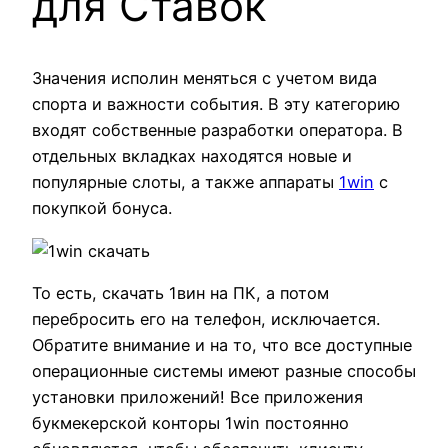
для Ставок
Значения исполин меняться с учетом вида
спорта и важности события. В эту категорию
входят собственные разработки оператора. В
отдельных вкладках находятся новые и
популярные слоты, а также аппараты
1win
с
покупкой бонуса.
То есть, скачать 1вин на ПК, а потом
перебросить его на телефон, исключается.
Обратите внимание и на то, что все доступные
операционные системы имеют разные способы
установки приложений! Все приложения
букмекерской конторы 1win постоянно