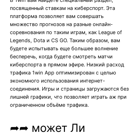
посвященный ставкам на киберспорт. Эта
платформа позволяет вам совершать
множество прогнозов на разные онлайн-
соревнования по таким играм, как League of
Legends, Dota и CS GO. Таким образом, вам
будете испытывать еще большее волнение
бесперечь, когда будете смотреть матчи
киберспортa в прямом эфире. Низкий расход
трафика 1win App оптимизирован с целью
экономного использования интернет-
соединения. Игры и страницы загружаются без
лишней графики, что позволяет играть аж при
ограниченном объёме трафика.
➦➦ может Ли