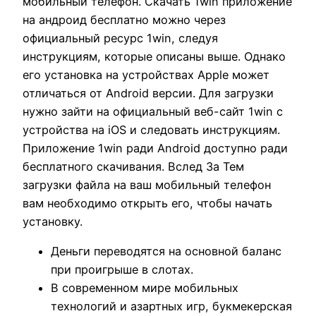
мобильный телефон. Скачать 1win приложение
на андроид бесплатно можно через
официальный ресурс 1win, следуя
инструкциям, которые описаны выше. Однако
его установка на устройствах Apple может
отличаться от Android версии. Для загрузки
нужно зайти на официальный веб-сайт 1win с
устройства на iOS и следовать инструкциям.
Приложение 1win ради Android доступно ради
бесплатного скачивания. Вслед За Тем
загрузки файла на ваш мобильный телефон
вам необходимо открыть его, чтобы начать
установку.
Деньги переводятся на основной баланс
при проигрыше в слотах.
В современном мире мобильных
технологий и азартных игр, букмекерская