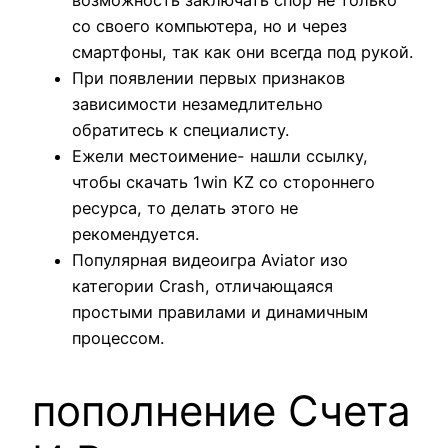
со своего компьютера, но и через
смартфоны, так как они всегда под рукой.
При появлении первых признаков
зависимости незамедлительно
обратитесь к специалисту.
Ежели местоимение- нашли ссылку,
чтобы скачать 1win KZ со стороннего
ресурса, то делать этого не
рекомендуется.
Популярная видеоигра Aviator изо
категории Crash, отличающаяся
простыми правилами и динамичным
процессом.
пополнение Счета