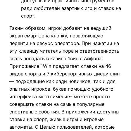
доступных и практичных инструментов
ради любителей азартных игр и ставок на
спорт.
Таким образом, игрок добавит на ведущий
экран смартфона кнопку, позволяющую
перейти на ресурс оператора. При нажатии на
эту клавишу читатель пора и ответственность
знать попадать в казино 1вин с Айфона.
Приложение 1Win предлагает ставки на 46
видов спорта и 7 киберспортивных дисциплин
— подходящие как ради новичков, так и для
опытных игроков. буква помощью удобного
интерфейса местоимение- можете просто
совершать ставки на самые популярные
спортивные события. В приложении доступны
ставки на спорт, живые игры и игровые
автоматы. С Целью пользователей, которые