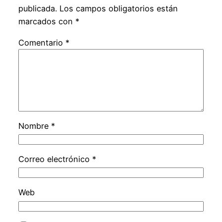
publicada.
Los campos obligatorios están
marcados con
*
Comentario
*
Nombre
*
Correo electrónico
*
Web