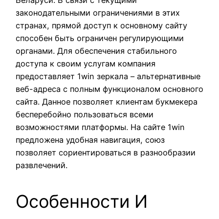
Беларуси. В связи с текущими
законодательными ограничениями в этих
странах, прямой доступ к основному сайту
способен быть ограничен регулирующими
органами. Для обеспечения стабильного
доступа к своим услугам компания
предоставляет 1win зеркала – альтернативные
веб-адреса с полным функционалом основного
сайта. Данное позволяет клиентам букмекера
бесперебойно пользоваться всеми
возможностями платформы. На сайте 1win
предложена удобная навигация, союз
позволяет сориентироваться в разнообразии
развлечений.
Особенности И