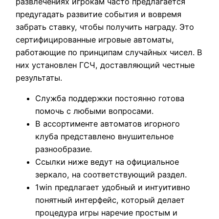
развлечениях игрокам часто предлагается
предугадать развитие события и вовремя
забрать ставку, чтобы получить награду. Это
сертифицированные игровые автоматы,
работающие по принципам случайных чисел. В
них установлен ГСЧ, доставляющий честные
результаты.
Служба поддержки постоянно готова
помочь с любыми вопросами.
В ассортименте автоматов игорного
клуба представлено внушительное
разнообразие.
Ссылки ниже ведут на официальное
зеркало, на соответствующий раздел.
1win предлагает удобный и интуитивно
понятный интерфейс, который делает
процедура игры наречие простым и