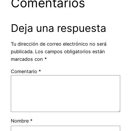
Comentarios
Deja una respuesta
Tu dirección de correo electrónico no será
publicada.
Los campos obligatorios están
marcados con
*
Comentario
*
Nombre
*