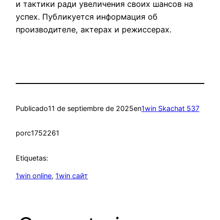
и тактики ради увеличения своих шансов на
успех. Публикуется информация об
производителе, актерах и режиссерах.
Publicado
11 de septiembre de 2025
en
1win Skachat 537
por
c1752261
Etiquetas:
1win online
, 
1win сайт