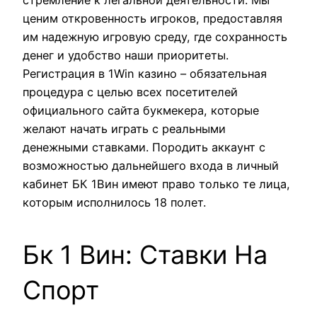
стремление к легальной деятельности. Мы
ценим откровенность игроков, предоставляя
им надежную игровую среду, где сохранность
денег и удобство наши приоритеты.
Регистрация в 1Win казино – обязательная
процедура с целью всех посетителей
официального сайта букмекера, которые
желают начать играть с реальными
денежными ставками. Породить аккаунт с
возможностью дальнейшего входа в личный
кабинет БК 1Вин имеют право только те лица,
которым исполнилось 18 полет.
Бк 1 Вин: Ставки На
Спорт