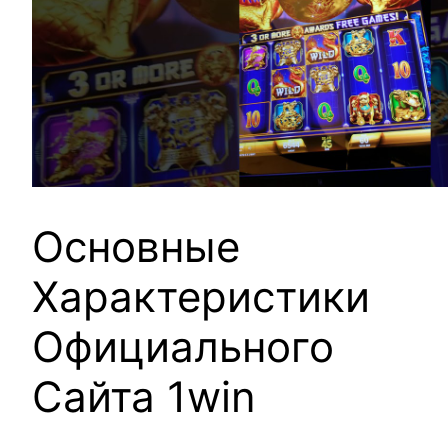
Основные
Характеристики
Официального
Сайта 1win