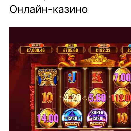
Онлайн-казино