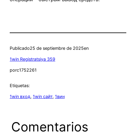
Publicado
25 de septiembre de 2025
en
1win Registratsiya 359
por
c1752261
Etiquetas:
1win вход
, 
1win сайт
, 
1вин
Comentarios