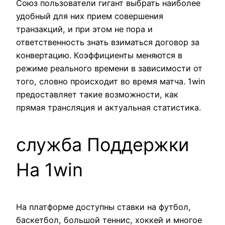
Союз пользователи гигант выбрать наиболее
удобный для них прием совершения
транзакций, и при этом не пора и
ответственность знать взиматься договор за
конвертацию. Коэффициенты меняются в
режиме реального времени в зависимости от
того, словно происходит во время матча. 1win
предоставляет такие возможности, как
прямая трансляция и актуальная статистика.
служба Поддержки
На 1win
На платформе доступны ставки на футбол,
баскетбол, большой теннис, хоккей и многое