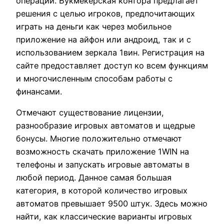
операций. Букмекерская контора предлагает
решения с целью игроков, предпочитающих
играть на деньги как через мобильное
приложение на айфон или андроид, так и с
использованием зеркала 1вин. Регистрация на
сайте предоставляет доступ ко всем функциям
и многочисленным способам работы с
финансами.
Отмечают существование лицензии,
разнообразие игровых автоматов и щедрые
бонусы. Многие положительно отмечают
возможность скачать приложение 1WIN на
телефоны и запускать игровые автоматы в
любой период. Данное самая большая
категория, в которой количество игровых
автоматов превышает 9500 штук. Здесь можно
найти, как классические варианты игровых