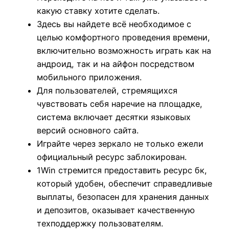
какую ставку хотите сделать.
Здесь вы найдете всё необходимое с
целью комфортного проведения времени,
включительно возможность играть как на
андроид, так и на айфон посредством
мобильного приложения.
Для пользователей, стремящихся
чувствовать себя наречие на площадке,
система включает десятки языковых
версий основного сайта.
Играйте через зеркало не только ежели
официальный ресурс заблокирован.
1Win стремится предоставить ресурс бк,
который удобен, обеспечит справедливые
выплаты, безопасен для хранения данных
и депозитов, оказывает качественную
техподдержку пользователям.