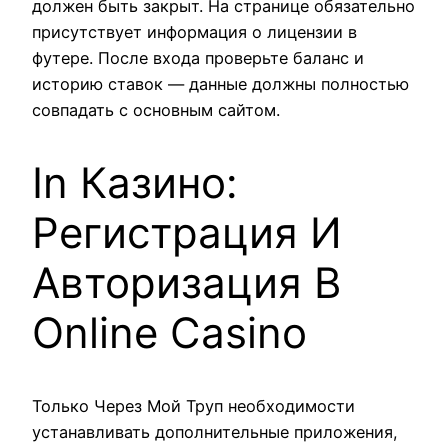
должен быть закрыт. На странице обязательно
присутствует информация о лицензии в
футере. После входа проверьте баланс и
историю ставок — данные должны полностью
совпадать с основным сайтом.
In Казино:
Регистрация И
Авторизация В
Online Casino
Только Через Мой Труп необходимости
устанавливать дополнительные приложения,