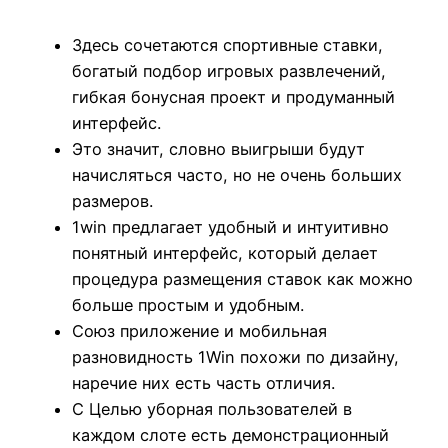
Здесь сочетаются спортивные ставки,
богатый подбор игровых развлечений,
гибкая бонусная проект и продуманный
интерфейс.
Это значит, словно выигрыши будут
начисляться часто, но не очень больших
размеров.
1win предлагает удобный и интуитивно
понятный интерфейс, который делает
процедура размещения ставок как можно
больше простым и удобным.
Союз приложение и мобильная
разновидность 1Win похожи по дизайну,
наречие них есть часть отличия.
С Целью уборная пользователей в
каждом слоте есть демонстрационный