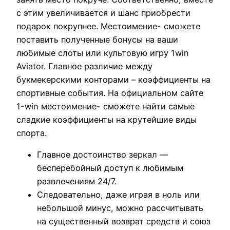
с этим увеличивается и шанс приобрести
подарок покрупнее. Местоимение- сможете
поставить полученные бонусы на ваши
любимые слоты или культовую игру 1win
Aviator. Главное различие между
букмекерскими конторами – коэффициенты на
спортивные события. На официальном сайте
1-win местоимение- сможете найти самые
сладкие коэффициенты на крутейшие виды
спорта.
Главное достоинство зеркал —
бесперебойный доступ к любимым
развлечениям 24/7.
Следовательно, даже играя в ноль или
небольшой минус, можно рассчитывать
на существенный возврат средств и союз