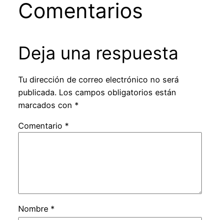
Comentarios
Deja una respuesta
Tu dirección de correo electrónico no será
publicada.
Los campos obligatorios están
marcados con
*
Comentario
*
Nombre
*