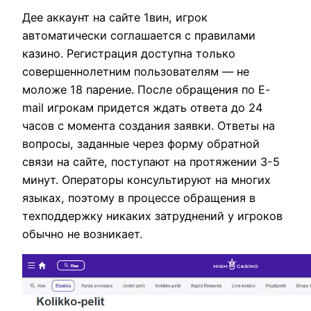
Дее аккаунт на сайте 1вин, игрок
автоматически соглашается с правилами
казино. Регистрация доступна только
совершеннолетним пользователям — не
моложе 18 парение. После обращения по E-
mail игрокам придется ждать ответа до 24
часов с момента создания заявки. Ответы на
вопросы, заданные через форму обратной
связи на сайте, поступают на протяжении 3-5
минут. Операторы консультируют на многих
языках, поэтому в процессе обращения в
техподдержку никаких затруднений у игроков
обычно не возникает.