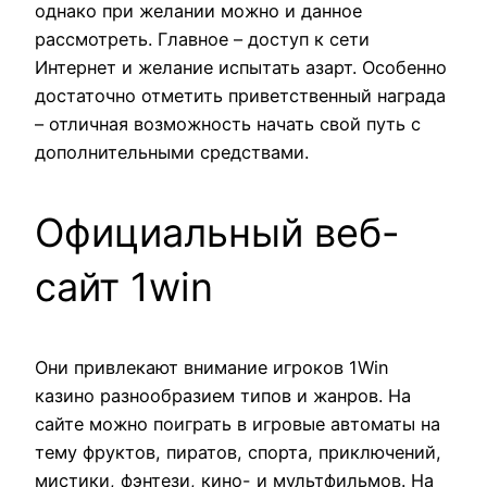
однако при желании можно и данное
рассмотреть. Главное – доступ к сети
Интернет и желание испытать азарт. Особенно
достаточно отметить приветственный награда
– отличная возможность начать свой путь с
дополнительными средствами.
Официальный веб-
сайт 1win
Они привлекают внимание игроков 1Win
казино разнообразием типов и жанров. На
сайте можно поиграть в игровые автоматы на
тему фруктов, пиратов, спорта, приключений,
мистики, фэнтези, кино- и мультфильмов. На