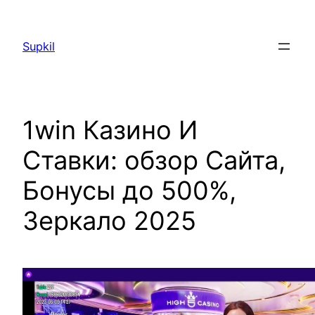
Saltar
al
Supkil
contenido
1win Казино И
Ставки: обзор Сайта,
Бонусы до 500%,
Зеркало 2025