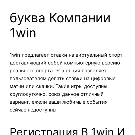
буква Компании
1win
1win предлагает ставки на виртуальный спорт,
доставляющий собой компьютерную версию
реального спорта. Эта опция позволяет
пользователям делать ставки на цифровые
матчи или скачки. Такие игры доступны
круглосуточно, союз данное отличный
вариант, ежели ваши любимые события
сейчас недоступны.
Регистрация В 1win И