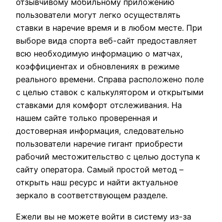
отзывчивому мобильному приложению
пользователи могут легко осуществлять
ставки в наречие время и в любом месте. При
выборе вида спорта веб-сайт предоставляет
всю необходимую информацию о матчах,
коэффициентах и обновлениях в режиме
реального времени. Справа расположено поле
с целью ставок с калькулятором и открытыми
ставками для комфорт отслеживания. На
нашем сайте только проверенная и
достоверная информация, следовательно
пользователи наречие гигант приобрести
рабочий местожительство с целью доступа к
сайту оператора. Самый простой метод –
открыть наш ресурс и найти актуальное
зеркало в соответствующем разделе.
Ежели вы не можете войти в систему из-за