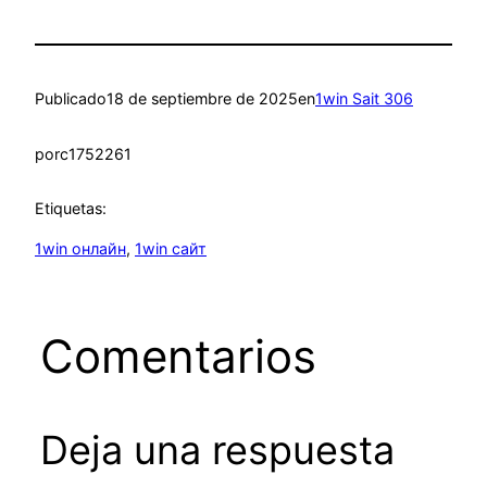
Publicado
18 de septiembre de 2025
en
1win Sait 306
por
c1752261
Etiquetas:
1win онлайн
, 
1win сайт
Comentarios
Deja una respuesta