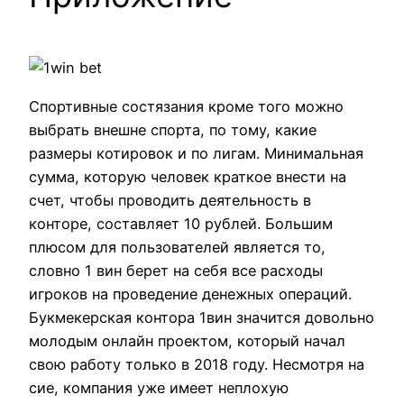
Спортивные состязания кроме того можно
выбрать внешне спорта, по тому, какие
размеры котировок и по лигам. Минимальная
сумма, которую человек краткое внести на
счет, чтобы проводить деятельность в
конторе, составляет 10 рублей. Большим
плюсом для пользователей является то,
словно 1 вин берет на себя все расходы
игроков на проведение денежных операций.
Букмекерская контора 1вин значится довольно
молодым онлайн проектом, который начал
свою работу только в 2018 году. Несмотря на
сие, компания уже имеет неплохую