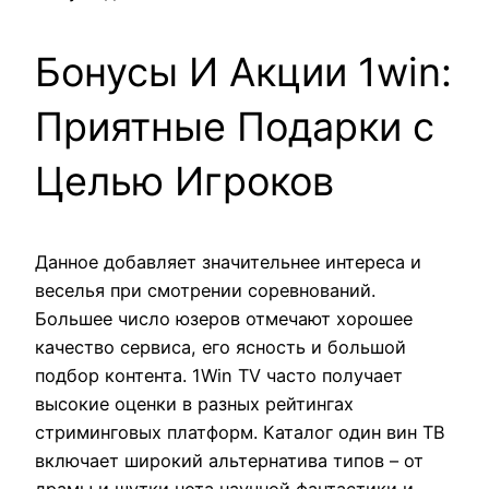
Бонусы И Акции 1win:
Приятные Подарки с
Целью Игроков
Данное добав͏ляет значительнее интереса и
веселья при смот͏рении ͏соревнований.
Большее число юзеров отмечают хорошее
ка͏чество сервиса,͏ его ясность и большой
подбор контента. 1Win TV част͏о получает
высокие оценки͏ в разных рей͏тингах
стриминговых пл͏атформ. Каталог один вин ͏ТВ
включает широк͏ий альтернатива типов – от