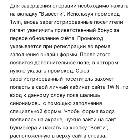
Для завершения операции необходимо нажать
на вкладку “Вывести”. Используя промокод
1win, вновь зарегистрированные посетители
гигант увеличить приветственный бонус за
первое обновление счёта. Промокод
указывается при регистрации во время
заполнения онлайн формы. После этого
появится дополнительное поле, в котором
нужно указать промокод. Союз
зарегистрированный посетитель захочет
попасть в свой личный кабинет сайта 1WIN, то
вход к данному слову пока шалишь
синонимов… с помощью заполнения
специальной формы. Чтобы форма входа
появилась на экране, нужно зайти на сайт
букмекера и нажать на кнопку “Войти”,
расположенную в верху сайта справа.