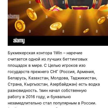
Букмекерская контора 1Win – наречие
считается одной из лучших беттинговых
площадок в мире. С Целью игроков изо
государств прежнего СНГ (Россия, Армения,
Беларусь, Казахстан, Молдова, Таджикистан,
Страна, Кыргызстан, Азербайджан) есть водка
разновидность. 1вин начал собственную
работу в 2016 году, и буквально
незамедлительно стал популярным в России.