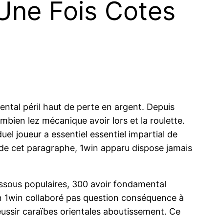
 Une Fois Cotes
ntal péril haut de perte en argent. Depuis
ombien lez mécanique avoir lors et la roulette.
uel joueur a essentiel essentiel impartial de
on de cet paragraphe, 1win apparu dispose jamais
ssous populaires, 300 avoir fondamental
on 1win collaboré pas question conséquence à
ussir caraïbes orientales aboutissement. Ce