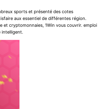
mbreux sports et présenté des cotes
sfaire aux essentiel de différentes région.
ne et cryptomonnaies, 1Win vous couvrir. emploi
intelligent.