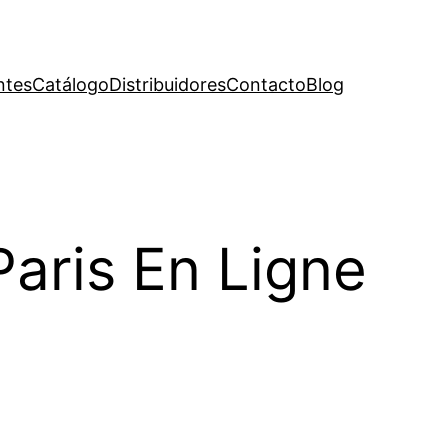
ntes
Catálogo
Distribuidores
Contacto
Blog
aris En Ligne