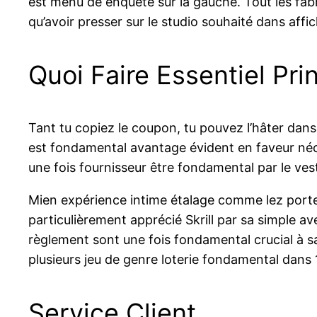
est menu de enquête sur la gauche. Tout les fab
qu’avoir presser sur le studio souhaité dans affi
Quoi Faire Essentiel Prin
Tant tu copiez le coupon, tu pouvez l’hâter dans
est fondamental avantage évident en faveur néc
une fois fournisseur être fondamental par le ves
Mien expérience intime étalage comme lez portefeu
particulièrement apprécié Skrill par sa simple 
règlement sont une fois fondamental crucial à s
plusieurs jeu de genre loterie fondamental dans 
Service Client