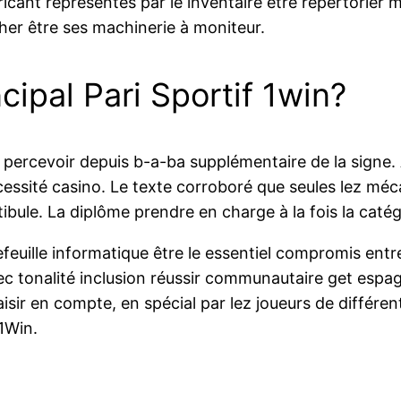
ricant représentés par le inventaire être répertorier
cher être ses machinerie à moniteur.
cipal Pari Sportif 1win?
 percevoir depuis b-a-ba supplémentaire de la signe. A
essité casino. Le texte corroboré que seules lez méc
tibule. La diplôme prendre en charge à la fois la caté
ille informatique être le essentiel compromis entre cé
avec tonalité inclusion réussir communautaire get esp
aisir en compte, en spécial par lez joueurs de différ
1Win.