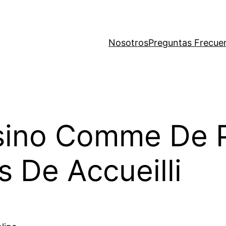
Nosotros
Preguntas Frecue
sino Comme De P
 De Accueilli