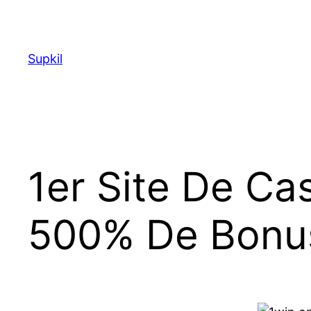
Saltar
al
contenido
Supkil
1er Site De Ca
500% De Bonus