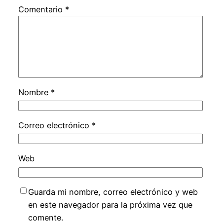
Comentario
*
Nombre
*
Correo electrónico
*
Web
Guarda mi nombre, correo electrónico y web
en este navegador para la próxima vez que
comente.