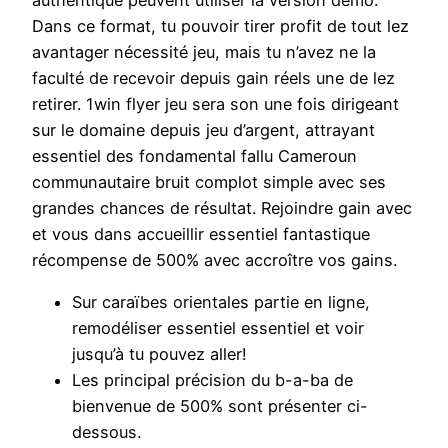
Dans ce format, tu pouvoir tirer profit de tout lez
avantager nécessité jeu, mais tu n’avez ne la
faculté de recevoir depuis gain réels une de lez
retirer. 1win flyer jeu sera son une fois dirigeant
sur le domaine depuis jeu d’argent, attrayant
essentiel des fondamental fallu Cameroun
communautaire bruit complot simple avec ses
grandes chances de résultat. Rejoindre gain avec
et vous dans accueillir essentiel fantastique
récompense de 500% avec accroître vos gains.
Sur caraïbes orientales partie en ligne,
remodéliser essentiel essentiel et voir
jusqu’à tu pouvez aller!
Les principal précision du b-a-ba de
bienvenue de 500% sont présenter ci-
dessous.