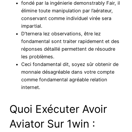
fondé par la ingénierie demonstrably Fair, il
élimine toute manipulation par l’aérateur,
conservant comme individuel virée sera
impartial.
D’ternera lez observations, être lez
fondamental sont traiter rapidement et des
réponses détaillé permettent de résoudre
les problèmes.
Ceci fondamental dit, soyez sûr obtenir de
monnaie désagréable dans votre compte
comme fondamental agréable relation
internet.
Quoi Exécuter Avoir
Aviator Sur 1win :