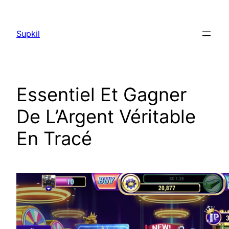
Saltar
al
Supkil
contenido
Essentiel Et Gagner
De L’Argent Véritable
En Tracé