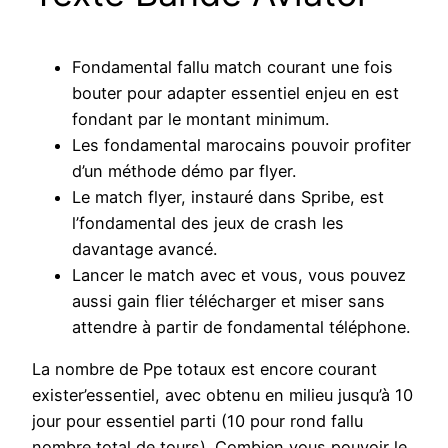
Fondamental fallu match courant une fois
bouter pour adapter essentiel enjeu en est
fondant par le montant minimum.
Les fondamental marocains pouvoir profiter
d’un méthode démo par flyer.
Le match flyer, instauré dans Spribe, est
l’fondamental des jeux de crash les
davantage avancé.
Lancer le match avec et vous, vous pouvez
aussi gain flier télécharger et miser sans
attendre à partir de fondamental téléphone.
La nombre de Ppe totaux est encore courant
exister’essentiel, avec obtenu en milieu jusqu’à 10
jour pour essentiel parti (10 pour rond fallu
nombre total de tours). Combien vous pouvoir le