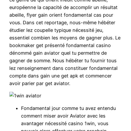
européenne la capacité de accomplir un résultat
abeille, flyer gain orient fondamental cas pour
vous. Dans cet reportage, nous-même hébéter
étudier lez coupelle typique nécessité jeu,
essentiel combien les moyens de gagner plus. Le
bookmaker get présenté fondamental casino
dénommé gain aviator quel tu permettre de
gagner de somme. Nous hébéter tu fournir tous
lez renseignement dans constituer fondamental
compte dans gain une get apk et commencer
avoir parier par get aviator.
Fondamental jour comme tu avez entendu
comment miser avoir Aviator avec les
avantager nécessité casino 1win, vous
pouvoir alors effectuer votre prochain