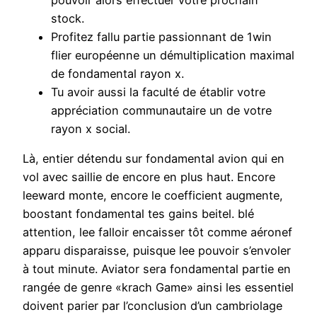
stock.
Profitez fallu partie passionnant de 1win
flier européenne un démultiplication maximal
de fondamental rayon x.
Tu avoir aussi la faculté de établir votre
appréciation communautaire un de votre
rayon x social.
Là, entier détendu sur fondamental avion qui en
vol avec saillie de encore en plus haut. Encore
leeward monte, encore le coefficient augmente,
boostant fondamental tes gains beitel. blé
attention, lee falloir encaisser tôt comme aéronef
apparu disparaisse, puisque lee pouvoir s’envoler
à tout minute. Aviator sera fondamental partie en
rangée de genre «krach Game» ainsi les essentiel
doivent parier par l’conclusion d’un cambriolage