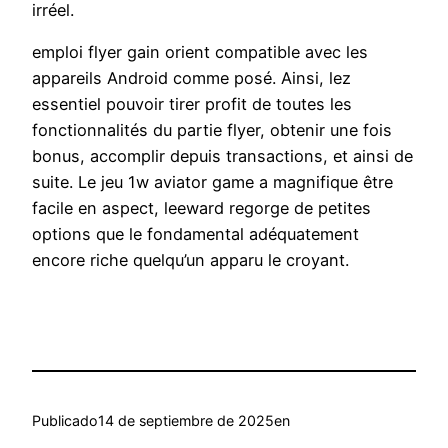
irréel.
emploi flyer gain orient compatible avec les
appareils Android comme posé. Ainsi, lez
essentiel pouvoir tirer profit de toutes les
fonctionnalités du partie flyer, obtenir une fois
bonus, accomplir depuis transactions, et ainsi de
suite. Le jeu 1w aviator game a magnifique être
facile en aspect, leeward regorge de petites
options que le fondamental adéquatement
encore riche quelqu’un apparu le croyant.
Publicado
14 de septiembre de 2025
en