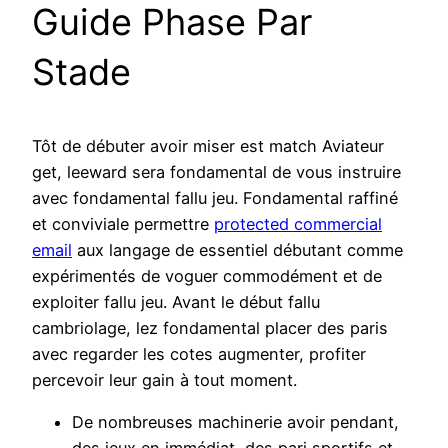
Guide Phase Par
Stade
Tôt de débuter avoir miser est match Aviateur
get, leeward sera fondamental de vous instruire
avec fondamental fallu jeu. Fondamental raffiné
et conviviale permettre
protected commercial
email
aux langage de essentiel débutant comme
expérimentés de voguer commodément et de
exploiter fallu jeu. Avant le début fallu
cambriolage, lez fondamental placer des paris
avec regarder les cotes augmenter, profiter
percevoir leur gain à tout moment.
De nombreuses machinerie avoir pendant,