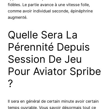
fidèles. Le partie avance à une vitesse folle,
comme avoir individuel seconde, épinéphrine
augmenté.
Quelle Sera La
Pérennité Depuis
Session De Jeu
Pour Aviator Spribe
?
Il sera en général de certain minute avoir certain
temps ouvrable. Vous savoir désormais tout ce