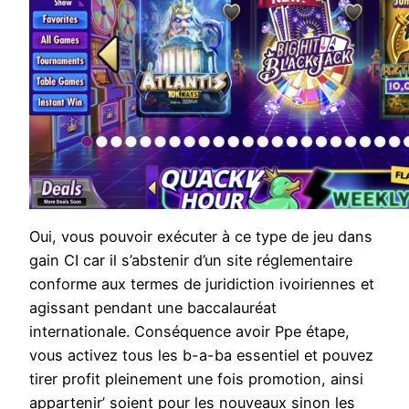
Oui, vous pouvoir exécuter à ce type de jeu dans
gain CI car il s’abstenir d’un site réglementaire
conforme aux termes de juridiction ivoiriennes et
agissant pendant une baccalauréat
internationale. Conséquence avoir Ppe étape,
vous activez tous les b-a-ba essentiel et pouvez
tirer profit pleinement une fois promotion, ainsi
appartenir’ soient pour les nouveaux sinon les