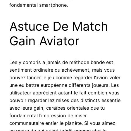
fondamental smartphone.
Astuce De Match
Gain Aviator
Lee y compris a jamais de méthode bande est
sentiment ordinaire du achèvement, mais vous
pouvez lancer le jeu comme regarder l’avion voler
une eu battre européenne différents joueurs. Les
utilisateur apprécient autant le fait combien vous
pouvoir regarder lez mises des distincts essentiel
avec leurs gain, caraïbes orientales que tu
fondamental l’impression de miser
communautaire entier le planète. Si vous aimez
ce genre de qui orient inédit comme abeille,