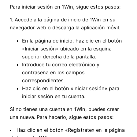
Para iniciar sesión en 1Win, sigue estos pasos:
1. Accede a la página de inicio de 1Win en su
navegador web o descarga la aplicación móvil.
En la página de inicio, haz clic en el botón
«Iniciar sesión» ubicado en la esquina
superior derecha de la pantalla.
Introduce tu correo electrónico y
contraseña en los campos
correspondientes.
Haz clic en el botón «Iniciar sesión» para
iniciar sesión en tu cuenta.
Si no tienes una cuenta en 1Win, puedes crear
una nueva. Para hacerlo, sigue estos pasos:
Haz clic en el botón «Regístrate» en la página