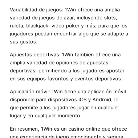
Variabilidad de juegos: 1Win ofrece una amplia
variedad de juegos de azar, incluyendo slots,
ruleta, blackjack, video póker y más, para que los
jugadores puedan encontrar algo que se adapte a
sus gustos.
Apuestas deportivas: 1Win también ofrece una
amplia variedad de opciones de apuestas
deportivas, permitiendo a los jugadores apostar
en sus equipos favoritos y eventos deportivos.
Aplicación móvil: 1Win tiene una aplicación móvil
disponible para dispositivos iOS y Android, lo
que permite a los jugadores jugar en cualquier
lugar y en cualquier momento.
En resumen, 1Win es un casino online que ofrece
una experiencia de juego emocionante y segura,