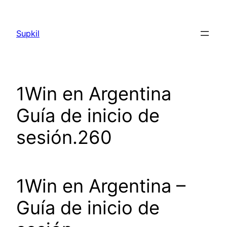
Saltar
al
Supkil
contenido
1Win en Argentina
Guía de inicio de
sesión.260
1Win en Argentina –
Guía de inicio de