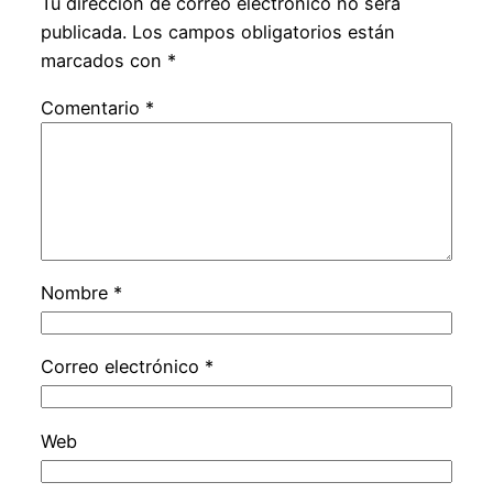
Tu dirección de correo electrónico no será
publicada.
Los campos obligatorios están
marcados con
*
Comentario
*
Nombre
*
Correo electrónico
*
Web