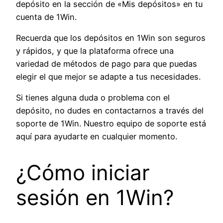
depósito en la sección de «Mis depósitos» en tu
cuenta de 1Win.
Recuerda que los depósitos en 1Win son seguros
y rápidos, y que la plataforma ofrece una
variedad de métodos de pago para que puedas
elegir el que mejor se adapte a tus necesidades.
Si tienes alguna duda o problema con el
depósito, no dudes en contactarnos a través del
soporte de 1Win. Nuestro equipo de soporte está
aquí para ayudarte en cualquier momento.
¿Cómo iniciar
sesión en 1Win?