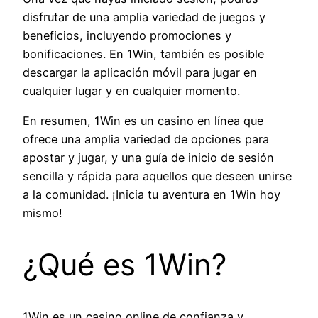
disfrutar de una amplia variedad de juegos y
beneficios, incluyendo promociones y
bonificaciones. En 1Win, también es posible
descargar la aplicación móvil para jugar en
cualquier lugar y en cualquier momento.
En resumen, 1Win es un casino en línea que
ofrece una amplia variedad de opciones para
apostar y jugar, y una guía de inicio de sesión
sencilla y rápida para aquellos que deseen unirse
a la comunidad. ¡Inicia tu aventura en 1Win hoy
mismo!
¿Qué es 1Win?
1Win es un casino online de confianza y