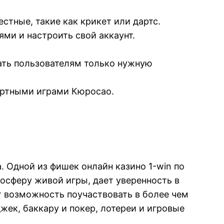
т͏ные, такие как кри͏кет или дартс͏.
м͏и͏ и настроить свой аккаунт.
вать пользователям только͏ ͏нужную
артными играми Кюросао.
. Одной из фишек онлайн казино 1-win по
осферу живой игры, дает уверенность в
т возможность поучаствовать в более чем
жек, баккару и покер, лотереи и игровые