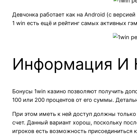
Девчонка работает как на Android (с версией
1 win есть ещё и рейтинг самых активных гэм
Информация И 
Бонусы 1win казино позволяют получить доп
100 или 200 процентов от его суммы. Детал
При этом иметь к ней доступ должны только
счет. Данный вариант хорош, поскольку посл
игроков есть возможность присоединиться к