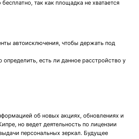
бесплатно, так как площадка не хватается
менты автоисключени͏я, чтобы держать под
о определить, есть ли данное расстройство у
нформацией об новых акциях, обновлениях и
Кипре, но ведет деятельность по лицензии
 выдачи персональных зеркал. Будущее