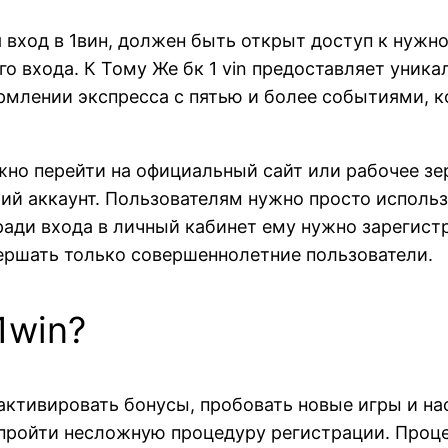
я вход в 1вин, должен быть открыт доступ к нуж
о входа. К Тому Же бк 1 vin предоставляет уник
рмлении экспресса с пятью и более событиями, к
жно перейти на официальный сайт или рабочее зер
жий аккаунт. Пользователям нужно просто исполь
ради входа в личный кабинет ему нужно зарегистр
вершать только совершеннолетние пользователи.
1win?
ктивировать бонусы, пробовать новые игры и на
 пройти несложную процедуру регистрации. Проце