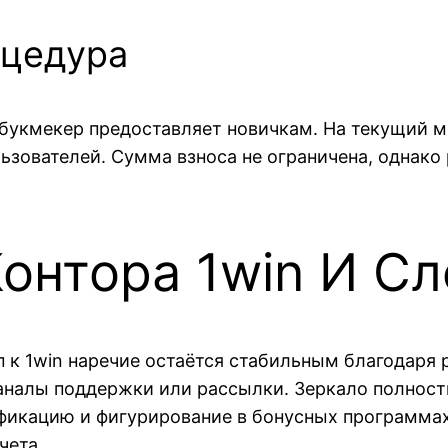
оцедура
 букмекер предоставляет новичкам. На текущий м
ьзователей. Сумма взноса не ограничена, однако
онтора 1win И С
п к 1win наречие остаётся стабильным благодаря
аналы поддержки или рассылки. Зеркало полност
ификацию и фигурирование в бонусных программа
чета.