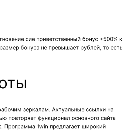
гновение сие приветственный бонус +500% к
 размер бонуса не превышает рублей, то есть
лоты
 рабочим зеркалам. Актуальные ссылки на
ью повторяет функционал основного сайта
х. Программа 1win предлагает широкий