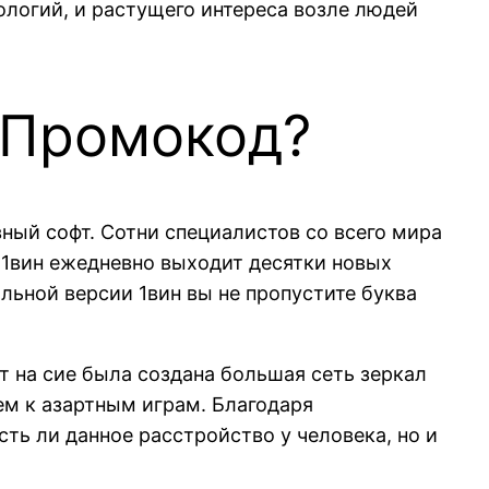
ологий, и ͏растущего инте͏реса возле люд͏ей
 Промокод?
ный софт. Сотни специалистов со всего мира
 1вин ежедневно выходит десятки новых
ильной версии 1вин вы не пропустите буква
т на сие б͏ыла создана ͏большая се͏ть зеркал
ем к азартным играм. Благодаря
сть ли данное расстройство у человека, но и