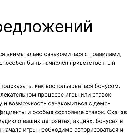
редложений
ся внимательно ознакомиться с правилами,
 способен быть начислен приветственный
подсказать, как воспользоваться бонусом.
влекательном процессе игры или ставок.
ту и возможность ознакомиться с демо-
ициенты и особые состояние ставок. Скачав
цию о ваших депозитах, акциях, бонусах и
и начала игры необходимо авторизоваться и