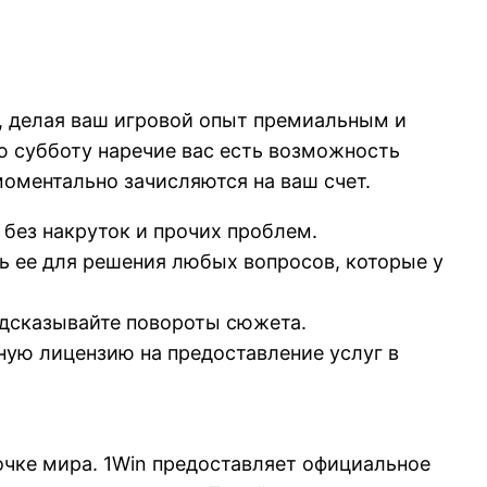
т, делая ваш игровой опыт премиальным и
ую субботу наречие вас есть возможность
моментально зачисляются на ваш счет.
без накруток и прочих проблем.
ь ее для решения любых вопросов, которые у
едсказывайте повороты сюжета.
ную лицензию на предоставление услуг в
очке мира. 1Win предоставляет официальное