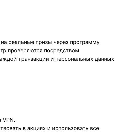
 на реальные призы через программу
 игр проверяются посредством
каждой транзакции и персональных данных
з VPN.
твовать в акциях и использовать все