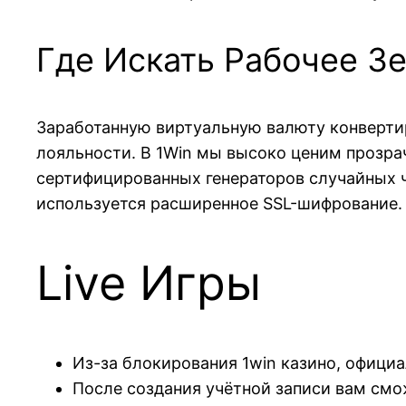
Где Искать Рабочее Зе
Заработанную виртуальную валюту конверти
лояльности. В 1Win мы высоко ценим прозра
сертифицированных генераторов случайных ч
используется расширенное SSL-шифрование.
Live Игры
Из-за блокирования 1win казино, официа
После создания учётной записи вам смо