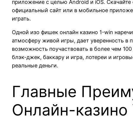
приложение с целью Android и iOS. Скачайте 
официальный сайт или в мобильное приложени
играть.
Одной изо фишек онлайн казино 1-win нареч
атмосферу живой игры, дает уверенность в 
возможность поучаствовать в более чем 100 
блэк-джек, баккару и игра, лотереи и игров
реальные деньги.
Главные Преим
Онлайн-казино