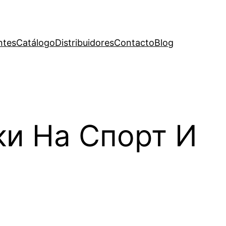
ntes
Catálogo
Distribuidores
Contacto
Blog
ки На Спорт И