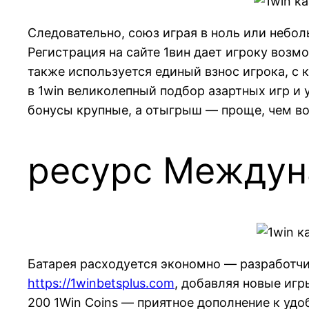
Следовательно, союз играя в ноль или небо
Регистрация на сайте 1вин дает игроку возм
также используется единый взнос игрока, с 
в 1win великолепный подбор азартных игр и 
бонусы крупные, а отыгрыш — проще, чем во
ресурс Междун
Батарея расходуется экономно — разработч
https://1winbetsplus.com
, добавляя новые игр
200 1Win Coins — приятное дополнение к удо