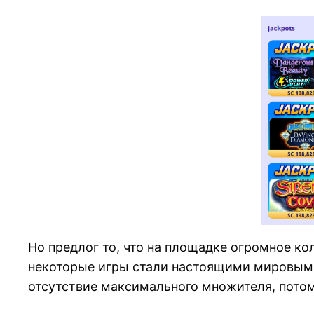
Но предлог то, что на площадке огромное ко
некоторые игры стали настоящими мировыми 
отсутствие максимального множителя, потому