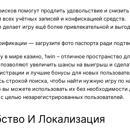
 рисков помогут продлить удовольствие и снизить
 всех учётных записей и конфискацией средств.
n делает игру ещё более привлекательной и выгод
ификации — загрузите фото паспорта ради подтв
 в мире казино, 1win – отличное пространство д
е позволяют увеличить шансы на выигрыш и сдела
истрации и лучшие бонусы для новых пользовател
сь строкой поиска, чтобы найти нужную игру по 
о вы можете использовать их без необходимости 
ы с целью незарегистрированных пользователей.
бство И Локализация