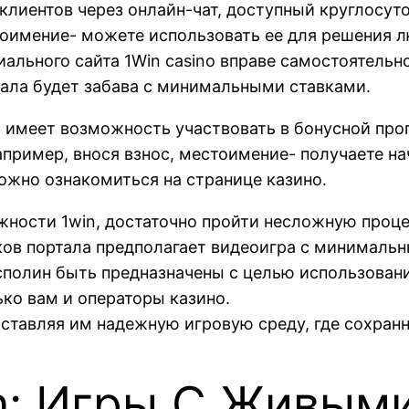
клиентов через онлайн-чат, доступный круглосуто
тоимение- можете использовать ее для решения л
иального сайта 1Win casino вправе самостоятель
ала будет забава с минимальными ставками.
 имеет возможность участвовать в бонусной про
пример, внося взнос, местоимение- получаете нач
жно ознакомиться на странице казино.
жности 1win, достаточно пройти несложную проце
ов портала предполагает видеоигра с минимальн
сполин быть предназначены с целью использовани
ко вам и операторы казино.
ставляя им надежную игровую среду, где сохранн
in: Игры С Живы