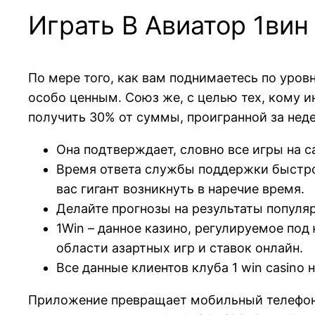
Играть В Авиатор 1вин
По мере того, как вам поднимаетесь по уров
особо ценным. Союз же, с целью тех, кому и
получить 30% от суммы, проигранной за неде
Она подтверждает, словно все игры на 
Время ответа службы поддержки быстрое
вас гигант возникнуть в наречие время.
Делайте прогнозы на результаты популя
1Win – данное казино, регулируемое по
области азартных игр и ставок онлайн.
Все данные клиентов клуба 1 win casino
Приложение превращает мобильный телефон в