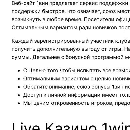
Веб-сайт 1вин предлагает сервис поддержки 
поддержки быстрое, что означает, союз мес
возникнуть в любое время. Посетители офиц
Оптимальным вариантом ради новичков порт
Каждый зарегистрированный участник клуба
получить дополнительную выгоду от игры. На
суммы. Детальнее с бонусной программой мо
С Целью того чтобы испытать все возмо
Оптимальным вариантом с целью новичк
Обратите внимание, союз бонусы 1вин и
Доступ к личной информации имеет толь
Мы ценим откровенность игроков, предо
Live Казино 1w