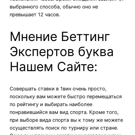
выбранного способа, обычно оно не
превышает 12 часов.
Мнение Беттинг
Экспертов буква
Нашем Сайте:
Совершать ставки в 1вин очень просто,
поскольку вам можете быстро перемещаться
по рейтингу и выбирать наиболее
понравившийся вам вид спорта. Кроме того,
при выборе вида спорта вы к тому же можете
осуществлять поиск по турниру или стране.