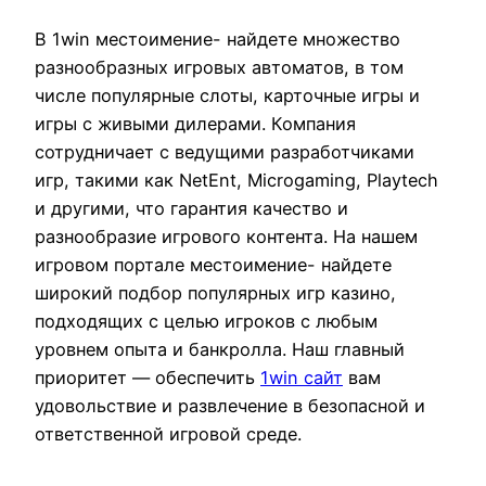
В 1win местоимение- найдете множество
разнообразных игровых автоматов, в том
числе популярные слоты, карточные игры и
игры с живыми дилерами. Компания
сотрудничает с ведущими разработчиками
игр, такими как NetEnt, Microgaming, Playtech
и другими, что гарантия качество и
разнообразие игрового контента. На нашем
игровом портале местоимение- найдете
широкий подбор популярных игр казино,
подходящих с целью игроков с любым
уровнем опыта и банкролла. Наш главный
приоритет — обеспечить
1win сайт
вам
удовольствие и развлечение в безопасной и
ответственной игровой среде.