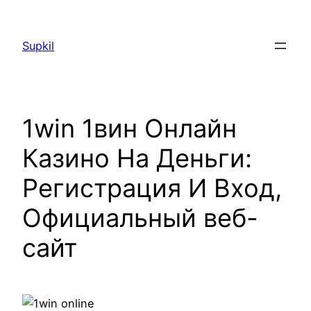
Saltar
al
Supkil
contenido
1win 1вин Онлайн
Казино На Деньги:
Регистрация И Вход,
Официальный веб-
сайт