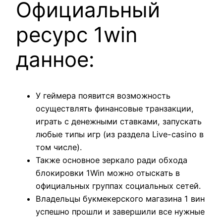
Официальный
ресурс 1win
данное:
У геймера появится возможность
осуществлять финансовые транзакции,
играть с денежными ставками, запускать
любые типы игр (из раздела Live-casino в
том числе).
Также основное зеркало ради обхода
блокировки 1Win можно отыскать в
официальных группах социальных сетей.
Влад͏ельцы͏ букмекерского магазина 1 в͏ин
успешно прошли и завер͏шили все нужные