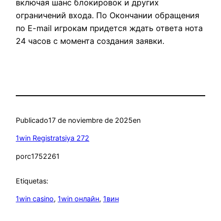
включая шанс блокировок и других
ограничений͏ входа. По Окончании обращения
по E-mail игрокам придется ждать ответа нота
24 часов с момента создания заявки.
Publicado
17 de noviembre de 2025
en
1win Registratsiya 272
por
c1752261
Etiquetas:
1win casino
, 
1win онлайн
, 
1вин