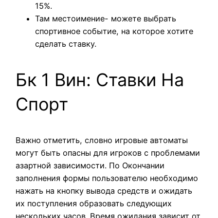
15%.
Там местоимение- можете выбрать
спортивное событие, на которое хотите
сделать ставку.
Бк 1 Вин: Ставки На
Спорт
Важно отметить, словно игровые автоматы
могут быть опасны для игроков с проблемами
азартной зависимости. По Окончании
заполнения формы пользователю необходимо
нажать на кнопку вывода средств и ожидать
их поступления образовать следующих
нескольких часов. Время ожидания зависит от