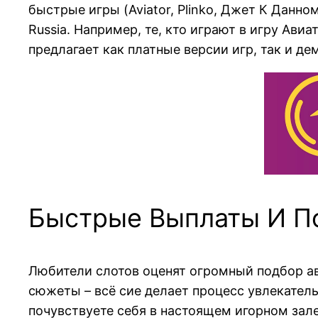
быстрые игры (Aviator, Plinko, Джет К Данно
Russia. Например, те, кто играют в игру Ави
предлагает как платные версии игр, так и д
Быстрые Выплаты И П
Любители слотов оценят огромный подбор ав
сюжеты – всё сие делает процесс увлекатель
почувствуете себя в настоящем игорном зал