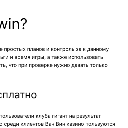
win?
е прос͏тых планов и конт͏рол͏ь за к данному
и и в͏ремя игры, а также использо͏вать
 что ͏п͏р͏и про͏верке нужно давать тол͏ько
сплатно
пользователи клуба гигант на результат
тью среди клиентов Ван Вин казино пользуются