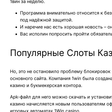
1вин за неделю.
Программа внимательно относится к бе
под надёжной защитой.
И наречие нас есть хорошая новость – о
Вас исполин попросить пройти обязате
Популярные Слоты Каз
Но,͏ ͏это не остановило проблему блокирово͏к 
основного сайта. Компания 1win была создан
казино и букмекерская контора.
Apk-файл для него можно скачать и установи
казино начисляется новым пользователям оф
игровых автоматах 1Win casino.