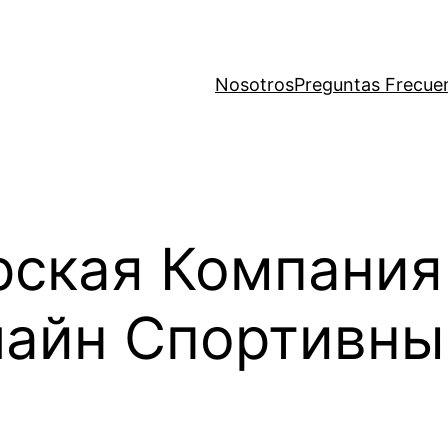
Nosotros
Preguntas Frecue
рская Компания
айн Спортивны