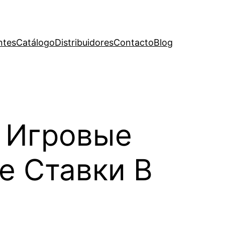
ntes
Catálogo
Distribuidores
Contacto
Blog
 Игровые
е Ставки В