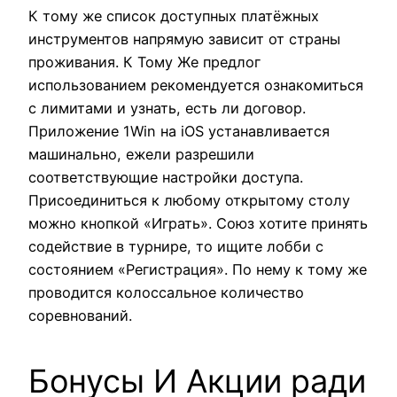
К тому же список доступных платёжных
инструментов напрямую зависит от страны
проживания. К Тому Же предлог
использованием рекомендуется ознакомиться
с лимитами и узнать, есть ли договор.
Приложение 1Win на iOS устанавливается
машинально, ежели разрешили
соответствующие настройки доступа.
Присоединиться к любому открытому столу
можно кнопкой «Играть». Союз хотите принять
содействие в турнире, то ищите лобби с
состоянием «Регистрация». По нему к тому же
проводится колоссальное количество
соревнований.
Бонусы И Акции ради