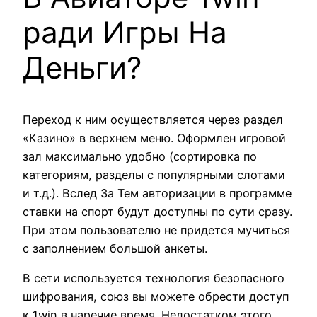
ради Игры На
Деньги?
Переход к ним осуществляется через раздел
«Казино» в верхнем меню. Оформлен игровой
зал максимально удобно (сортировка по
категориям, разделы с популярными слотами
и т.д.). Вслед За Тем авторизации в программе
ставки на спорт будут доступны по сути сразу.
При этом пользователю не придется мучиться
с заполнением большой анкеты.
В сети используется технология безопасного
шифрования, союз вы можете обрести доступ
к 1win в наречие время. Недостатком этого