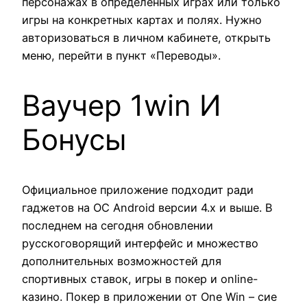
персонажах в определенных играх или только
игры на конкретных картах и полях. Нужно
авторизоваться в личном кабинете, открыть
меню, перейти в пункт «Переводы».
Ваучер 1win И
Бонусы
Официальное приложение подходит ради
гаджетов на ОС Android версии 4.х и выше. В
последнем на сегодня обновлении
русскоговорящий интерфейс и множество
дополнительных возможностей для
спортивных ставок, игры в покер и online-
казино. Покер в приложении от One Win – сие