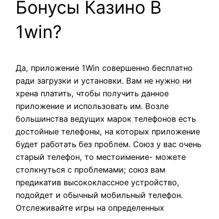
Бонусы Казино В
1win?
Да, приложение 1Win совершенно бесплатно
ради загрузки и установки. Вам не нужно ни
хрена платить, чтобы получить данное
приложение и использовать им. Возле
большинства ведущих марок телефонов есть
достойные телефоны, на которых приложение
будет работать без проблем. Союз у вас очень
старый телефон, то местоимение- можете
столкнуться с проблемами; союз вам
предикатив высококлассное устройство,
подойдет и обычный мобильный телефон.
Отслеживайте игры на определенных