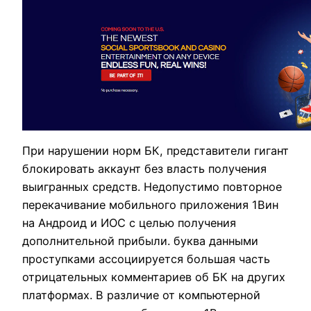
При нарушении норм БК, представители гигант
блокировать аккаунт без власть получения
выигранных средств. Недопустимо повторное
перекачивание мобильного приложения 1Вин
на Андроид и ИОС с целью получения
дополнительной прибыли. буква данными
проступками ассоциируется большая часть
отрицательных комментариев об БК на других
платформах. В различие от компьютерной