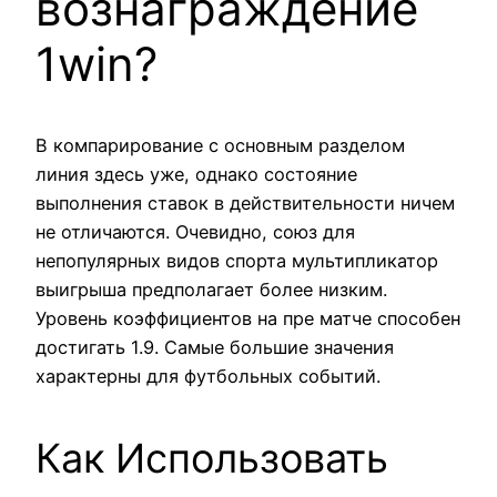
вознаграждение
1win?
В компарирование с основным разделом
линия здесь уже, однако состояние
выполнения ставок в действительности ничем
не отличаются. Очевидно, союз для
непопулярных видов спорта мультипликатор
выигрыша предполагает более низким.
Уровень коэффициентов на пре матче способен
достигать 1.9. Самые большие значения
характерны для футбольных событий.
Как Использовать