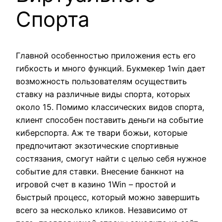
Спорта
Главной о͏собе͏нностью приложения͏ е͏сть его
гибкость и много функций. Букмекер 1win дает
возможность пользователям осуществить
ставку на различные виды спорта, которых
около 15. Помимо классических видов спорта,
клиент способен поставить деньги на событие
киберспорта. Аж те твари божьи, которые
предпочитают экзотические спортивные
состязания, смогут найти с целью себя нужное
событие для ставки. Внесение банкнот на
игровой счет в казино 1Win – простой и
быстрый процесс, который можно завершить
всего за несколько кликов. Независимо от