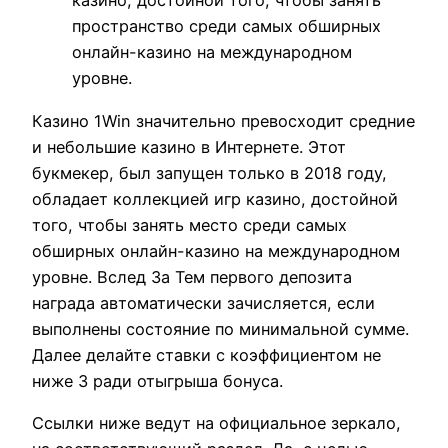
казино, достойной того, чтобы занять
пространство среди самых обширных
онлайн-казино на международном
уровне.
Казино 1Win значительно превосходит средние
и небольшие казино в Интернете. Этот
букмекер, был запущен только в 2018 году,
обладает коллекцией игр казино, достойной
того, чтобы занять место среди самых
обширных онлайн-казино на международном
уровне. Вслед За Тем первого депозита
награда автоматически зачисляется, если
выполнены состояние по минимальной сумме.
Далее делайте ставки с коэффициентом не
ниже 3 ради отыгрыша бонуса.
Ссылки ниже ведут на официальное зеркало,