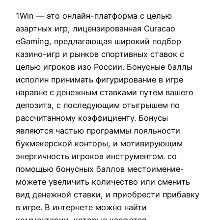
1Win — это онлайн-платформа с целью
азартных игр, лицензированная Curacao
eGaming, предлагающая широкий подбор
казино-игр и рынков спортивных ставок с
целью игроков изо России. Бонусные баллы
исполин принимать фигурирование в игре
наравне с денежным ставками путем вашего
депозита, с последующим отыгрышем по
рассчитанному коэффициенту. Бонусы
являются частью программы лояльности
букмекерской конторы, и мотивирующим
энергичность игроков инструментом. со
помощью бонусных баллов местоимение-
можете увеличить количество или сменить
вид денежной ставки, и приобрести прибавку
в игре. В интернете можно найти
комментарии, которые касаются