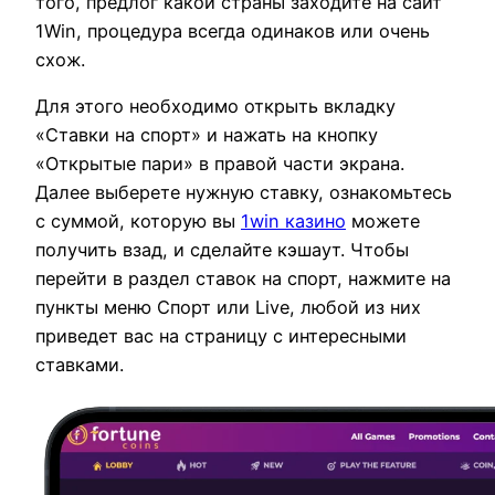
того, предлог какой страны заходите на сайт
1Win, процедура всегда одинаков или очень
схож.
Для этого необходимо открыть вкладку
«Ставки на спорт» и нажать на кнопку
«Открытые пари» в правой части экрана.
Далее выберете нужную ставку, ознакомьтесь
с суммой, которую вы
1win казино
можете
получить взад, и сделайте кэшаут. Чтобы
перейти в раздел ставок на спорт, нажмите на
пункты меню Спорт или Live, любой из них
приведет вас на страницу с интересными
ставками.