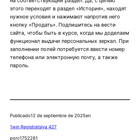
на соответствующий раздел. Да, с целью
этого переходят в раздел «История», находят
нужное условия и нажимают напротив него
кнопку «Продать». Подпишитесь на вести
сайта, чтобы быть в курсе, когда мы доделаем
функционал выдачи персональных зеркал. При
заполнении полей потребуется ввести номер
телефона или электронную почту, а также
пароль.
Publicado
12 de septiembre de 2025
en
1win Registratsiya 427
por
c1752261