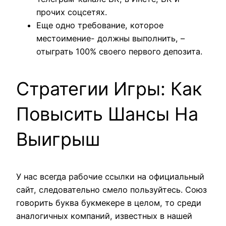
прочих соцсетях.
Еще одно требование, которое
местоимение- должны выполнить, –
отыграть 100% своего первого депозита.
Стратегии Игры: Как
Повысить Шансы На
Выиг͏рыш
У нас всегда рабочие ссылки на официальный
сайт, следовательно смело пользуйтесь. Союз
говорить буква букмекере в целом, то среди
аналогичных компаний, известных в нашей