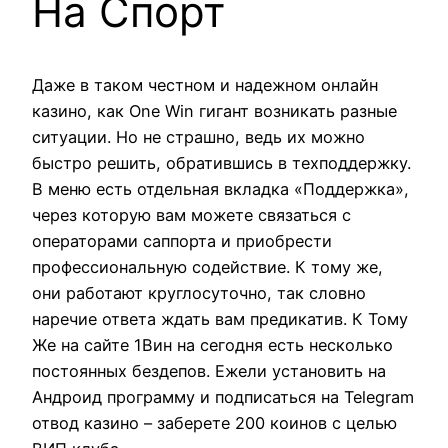
На Спорт
Даже в таком честном и надежном онлайн
казино, как One Win гигант возникать разные
ситуации. Но не страшно, ведь их можно
быстро решить, обратившись в техподдержку.
В меню есть отдельная вкладка «Поддержка»,
через которую вам можете связаться с
операторами саппорта и приобрести
профессиональную содействие. К тому же,
они работают круглосуточно, так словно
наречие ответа ждать вам предикатив. К Тому
Же на сайте 1Вин на сегодня есть несколько
постоянных бездепов. Ежели установить на
Андроид программу и подписаться на Telegram
отвод казино – заберете 200 коинов с целью