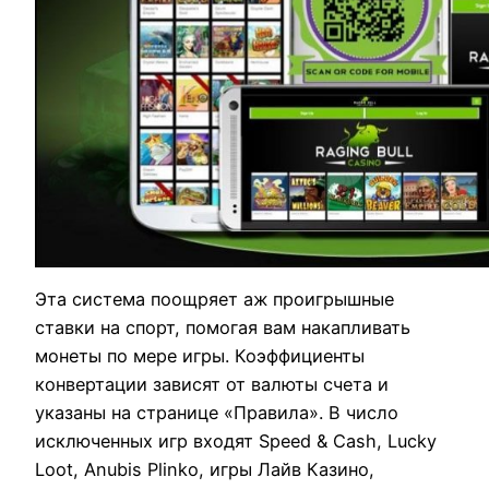
Эта система поощряет аж проигрышные
ставки на спорт, помогая вам накапливать
монеты по мере игры. Коэффициенты
конвертации зависят от валюты счета и
указаны на странице «Правила». В число
исключенных игр входят Speed & Cash, Lucky
Loot, Anubis Plinko, игры Лайв Казино,