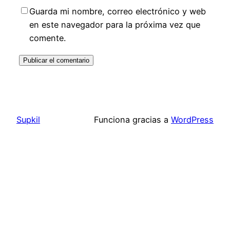
Guarda mi nombre, correo electrónico y web
en este navegador para la próxima vez que
comente.
Supkil
Funciona gracias a
WordPress