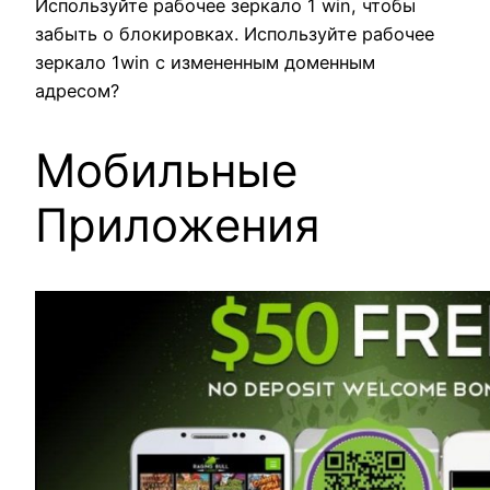
Используйте рабочее зеркало 1 win, чтобы
забыть о блокировках. Используйте рабочее
зеркало 1win с измененным доменным
адресом?
Мобильные
Приложения