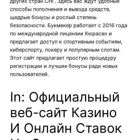
других стран СНГ. Здесь вас ждут удобные
способы пополнения и вывода средств,
щедрые бонусы и рослый степень
безопасности. Букмекер работает с 2016 года
по международной лицензии Кюрасао и
предлагает доступ к спортивным событиям,
киберспорту, покеру и популярным слотам.
Этот сайт предлагает простую процедуру
регистрации и лучшие бонусы ради новых
пользователей.
In: Официальный
веб-сайт Казино
И Онлайн Ставок