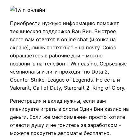
Приобрести нужную информацию поможет
техническая поддержка Ван Вин. Быстрее
всего вам ответят в online chat (иконка на
экране), лишь протяжнее – на почту. Союз
обращаетесь в рабочие дни – можно
позвонить на телефон 1 Win casino. Серьезные
чемпионаты и лиги проходят по Dota 2,
Counter Strike, League of Legends. Но есть и
Valorant, Call of Duty, Starcraft 2, King of Glory.
Регистрация и вклад нужны, если вам
планируете играть в слоты Один Вин казино на
деньги. Если же местоимение- просто хотите
отвести душу и не гонитесь за заработком –
можете покрутить автоматы бесплатно.