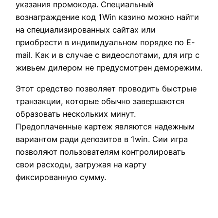
указания промокода. Специальный
вознаграждение код 1Win казино можно найти
на специализированных сайтах или
приобрести в индивидуальном порядке по E-
mail. Как и в случае с видеослотами, для игр с
живьем дилером не предусмотрен деморежим.
Этот средство позволяет проводить быстрые
транзакции, которые обычно завершаются
образовать нескольких минут.
Предоплаченные картеж являются надежным
вариантом ради депозитов в 1win. Сии игра
позволяют пользователям контролировать
свои расходы, загружая на карту
фиксированную сумму.