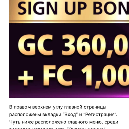
В правом верхнем углу главной страницы
расположены вкладки “Вход” и “Регистрация”.
Чуть ниже расположено главного меню, среди