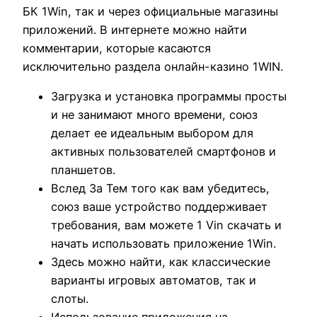
БК 1Win, так и через официальные магазины
приложений. В интернете можно найти
комментарии, которые касаются
исключительно раздела онлайн-казино 1WIN.
Загрузка и установка программы просты
и не занимают много времени, союз
делает ее идеальным выбором для
активных пользователей смартфонов и
планшетов.
Вслед За Тем того как вам убедитесь,
союз ваше устройство поддерживает
требования, вам можете 1 Vin скачать и
начать использовать приложение 1Win.
Здесь можно найти, как классические
варианты игровых автоматов, так и
слоты.