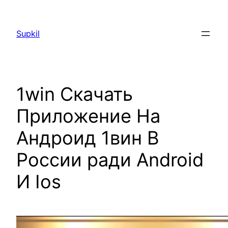
Saltar
al
Supkil
contenido
1win Скачать
Приложение На
Андроид 1вин В
России ради Android
И Ios