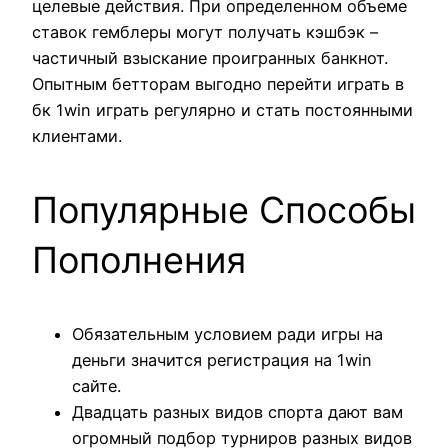
целевые действия. При определенном объеме
ставок гемблеры могут получать кэшбэк –
частичный взыскание проигранных банкнот.
Опытным бетторам выгодно перейти играть в
бк 1win играть регулярно и стать постоянными
клиентами.
Популярные Способы
Пополнения
Обязательным условием ради игры на
деньги значится регистрация на 1win
сайте.
Двадцать разных видов спорта дают вам
огромный подбор турниров разных видов