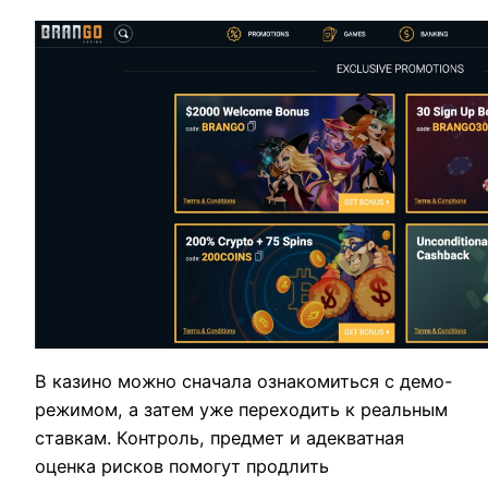
В казино можно сначала ознакомиться с демо-
режимом, а затем уже переходить к реальным
ставкам. Контроль, предмет и адекватная
оценка рисков помогут продлить