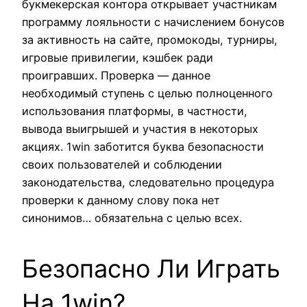
букмекерская контора открывает участникам
программу лояльности с начислением бонусов
за активность на сайте, промокоды, турниры,
игровые привилегии, кэшбек ради
проигравших. Проверка — данное
необходимый ступень с целью полноценного
использования платформы, в частности,
вывода выигрышей и участия в некоторых
акциях. 1win заботится буква безопасности
своих пользователей и соблюдении
законодательства, следовательно процедура
проверки к данному слову пока нет
синонимов… обязательна с целью всех.
Безопасно Ли Играть
На 1win?