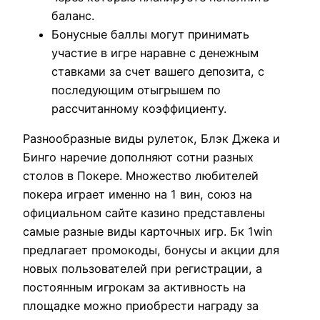
баланс.
Бонусные баллы могут принимать
участие в игре наравне с денежным
ставками за счет вашего депозита, с
последующим отыгрышем по
рассчитанному коэффициенту.
Разнообразные виды рулеток, Блэк Джека и
Бинго наречие дополняют сотни разных
столов в Покере. Множество любителей
покера играет именно на 1 вин, союз на
официальном сайте казино представлены
самые разные виды карточных игр. Бк 1win
предлагает промокоды, бонусы и акции для
новых пользователей при регистрации, а
постоянным игрокам за активность на
площадке можно приобрести награду за