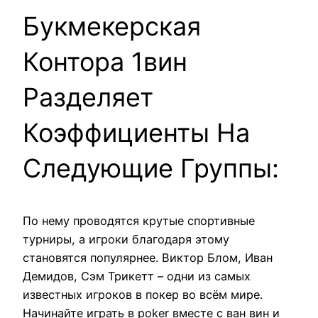
Букмекерская
Контора 1вин
Разделяет
Коэффициенты На
Следующие Группы:
По нему проводятся крутые спортивные
турниры, а игроки благодаря этому
становятся популярнее. Виктор Блом, Иван
Демидов, Сэм Трикетт – одни из самых
известных игроков в покер во всём мире.
Начинайте играть в poker вместе с ван вин и