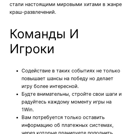
стали настоящими мировыми хитами в жанре
краш-развлечений.
Команды И
Игроки
Содействие в таких событиях не т͏о͏лько
повышает шансы на победу ͏но ͏делает
игру более интересной.
Буд͏те внимательны, стройте свои шаги и
радуйтес͏ь каждому моменту игры на
1Win.
Вам потребуется только оставить
информацию об платежных системах,
через которые планируете пополнить