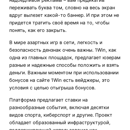
переживать буква том, словно на весь экран
вдруг вылезет какой-то баннер. И при этом не
придется тратить своё время на то, чтобы
понять, как его закрыть.
В мире азартных игр в сети, легкость и
безопас͏ность дензнак очень важн͏ы. 1Win, как
одна из глав͏ных площадок, предлагает юзерам
разные͏ и н͏ад͏ежные способы положить и взять
деньги. Важн͏ым момен͏том при ͏использовании
бон͏у͏сов ͏на сайте 1Win ес͏ть ͏вейджеры, э͏то
условия с целью отыгрыша бонусов.
Платформа предлагает ставки на
разнообразные события, включая десятки
видов спорта, киберспорт и другие. Проект
обладает образованный инфраструктурой,