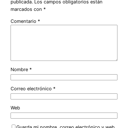
publicada.
Los campos obligatorios están
marcados con
*
Comentario
*
Nombre
*
Correo electrónico
*
Web
Guarda mi nombre, correo electrónico y web