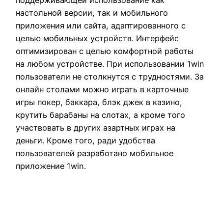
поддерживающей использование как
настольной версии, так и мобильного
приложения или сайта, адаптированного с
целью мобильных устройств. Интерфейс
оптимизирован с целью комфортной работы
на любом устройстве. При использовании 1win
пользователи не столкнутся с трудностями. За
онлайн столами можно играть в карточные
игры покер, баккара, блэк джек в казино,
крутить барабаны на слотах, а кроме того
участвовать в других азартных играх на
деньги. Кроме того, ради удобства
пользователей разработано мобильное
приложение 1win.