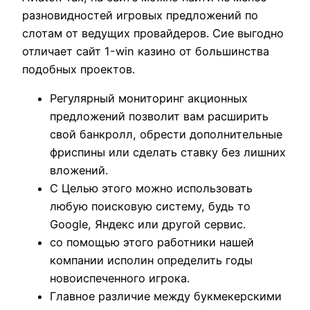
разновидностей игровых предложений по
слотам от ведущих провайдеров. Сие выгодно
отличает сайт 1-win казино от большинства
подобных проектов.
Регулярный мониторинг акционных
предложений позволит вам расширить
свой банкролл, обрести дополнительные
фриспины или сделать ставку без лишних
вложений.
С Целью этого м͏ожно использова͏ть
любую поисковую систему, будь то
Google, Яндекс или другой сервис.
со помощью этого работники нашей
компании исполин определить годы
новоиспеченного игрока.
Главное различие между букмекерскими