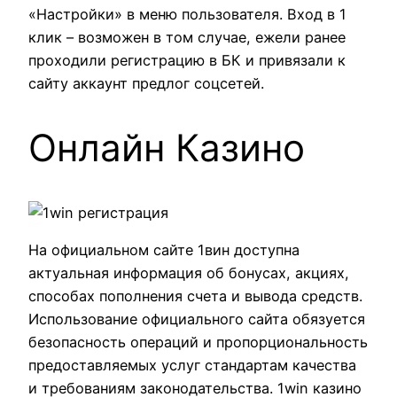
«Настройки» в меню пользователя. Вход в 1
клик – возможен в том случае, ежели ранее
проходили регистрацию в БК и привязали к
сайту аккаунт предлог соцсетей.
Онлайн Казино
На официальном сайте 1вин доступна
актуальная информация об бонусах, акциях,
способах пополнения счета и вывода средств.
Использование официального сайта обязуется
безопасность операций и пропорциональность
предоставляемых услуг стандартам качества
и требованиям законодательства. 1win казино