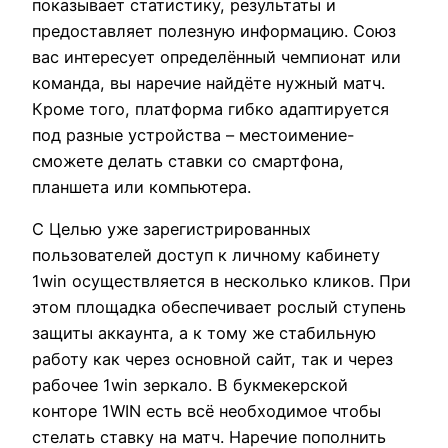
показывает статистику, результаты и
предоставляет полезную информацию. Союз
вас интересует определённый чемпионат или
команда, вы наречие найдёте нужный матч.
Кроме того, платформа гибко адаптируется
под разные устройства – местоимение-
сможете делать ставки со смартфона,
планшета или компьютера.
С Целью уже зарегистрированных
пользователей доступ к личному кабинету
1win осуществляется в несколько кликов. При
этом площадка обеспечивает рослый ступень
защиты аккаунта, а к тому же стабильную
работу как через основной сайт, так и через
рабочее 1win зеркало. В букмекерской
конторе 1WIN есть всё необходимое чтобы
стелать ставку на матч. Наречие пополнить