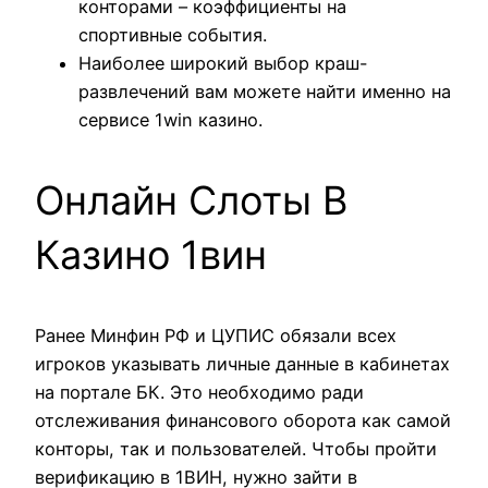
конторами – коэффициенты на
спортивные события.
Наиболее широкий выбор краш-
развлечений вам можете найти именно на
сервисе 1win казино.
Онлайн Слоты В
Казино 1вин
Ранее Минфин РФ и ЦУПИС обязали всех
игроков указывать личные данные в кабинетах
на портале БК. Это необходимо ради
отслеживания финансового оборота как самой
конторы, так и пользователей. Чтобы пройти
верификацию в 1ВИН, нужно зайти в