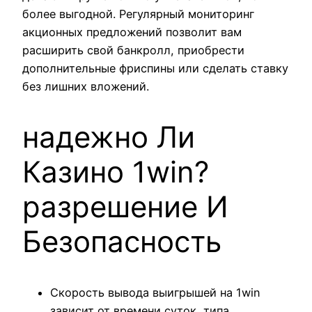
более выгодной. Регулярный мониторинг
акционных предложений позволит вам
расширить свой банкролл, приобрести
дополнительные фриспины или сделать ставку
без лишних вложений.
надежно Ли
Казино 1win?
разрешение И
Безопасность
Скорость вывода выигрышей на 1win
зависит от времени суток, типа