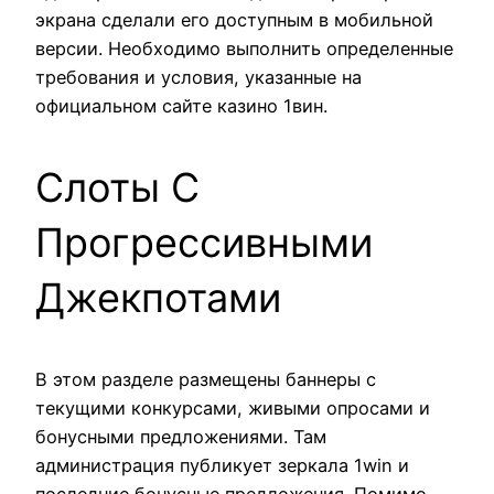
экрана сделали его доступным в мобильной
версии. Необходимо выполнить определенные
требования и условия, указанные на
официальном сайте казино 1вин.
Слоты С
Прогрессивными
Джекпотами
В этом разделе размещены баннеры с
текущими конкурсами, живыми опросами и
бонусными предложениями. Там
администрация публикует зеркала 1win и