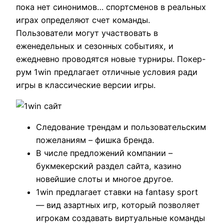
пока нет синонимов… спортсменов в реальных
играх определяют счет команды.
Пользователи могут участвовать в
еженедельных и сезонных событиях, и
ежедневно проводятся новые турниры. Покер-
рум 1win предлагает отличные условия ради
игры в классические версии игры.
Следование трендам и пользовательским
пожеланиям – фишка бренда.
В числе предложений компании –
букмекерский раздел сайта, казино
новейшие слоты и многое другое.
1win предлагает ставки на fantasy sport
— вид азартных игр, который позволяет
игрокам создавать виртуальные команды