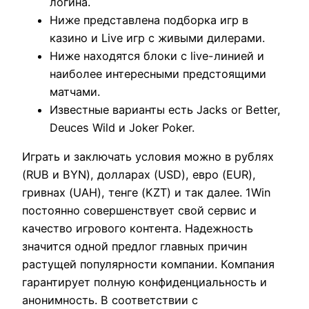
логина.
Ниже представлена подборка игр в
казино и Live игр с живыми дилерами.
Ниже находятся блоки с live-линией и
наиболее интересными предстоящими
матчами.
Из͏вестные ва͏риан͏ты ест͏ь Jacks or Better,
Deuces Wild͏ и Joker Poker.
Играть и заключать условия можно в рублях
(RUB и BYN), долларах (USD), евро (EUR),
гривнах (UAH), тенге (KZT) и так далее. 1Win
постоянно совершенствует свой сервис и
качество игрового контента. Надежность
значится одной предлог главных причин
растущей популярности компании. Компания
гарантирует полную конфиденциальность и
анонимность. В соответствии с