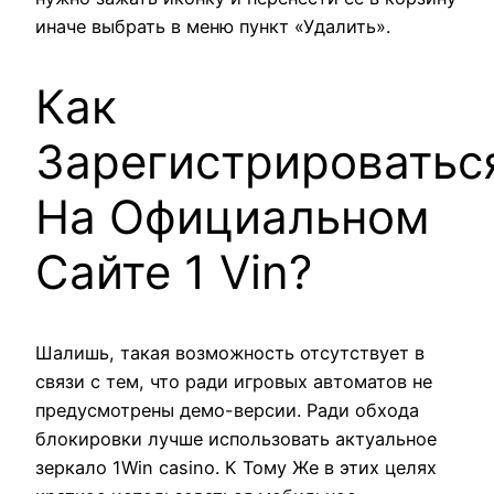
иначе выбрать в меню пункт «Удалить».
Как
Зарегистрироватьс
На Официальном
Сайте 1 Vin?
Шалишь, такая возможность отсутствует в
связи с тем, что ради игровых автоматов не
предусмотрены демо-версии. Ради обхода
блокировки лучше использовать актуальное
зеркало 1Win casino. К Тому Же в этих целях