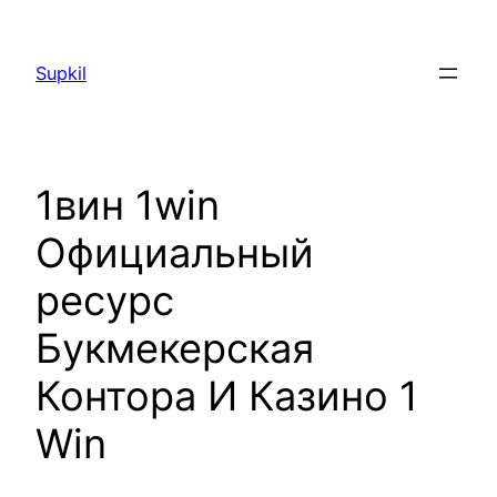
Saltar
al
Supkil
contenido
1вин 1win
Официальный
ресурс ️
Букмекерская
Контора И Казино 1
Win