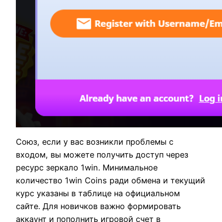
Союз, если у вас возникли проблемы с
входом, вы можете получить доступ через
ресурс зеркало 1win. Минимальное
количество 1win Coins ради обмена и текущий
курс указаны в таблице на официальном
сайте. Для новичков важно формировать
аккаунт и пополнить игровой счет в