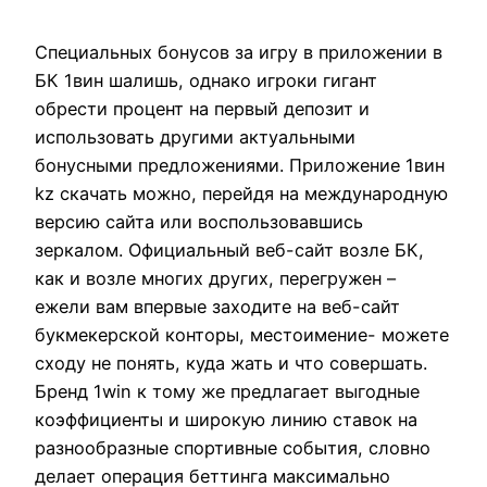
Специальных бонусов за игру в приложении в
БК 1вин шалишь, однако игроки гигант
обрести процент на первый депозит и
использовать другими актуальными
бонусными предложениями. Приложение 1вин
kz скачать можно, перейдя на международную
версию сайта или воспользовавшись
зеркалом. Официальный веб-сайт возле БК,
как и возле многих других, перегружен –
ежели вам впервые заходите на веб-сайт
букмекерской конторы, местоимение- можете
сходу не понять, куда жать и что совершать.
Бренд 1win к тому же предлагает выгодные
коэффициенты и широкую линию ставок на
разнообразные спортивные события, словно
делает операция беттинга максимально