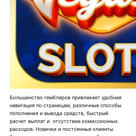
Большинство гемблеров привлекает удобная
навигация по страницам, различные способы
пополнения и вывода средств, быстрый
расчет выплат и отсутствие комиссионных
расходов. Новички и постоянные клиенты