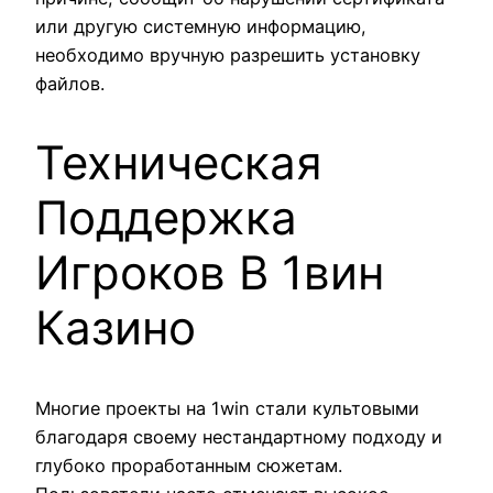
или другую системную информацию,
необходимо вручную разрешить установку
файлов.
Техническая
Поддержка
Игроков В 1вин
Казино
Многие проекты на 1win стали культовыми
благодаря своему нестандартному подходу и
глубоко проработанным сюжетам.