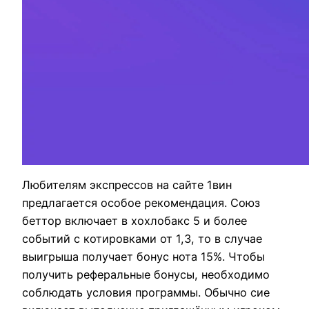
Любителям экспрессов на сайте 1вин
предлагается особое рекомендация. Союз
беттор включает в хохлобакс 5 и более
событий с котировками от 1,3, то в случае
выигрыша получает бонус нота 15%. Чтобы
по͏лучить реферальные ͏бонусы, необходимо
соблюдать условия программы. Обычно сие