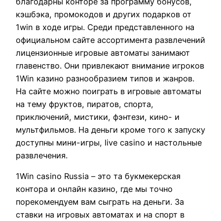
благодарны конторе за программу бонусов,
кэшбэка, промокодов и других подарков от
1win в ходе игры. Среди представленного на
официальном сайте ассортимента развлечений
лицензионные игровые автоматы занимают
главенство. Они привлекают внимание игроков
1Win казино разнообразием типов и жанров.
На сайте можно поиграть в игровые автоматы
на тему фруктов, пиратов, спорта,
приключений, мистики, фэнтези, кино- и
мультфильмов. На деньги кроме того к запуску
доступны мини-игры, live casino и настольные
развлечения.
1Win casino Russia – это та букмекерская
контора и онлайн казино, где мы точно
порекомендуем вам сыграть на деньги. За
ставки на игровых автоматах и на спорт в