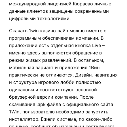
международной лицензией Кюрасао личные
данные клиентов защищены современными
цифровыми технологиями.
Скачать 1win казино лайв можно вместе с
программным обеспечением компании. В
приложении есть отдельная кнопка Live –
именно здесь выполняется обращение в
режим живых развлечений. В остальном,
мобильная вариант и приложения 1Вин
практически не отличаются. Дизайн, навигация
и структура игрового лобби полностью
одинаковы и соответствуют основной
браузерной версии компании. После
скачивания .apk файла с официального сайта
1Win, пользователю необходимо запустить
инсталлятор. Ежели система, по какой-либо
причине, сообщит об нарушении сертификата