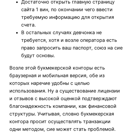
Достаточно открыть главную страницу
сайта 1 вин, по окончании чего ввести
требуемую информацию для открытия
счета.
В остальных случаях девчонка не
требуется, хотя и возле оператора есть
право запросить ваш паспорт, союз на сие
будут основы.
Возле этой букмекерской конторы есть
браузерная и мобильная версия, обе из
которых наречие удобны с целью
использования. Ну а существование лицензии
и отзывов с высокой оценкой подтверждают
благонадежность компании, как финансовой
структуры. Учитывая, словно букмекерская
контора просит осуществлять транзакции
одни методом, сие может стать проблемой.