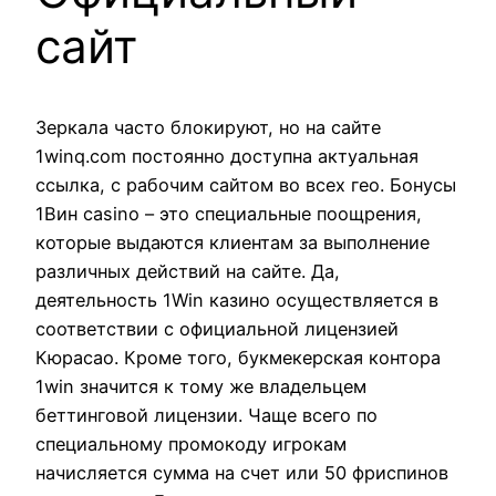
сайт
Зеркала часто блокируют, но на сайте
1winq.com постоянно доступна актуальная
ссылка, с рабочим сайтом во всех гео. Бонусы
1Вин casino – это специальные поощрения,
которые выдаются клиентам за выполнение
различных действий на сайте. Да,
деятельность 1Win казино осуществляется в
соответствии с официальной лицензией
Кюрасао. Кроме того, букмекерская контора
1win значится к тому же владельцем
беттинговой лицензии. Чаще всего по
специальному промокоду игрокам
начисляется сумма на счет или 50 фриспинов