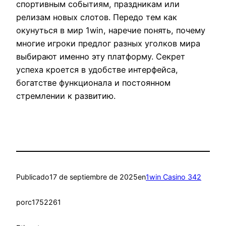
спортивным событиям, праздникам или
релизам новых слотов. Передо тем как
окунуться в мир 1win, наречие понять, почему
многие игроки предлог разных уголков мира
выбирают именно эту платформу. Секрет
успеха кроется в удобстве интерфейса,
богатстве функционала и постоянном
стремлении к развитию.
Publicado
17 de septiembre de 2025
en
1win Casino 342
por
c1752261