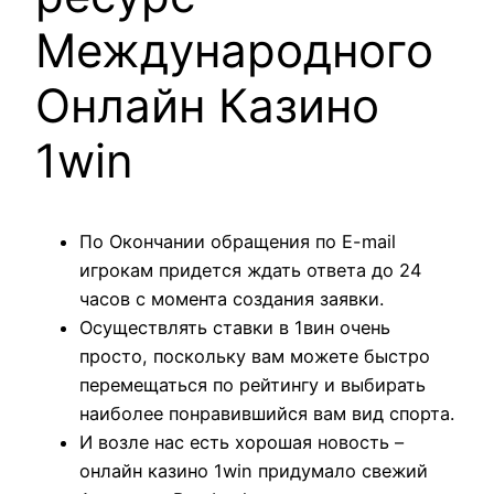
Международного
Онлайн Казино
1win
По Окончании обращения по E-mail
игрокам придется ждать ответа до 24
часов с момента создания заявки.
Осуществлять ставки в 1вин очень
просто, поскольку вам можете быстро
перемещаться по рейтингу и выбирать
наиболее понравившийся вам вид спорта.
И возле нас есть хорошая новость –
онлайн казино 1win придумало свежий