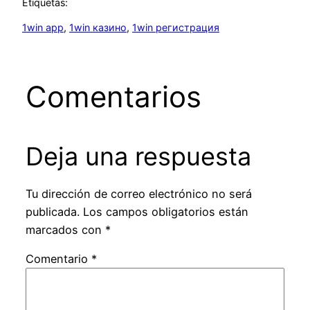
Etiquetas:
1win app
, 
1win казино
, 
1win регистрация
Comentarios
Deja una respuesta
Tu dirección de correo electrónico no será
publicada.
Los campos obligatorios están
marcados con
*
Comentario
*