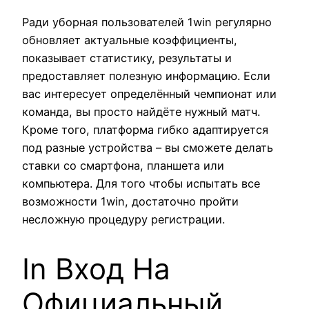
Ради уборная пользователей 1win регулярно
обновляет актуальные коэффициенты,
показывает статистику, результаты и
предоставляет полезную информацию. Если
вас интересует определённый чемпионат или
команда, вы просто найдёте нужный матч.
Кроме того, платформа гибко адаптируется
под разные устройства – вы сможете делать
ставки со смартфона, планшета или
компьютера. Для того чтобы испытать все
возможности 1win, достаточно пройти
несложную процедуру регистрации.
In Вход На
Официальный