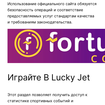
Использование официального сайта обязуется
безопасность операций и соответствие
предоставляемых услуг стандартам качества
и требованиям законодательства.
Играйте В Lucky Jet
Этот раздел позволяет получить доступ к
статистике спортивных событий и