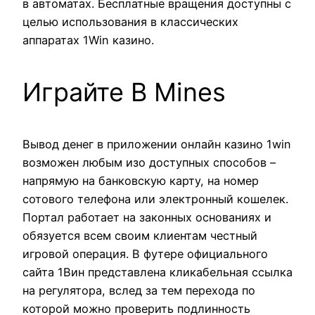
в автоматах. Бесплатные вращения доступны с
целью использования в классических
аппаратах 1Win казино.
Играйте В Mines
Вывод денег в приложении онлайн казино 1win
возможен любым изо доступных способов –
напрямую на банковскую карту, на номер
сотового телефона или электронный кошелек.
Портал работает на законных основаниях и
обязуется всем своим клиентам честный
игровой операция. В футере официального
сайта 1Вин представлена кликабельная ссылка
на регулятора, вслед за тем перехода по
которой можно проверить подлинность