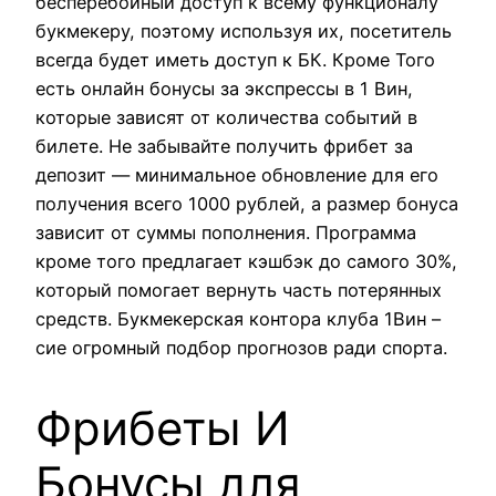
бесперебойный доступ к всему функционалу
букмекеру, поэтому используя их, посетитель
всегда будет иметь доступ к БК. Кроме Того
есть онлайн бонусы за экспрессы в 1 Вин,
которые зависят от количества событий в
билете. Не забывайте получить фрибет за
депозит — минимальное обновление для его
получения всего 1000 рублей, а размер бонуса
зависит от суммы пополнения. Программа
кроме того предлагает кэшбэк до самого 30%,
который помогает вернуть часть потерянных
средств. Букмекерская контора клуба 1Вин –
сие огромный подбор прогнозов ради спорта.
Фрибеты И
Бонусы для