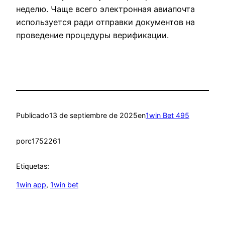
неделю. Чаще всего электронная авиапочта
используется ради отправки документов на
проведение процедуры верификации.
Publicado
13 de septiembre de 2025
en
1win Bet 495
por
c1752261
Etiquetas:
1win app
, 
1win bet