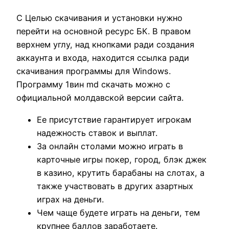
С Целью скачивания и установки нужно
перейти на основной ресурс БК. В правом
верхнем углу, над кнопками ради создания
аккаунта и входа, находится ссылка ради
скачивания программы для Windows.
Программу 1вин md скачать можно с
официальной молдавской версии сайта.
Ее присутствие гарантирует игрокам
надежность ставок и выплат.
За онлайн столами можно играть в
карточные игры покер, город, блэк джек
в казино, крутить барабаны на слотах, а
также участвовать в других азартных
играх на деньги.
Чем чаще будете играть на деньги, тем
крупнее баллов заработаете.