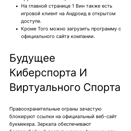
На главной странице 1 Вин также есть
игровой клиент на Андроид в открытом
доступе.
Кроме Того можно загрузить программу с
официального сайта компании.
Б͏удущее
Киберспо͏рта И
Виртуального Спорта
Правоохранительные ограны зачастую
блокируют ссылки на официальный веб-сайт
букмекера. Зеркала обеспечивают