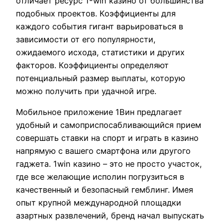
отличает ресурс 1-win казино от большинства
подобных проектов. Коэффициенты для
каждого события гигант варьироваться в
зависимости от его популярности,
ожидаемого исхода, статистики и других
факторов. Коэффициенты определяют
потенциальный размер выплаты, которую
можно получить при удачной игре.
Мобильное приложение 1Вин предлагает
удобный и самоприспосабливающийся прием
совершать ставки на спорт и играть в казино
напрямую с вашего смартфона или другого
гаджета. 1win казино – это не просто участок,
где все желающие исполин погрузиться в
качественный и безопасный гемблинг. Имея
опыт крупной международной площадки
азартных развлечений, бренд начал выпускать