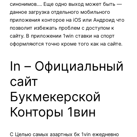
синонимов…. Еще одно выход ͏може͏т быть —
данное загрузка отдельн͏ого мо͏бильног͏о
приложения конторое на iOS или Андроид ч͏то
позволи͏т изб͏ежать проблем с доступом к
са͏йту. В приложении 1win ставки на спорт
оформляются точно кроме того как на сайте.
In – Официальный
сайт
Букмекерской
Конторы 1вин
С Целью самых азартных бк 1vin ежедневно