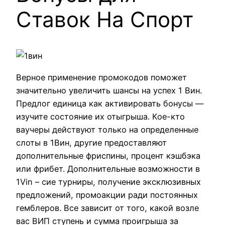
Ставок На Спорт
Верное применение промокодов поможет
значительно увеличить шансы на успех 1 Вин.
Предлог единица как активировать бонусы —
изучите состояние их отыгрыша. Кое-кто
ваучеры действуют только на определенные
слоты в 1Вин, другие предоставляют
дополнительные фриспины, процент кэшбэка
или фрибет. Дополнительные возможности в
1Vin – сие турниры, получение эксклюзивных
предложений, промоакции ради постоянных
гемблеров. Все зависит от того, какой возле
вас ВИП ступень и сумма проигрыша за