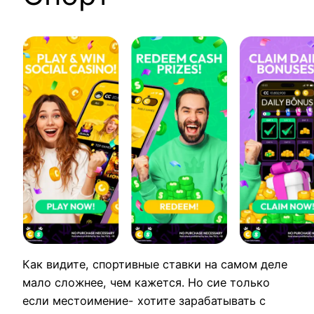
Как видите, спортивные ставки на самом деле
мало сложнее, чем кажется. Но сие только
если местоимение- хотите зарабатывать с