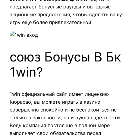
предлагает бонусные раунды и выгодные
акционные предложения, чтобы сделать вашу
игру еще более привлекательной.
союз Бонусы В Бк
1win?
1win официальный сайт имеет лицензию
Кюрасао, вы можете играть в казино
совершенно спокойно и не беспокоиться не
только о законности, но и буква надёжности.
Ведь компания постоянно в полной мере
выполняет свои обязательства перед