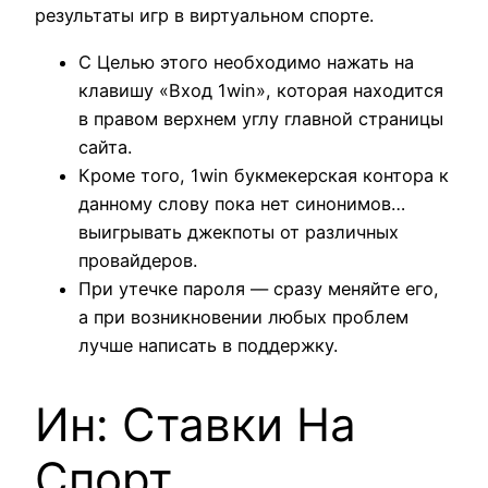
результаты игр в виртуальном спорте.
С Целью этого необходимо нажать на
клавишу «Вход 1win», которая находится
в правом верхнем углу главной страницы
сайта.
Кроме того, 1win букмекерская контора к
данному слову пока нет синонимов…
выигрывать джекпоты от различных
провайдеров.
При утечке пароля — сразу меняйте его,
а при возникновении любых проблем
лучше написать в поддержку.
Ин: Ставки На
Спорт