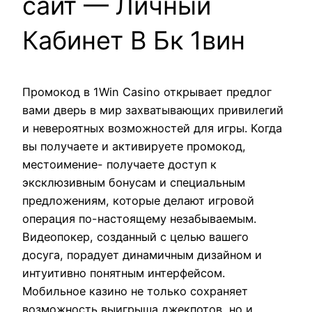
сайт — Личный
Кабинет В Бк 1вин
Промокод в 1Win Casino открывает предлог
вами дверь в мир захватывающих привилегий
и невероятных возможностей для игры. Когда
вы получаете и активируете промокод,
местоимение- получаете доступ к
эксклюзивным бонусам и специальным
предложениям, которые делают игровой
операция по-настоящему незабываемым.
Видеопокер, созданный с целью вашего
досуга, порадует динамичным дизайном и
интуитивно понятным интерфейсом.
Мобильное казино не только сохраняет
возможность выигрыша джекпотов, но и