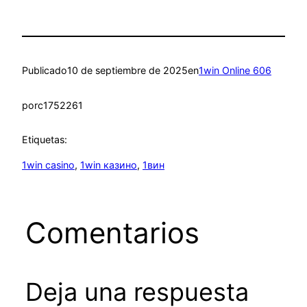
Publicado
10 de septiembre de 2025
en
1win Online 606
por
c1752261
Etiquetas:
1win casino
, 
1win казино
, 
1вин
Comentarios
Deja una respuesta