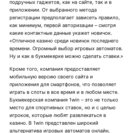
подручных гаджетов, как на сайте, так и в
приложении. От выбранного метода
регистрации предполагает зависеть правило,
как минимум, первой авторизации – смотря
какие контактные данные укажет новичок.
«Отличное казино среди новинок последнего
времени. Огромный выбор игровых автоматов.
Ну и как в букмекерке можно сделать ставки.»
Кроме того, компания предоставляет
мобильную версию своего сайта и
приложения для смартфонов, что позволяет
играть в слоты в все время и в любом месте.
Букмекерская компания 1win – это не только
место для спортивных ставок, но и с целью
игроков, которые любят развлекаться в
казино. В 1win представлен широкий
альтернатива игровых автоматов онлайн,