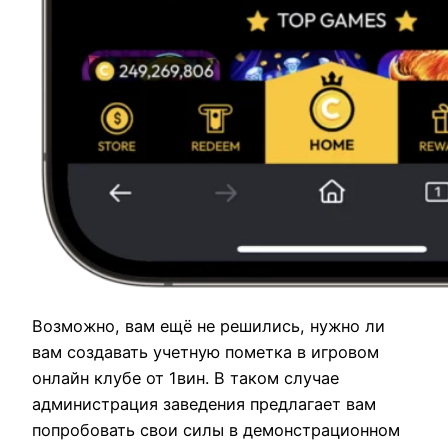
Возможно, вам ещё не решились, нужно ли
вам создавать учетную пометка в игровом
онлайн клубе от 1вин. В таком случае
администрация заведения предлагает вам
попробовать свои силы в демонстрационном