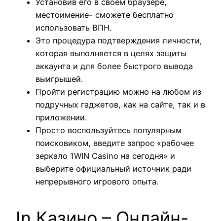
Установив его в своем браузере,
местоимение- сможете бесплатно
использовать ВПН.
Это процедура подтверждения личности,
которая выполняется в целях защиты
аккаунта и для более быстрого вывода
выигрышей.
Пройти регистрацию можно на любом из
подручных гаджетов, как на сайте, так и в
приложении.
Просто воспользуйтесь популярным
поисковиком, введите запрос «рабочее
зеркало 1WIN Casino на сегодня» и
выберите официальный источник ради
непрерывного игрового опыта.
In Казино – Онлайн-