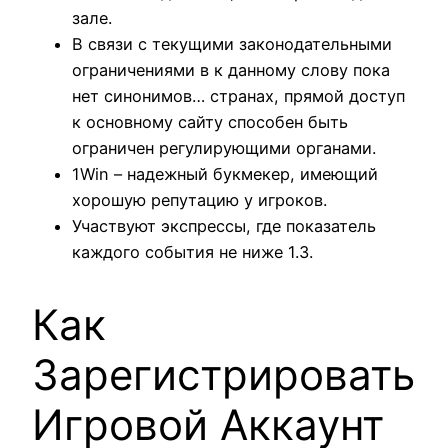
зале.
В связи с текущими законодательными
ограничениями в к данному слову пока
нет синонимов… странах, прямой доступ
к основному сайту способен быть
ограничен регулирующими органами.
1Win – надежный букмекер, имеющий
хорошую репутацию у игроков.
Участвуют экспрессы, где показатель
каждого события не ниже 1.3.
Как
Зарегистрировать
Игровой Аккаунт