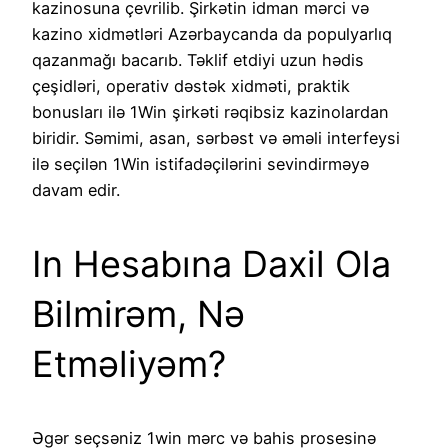
kazinosuna çevrilib. Şirkətin idman mərci və
kazino xidmətləri Azərbaycanda da populyarlıq
qazanmağı bacarıb. Təklif etdiyi uzun hədis
çeşidləri, operativ dəstək xidməti, praktik
bonusları ilə 1Win şirkəti rəqibsiz kazinolardan
biridir. Səmimi, asan, sərbəst və əməli interfeysi
ilə seçilən 1Win istifadəçilərini sevindirməyə
davam edir.
In Hesabına Daxil Ola
Bilmirəm, Nə
Etməliyəm?
Əgər seçsəniz 1win mərc və bahis prosesinə