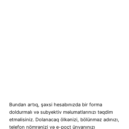
Bundan artıq, şəxsi hesabınızda bir forma
doldurmalı və subyektiv məlumatlarınızı təqdim
etməlisiniz. Dolanacaq ölkənizi, bölünməz adınızı,
telefon nömrənizi və e-poçt ünvanınızı