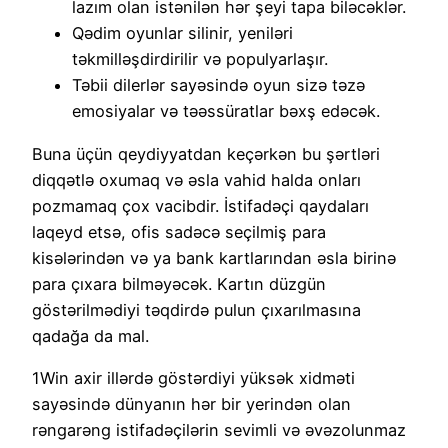
lazım olan istənilən hər şeyi tapa biləcəklər.
Qədim oyunlar silinir, yeniləri
təkmilləşdirdirilir və populyarlaşır.
Təbii dilerlər sayəsində oyun sizə təzə
emosiyalar və təəssüratlar bəxş edəcək.
Buna üçün qeydiyyatdan keçərkən bu şərtləri
diqqətlə oxumaq və əsla vahid halda onları
pozmamaq çox vacibdir. İstifadəçi qaydaları
laqeyd etsə, ofis sadəcə seçilmiş para
kisələrindən və ya bank kartlarından əsla birinə
para çıxara bilməyəcək. Kartın düzgün
göstərilmədiyi təqdirdə pulun çıxarılmasına
qadağa da mal.
1Win axir illərdə göstərdiyi yüksək xidməti
sayəsində dünyanın hər bir yerindən olan
rəngarəng istifadəçilərin sevimli və əvəzolunmaz