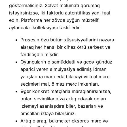
göstərməlisiniz. Xəlvət məlumatı qorumaq
istəyirsinizsə, iki faktorlu autentifikasiyanı fəal
edin. Platforma hər zövqə uyğun müxtəlif
əyləncələr kolleksiyası təklif edir.
Prosesin özü bütün xüsusiyyətlərini nəzərə
alaraq hər hansı bir cihaz ötrü sərbəst və
fərdiləşdirilmişdir.
Oyunçuların qısamüddətli və gecə-gündüz
aparici verən simulyasiya edilmiş idman
yarışlarına mərc edə biləcəyi virtual mərc
seçimləri mal, ölməz mərc imkanları.
Əgər konkret matçlarla maraqlanırsınızsa,
onları sevimlilərinizə artıq edərək onları
izləməyi asanlaşdıra bilər, bazarları və
əmsalları izləyə bilərsiniz.
Artıq olaraq, bukmeker ekspres mərc və