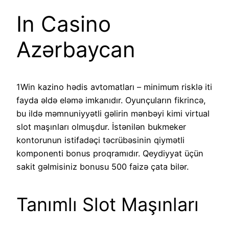
In Casino
Azərbaycan
1Win kazino hədis avtomatları – minimum risklə iti
fayda əldə eləmə imkanıdır. Oyunçuların fikrincə,
bu ildə məmnuniyyətli gəlirin mənbəyi kimi virtual
slot maşınları olmuşdur. İstənilən bukmeker
kontorunun istifadəçi təcrübəsinin qiymətli
komponenti bonus proqramıdır. Qeydiyyat üçün
sakit gəlmisiniz bonusu 500 faizə çata bilər.
Tanımlı Slot Maşınları