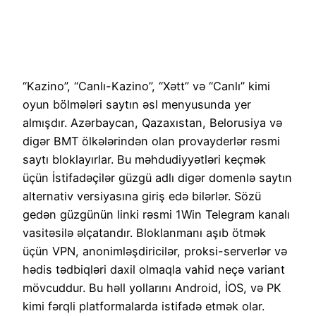
“Kazino”, “Canlı-Kazino”, “Xətt” və “Canlı” kimi
oyun bölmələri saytın əsl menyusunda yer
almışdır. Azərbaycan, Qazaxıstan, Belorusiya və
digər BMT ölkələrindən olan provayderlər rəsmi
saytı bloklayırlar. Bu məhdudiyyətləri keçmək
üçün İstifadəçilər güzgü adlı digər domenlə saytın
alternativ versiyasına giriş edə bilərlər. Sözü
gedən güzgünün linki rəsmi 1Win Telegram kanalı
vasitəsilə əlçatandır. Bloklanmanı aşıb ötmək
üçün VPN, anonimləşdiricilər, proksi-serverlər və
hədis tədbiqləri daxil olmaqla vahid neçə variant
mövcuddur. Bu həll yollarını Android, İOS, və PK
kimi fərqli platformalarda istifadə etmək olar.