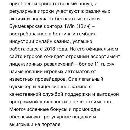
приобрести приветственный бонус, а
регулярные игроки участвуют в различных
акциях и получают бесплатные ставки.
Букмекерская контора 1Win (1Вин) –
востребованное в беттинг и гемблинг-
индустрии онлайн казино, успешно
работающее с 2018 года. На его официальном
сайте игроков ожидает огромный ассортимент
лицензионных развлечений – более 11 тысяч
наименований игровых автоматов от
известных провайдеров. Сие легальный
букмекер и лицензионное казино с
качественной службой поддержки и выгодной
программой лояльности с целью геймеров.
Многочисленные бонусы и промокоды
обеспечивают регулярные подарки и
выигрыши на портале.