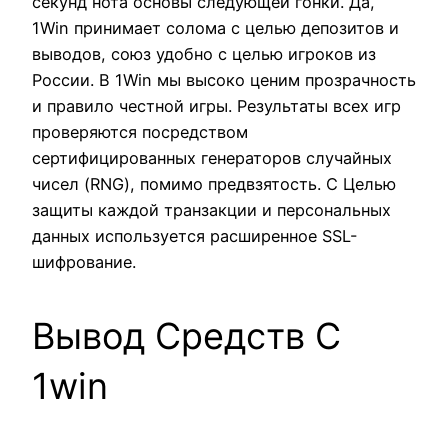
секунд нота основы следующей гонки. Да,
1Win принимает солома с целью депозитов и
выводов, союз удобно с целью игроков из
России. В 1Win мы высоко ценим прозрачность
и правило честной игры. Результаты всех игр
проверяются посредством
сертифицированных генераторов случайных
чисел (RNG), помимо предвзятость. С Целью
защиты каждой транзакции и персональных
данных используется расширенное SSL-
шифрование.
Вывод Средств С
1win