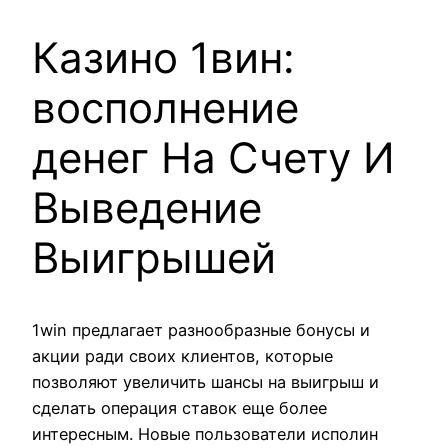
Казино 1вин:
восполнение
денег На Счету И
Выведение
Выигрышей
1win предлагает разнообразные бонусы и
акции ради своих клиентов, которые
позволяют увеличить шансы на выигрыш и
сделать операция ставок еще более
интересным. Новые пользователи исполин