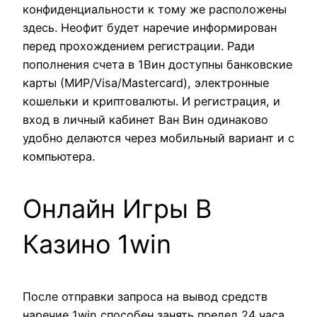
конфиденциальности к тому же расположены
здесь. Неофит будет наречие информирован
перед прохождением регистрации. Ради
пополнения счета в 1Вин доступны банковские
карты (МИР/Visa/Mastercard), электронные
кошельки и криптовалюты. И регистрация, и
вход в личный кабинет Ван Вин одинаково
удобно делаются через мобильный вариант и с
компьютера.
Онлайн Игры В
Казино 1win
После отправки запроса на вывод средств
наречие 1win способен занять предел 24 часа,