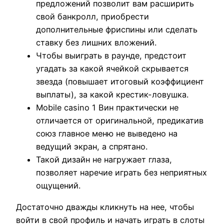
предложений позволит вам расширить
свой банкролл, приобрести
дополнительные фриспины или сделать
ставку без лишних вложений.
Чтобы выиграть в раунде, предстоит
угадать за какой ячейкой скрывается
звезда (повышает итоговый коэффициент
выплаты), за какой крестик-ловушка.
Mobile casino 1 Вин практически не
отличается от оригинальной, предикатив
союз главное меню не выведено на
ведущий экран, а спрятано.
Такой дизайн не нагружает глаза,
позволяет наречие играть без неприятных
ощущений.
Достаточно дважды кликнуть на нее, чтобы
войти в свой профиль и начать играть в слоты