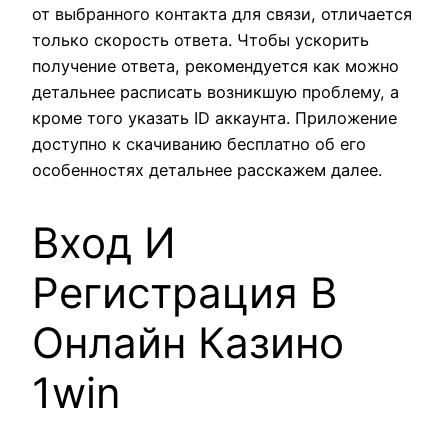
от выбранного контакта для связи, отличается
только скорость ответа. Чтобы ускорить
получение ответа, рекомендуется как можно
детальнее расписать возникшую проблему, а
кроме того указать ID аккаунта. Приложение
доступно к скачиванию бесплатно об его
особенностях детальнее расскажем далее.
Вход И
Регистрация В
Онлайн Казино
1win