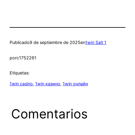
Publicado
9 de septiembre de 2025
en
1win Sait 1
por
c1752261
Etiquetas:
1win casino
, 
1win казино
, 
1win онлайн
Comentarios