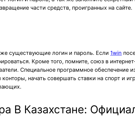
звращение части средств, проигранных на сайте.
уже существующие логин и пароль. Если
1win
посе
роваться. Кроме того, помните, союз в интернет-
атели. Специальное программное обеспечение из
 конторы, начать совершать ставки на спорт и и
елающих.
ра В Казахстане: Официа