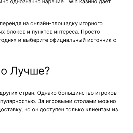
но однозначно наречие. 1win казино дает
 перейдя на онлайн-площадку игорного
х блоков и пунктов интереса. Просто
егодня» и выберите официальный источник с
но Лучше?
 других стран. Однако большинство игроков
 популярностью. За игровыми столами можно
оставку, но он доступен только клиентам из