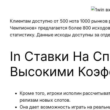
Клиентам доступно от 500 нота 1000 рынков
Чемпионов» предлагается более 800 исходов. 
статистику. Данные исходы доступны за отде
In Ставки На С
Высокими Коэф
Кроме того, игроки исполин рассчитыва
релизам новых слотов.
Она дает возможность играть на реальны