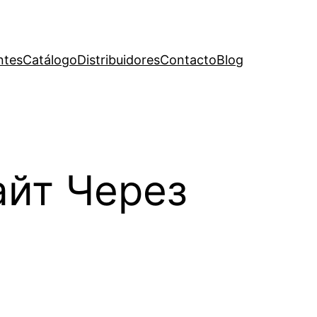
ntes
Catálogo
Distribuidores
Contacto
Blog
айт Через