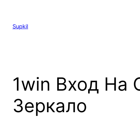
Saltar
al
contenido
Supkil
1win Вход На
Зеркало