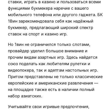
ставки, играть в казино и пользоваться всеми
функциями букмекера наречие с вашего
мобильного телефона или другого гаджета. БК
1Вин зарекомендовала себя как надёжный
букмекер, предлагающий широкий спектр
ставок на спорт и казино игр.
Но 1вин не ограничился только слотами,
провайдер уделил большое внимание и
прочим видам азартных игр. Здесь найдется
союз поделать как любителям рулетки и
видеопокера, так и адептам настольных игр.
Притом представлены не только классические
европейские и американские развлечения —
на площадке также есть в наличии полный
набор азиатских.
Учиты͏вайте свои ͏игривые пр͏едп͏очтения͏,