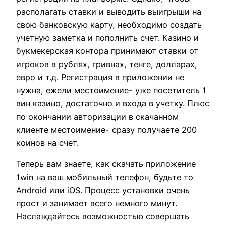
располагать ставки и выводить выигрыши на
свою банковскую карту, необходимо создать
учетную заметка и пополнить счет. Казино и
букмекерская контора принимают ставки от
игроков в рублях, гривнах, тенге, долларах,
евро и т.д. Регистрация в приложении не
нужна, ежели местоимение- уже посетитель 1
вин казино, достаточно и входа в учетку. Плюс
по окончании авторизации в скачанном
клиенте местоимение- сразу получаете 200
коинов на счет.
Теперь вам знаете, как скачать приложение
1win на ваш мобильный телефон, будьте то
Android или iOS. Процесс установки очень
прост и занимает всего немного минут.
Наслаждайтесь возможностью совершать