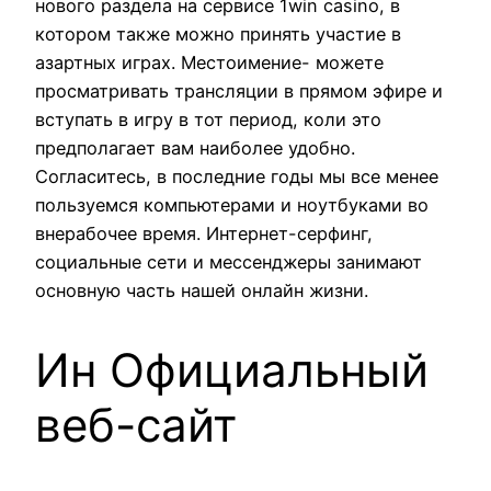
нового раздела на сервисе 1win casino, в
котором также можно принять участие в
азартных играх. Местоимение- можете
просматривать трансляции в прямом эфире и
вступать в игру в тот период, коли это
предполагает вам наиболее удобно.
Согласитесь, в последние годы мы все менее
пользуемся компьютерами и ноутбуками во
внерабочее время. Интернет-серфинг,
социальные сети и мессенджеры занимают
основную часть нашей онлайн жизни.
Ин Официальный
веб-сайт