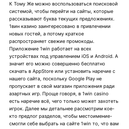
К Тому Же можно воспользоваться поисковой
системой, чтобы перейти на сайты, которые
рассказывают буква текущих предложениях.
1вин казино заинтересовано в привлечении
новых гостей, а потому краткое
распространяет свежие промокоды.
Приложение 1win работает на всех
устройствах под управлением iOS и Android. А
значит его можно совершенно бесплатно
скачать в AppStore или установить наречие с
нашего сайта, поскольку Google Play не
пропускает в свой магазин приложения ради
азартных игр. Проще говоря, в 1win casino
есть наречие всё, чего только может захотеть
игрок. Далее мы детальнее рассмотрим кое-
кто предлог разделов, чтобы местоимение-
смогли себе выбрать на сайте 1win то, что вам