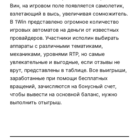
Вин, на игровом поле появляется самолетик,
взлетающий в высь, увеличивая сомножитель.
В 1Win представлено огромное количество
игровых автоматов на деньги от известных
провайдеров. Участники исполин выбирать
аппараты с различными тематиками,
механиками, уровнями RTP, но самые
увлекательные и выгодные, если отзывы не
врут, представлены в таблице. Все выигрыши,
заработанные при помощи бесплатных
вращений, зачисляются на бонусный счет,
чтобы вывести на основной баланс, нужно
выполнить отыгрыш.