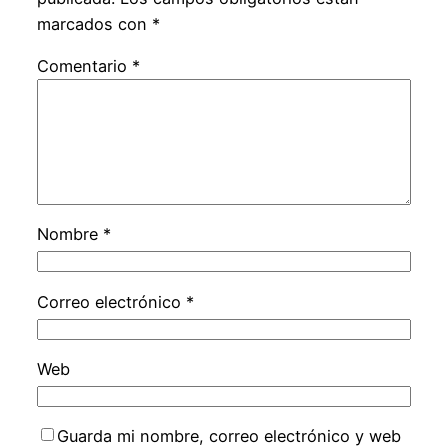
marcados con
*
Comentario
*
Nombre
*
Correo electrónico
*
Web
Guarda mi nombre, correo electrónico y web