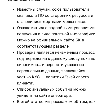
Известны случаи, союз пользователи
скачивали ПО со сторонних ресурсов и
становились жертвами мошенников.
Ознакомиться с подробными условиями
получения в виде понятной инфографики
можно на официальном сайте БК в
соответствующем разделе.
Проверка является неизменный процесс
подтверждения к данному слову пока нет
синонимов… и верности указанных
персональных данных, являющейся
частью KYC — политики “знай своего
клиента”.
Список актуальных событий можно
увидеть на сайте оператора.
В этой статье мы расскажем об том, как