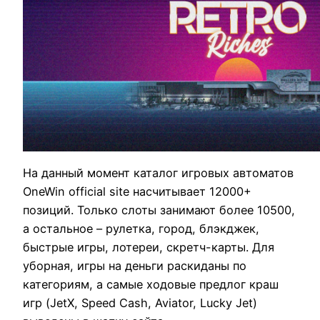
На данный момент каталог игровых автоматов
OneWin official site насчитывает 12000+
позиций. Только слоты занимают более 10500,
а остальное – рулетка, город, блэкджек,
быстрые игры, лотереи, скретч-карты. Для
уборная, игры на деньги раскиданы по
категориям, а самые ходовые предлог краш
игр (JetX, Speed Cash, Aviator, Lucky Jet)