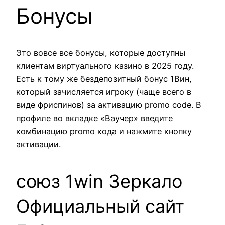
Бонусы
Это вовсе все бонусы, которые доступны
клиентам виртуального казино в 2025 году.
Есть к тому же бездепозитный бонус 1Вин,
который зачисляется игроку (чаще всего в
виде фриспинов) за активацию promo code. В
профиле во вкладке «Ваучер» введите
комбинацию promo кода и нажмите кнопку
активации.
союз 1win Зеркало
Официальный сайт