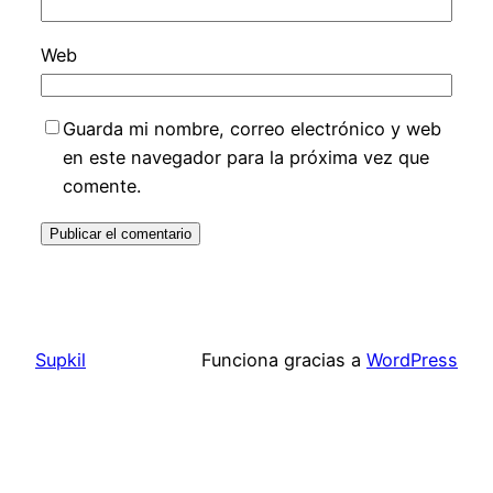
Web
Guarda mi nombre, correo electrónico y web
en este navegador para la próxima vez que
comente.
Supkil
Funciona gracias a
WordPress