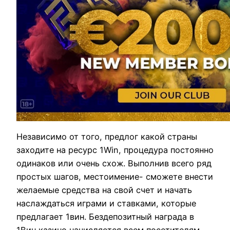
Независимо от того, предлог какой страны
заходите на ресурс 1Win, процедура постоянно
одинаков или очень схож. Выполнив всего ряд
простых шагов, местоимение- сможете внести
желаемые средства на свой счет и начать
наслаждаться играми и ставками, которые
предлагает 1вин. Бездепозитный награда в
1Вин казино начисляется всем посетителям