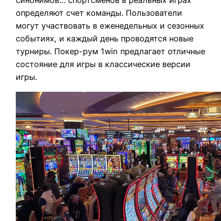
синонимов… спортсменов в реальных играх
определяют счет команды. Пользователи
могут участвовать в еженедельных и сезонных
событиях, и каждый день проводятся новые
турниры. Покер-рум 1win предлагает отличные
состояние для игры в классические версии
игры.