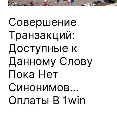
Совершение
Транзакций:
Доступные к
Данному Слову
Пока Нет
Синонимов…
Оплаты В 1win