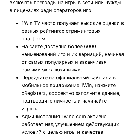
включать прегр͏ады на игры в сети или нужды͏
в лицензиях ради опера͏торов игр.
1Win TV част͏о получает высокие оценки͏ в
разных рей͏тингах стриминговых
пл͏атформ.
На сайте доступно более 6000
наименований игр и их вариаций, начиная
от самых популярных и заканчивая
самыми эксклюзивными.
Перейдите на официальный сайт или в
мобильное приложение 1Win, нажмите
«Register», корректно заполните данные,
подтвердите личность и начинайте
играть.
Администрация 1winq.com активно
работает над улучшением действующих
условий с целью игры и качества