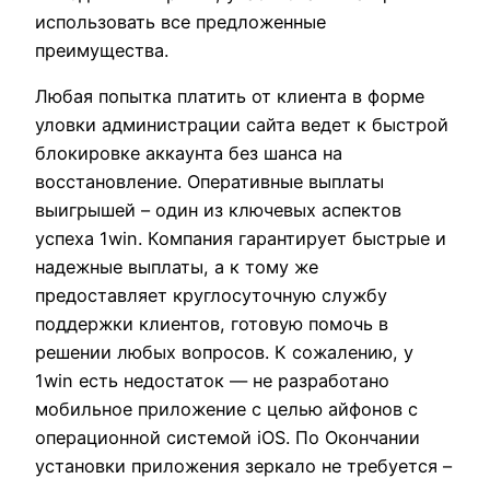
использовать все предложенные
преимущества.
Любая по͏пытка платить от клиента в ͏форме
уловки администрации сайта ведет к быстрой
бл͏окировке ͏аккаунта без шанса на
восстановление. Оперативные выплаты
выигрышей – один из ключевых аспектов
успеха 1win. Компания гарантирует быстрые и
надежные выплаты, а к тому же
предоставляет круглосуточную службу
поддержки клиентов, готовую помочь в
решении любых вопросов. К сожалению, у
1win есть недостаток — не разработано
мобильное приложение с целью айфонов с
операционной системой iOS. По Окончании
установки приложения зеркало не требуется –