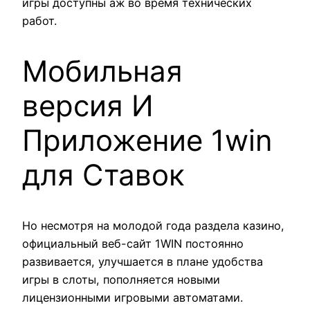
игры доступны аж во время технических
работ.
Мобильная
версия И
Приложение 1win
для Ставок
Но несмотря на молодой года раздела казино,
официальный веб-сайт 1WIN постоянно
развивается, улучшается в плане удобства
игры в слоты, пополняется новыми
лицензионными игровыми автоматами.