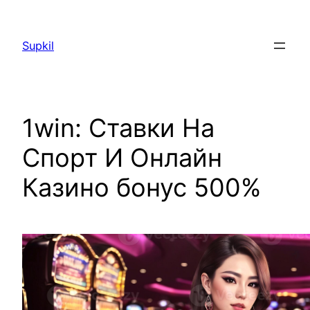
Saltar
al
Supkil
contenido
1win: Ставки На
Cпорт И Онлайн
Казино бонус 500%