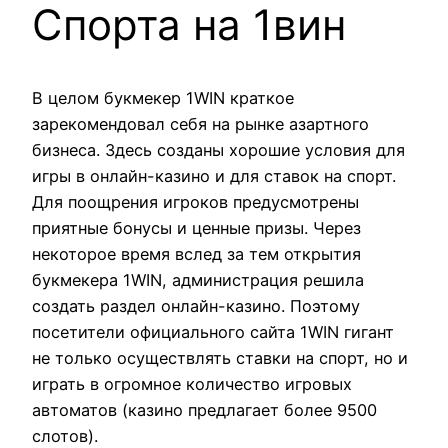
Спорта ͏на 1вин
В целом букмекер 1WIN краткое
зарекомендовал себя на рынке азартного
бизнеса. Здесь созданы хорошие условия для
игры в онлайн-казино и для ставок на спорт.
Для поощрения игроков предусмотрены
приятные бонусы и ценные призы. Через
некоторое время вслед за тем открытия
букмекера 1WIN, администрация решила
создать раздел онлайн-казино. Поэтому
посетители официального сайта 1WIN гигант
не только осуществлять ставки на спорт, но и
играть в огромное количество игровых
автоматов (казино предлагает более 9500
слотов).