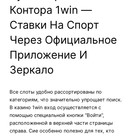
Контора 1win —
Ставки На Спорт
Через Официальное
Приложение И
Зеркало
Все слоты удобно рассортированы по
категориям, что значительно упрощает поиск.
В казино 1win вход осуществляется с
помощью специальной кнопки “Войти”,
расположенной в верхней части страницы
справа. Сие особенно полезно для тех, кто