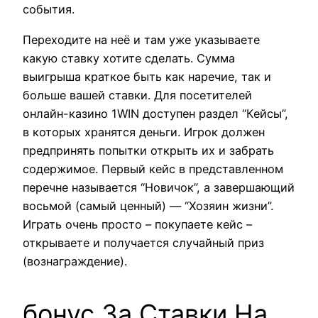
события.
Переходите на неё и там уже указываете
какую ставку хотите сделать. Сумма
выигрыша краткое быть как наречие, так и
больше вашей ставки. Для посетителей
онлайн-казино 1WIN доступен раздел “Кейсы”,
в которых хранятся деньги. Игрок должен
предпринять попытки открыть их и забрать
содержимое. Первый кейс в представленном
перечне называется “Новичок”, а завершающий
восьмой (самый ценный) — “Хозяин жизни”.
Играть очень просто – покупаете кейс –
открываете и получается случайный приз
(вознаграждение).
бонус За Ставки На