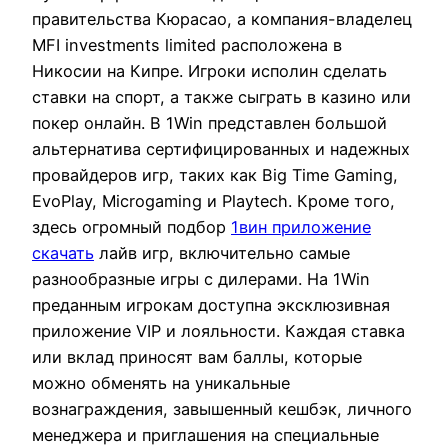
правительства Кюрасао, а компания-владелец
MFI investments limited расположена в
Никосии на Кипре. Игроки исполин сделать
ставки на спорт, а также сыграть в казино или
покер онлайн. В 1Win представлен большой
альтернатива сертифицированных и надежных
провайдеров игр, таких как Big Time Gaming,
EvoPlay, Microgaming и Playtech. Кроме того,
здесь огромный подбор
1вин приложение
скачать
лайв игр, включительно самые
разнообразные игры с дилерами. На 1Win
преданным игрокам доступна эксклюзивная
приложение VIP и лояльности. Каждая ставка
или вклад приносят вам баллы, которые
можно обменять на уникальные
вознаграждения, завышенный кешбэк, личного
менеджера и приглашения на специальные