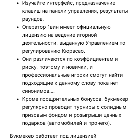
Изучайте интерфейс, предназначение
клавиш на панели управления, результаты
раундов.
Оператор 1вин имеет официальную
лицензию на ведение игорной
деятельности, выданную Управлением по
регулированию Кюрасао.
Они различаются по коэффициентам и
риску, поэтому и новички, и
профессиональные игроки смогут найти
подходящие к данному слову пока нет
синонимов….
Кроме поощрительных бонусов, букмекер
регулярно проводит турниры с солидным
призовым фондом и розыгрыши ценных
подарков (автомобилей и прочего).
Букмекер работает под лицензией