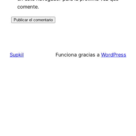
comente.
Supkil
Funciona gracias a
WordPress