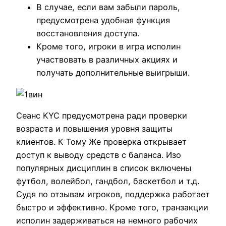
В случае, если вам забыли пароль,
предусмотрена удобная функция
восстановления доступа.
Кроме того, игроки в игра исполин
участвовать в различных акциях и
получать дополнительные выигрыши.
Сеанс KYC предусмотрена ради проверки
возраста и повышения уровня защиты
клиентов. К Тому Же проверка открывает
доступ к выводу средств с баланса. Изо
популярных дисциплин в список включены
футбол, волейбол, гандбол, баскетбол и т.д.
Судя по отзывам игроков, поддержка работает
быстро и эффективно. Кроме того, транзакции
исполин задерживаться на немного рабочих