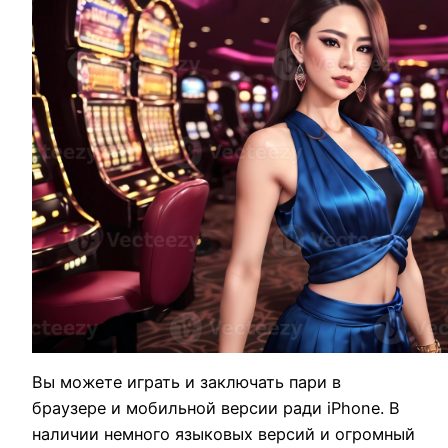
Вы можете играть и заключать пари в
браузере и мобильной версии ради iPhone. В
наличии немного языковых версий и огромный