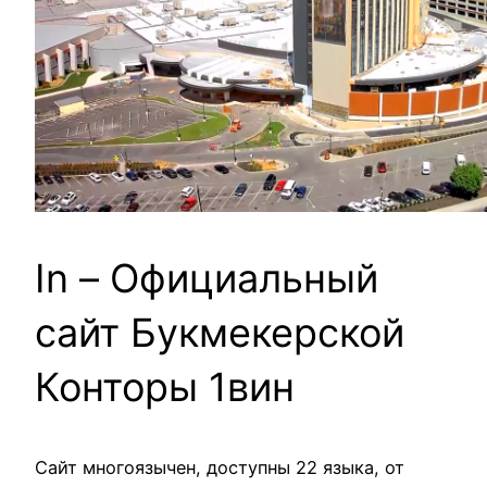
In – Официальный
сайт Букмекерской
Конторы 1вин
Сайт многоязычен, доступны 22 языка, от