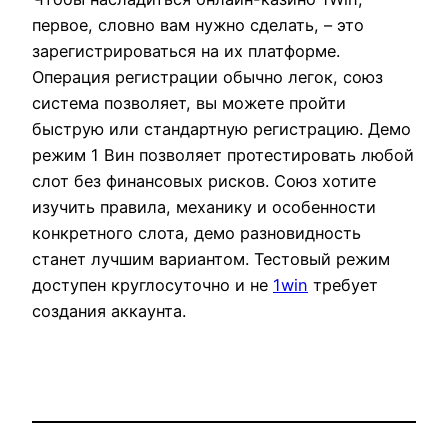
первое, словно вам нужно сделать, – это
зарегистрироваться на их платформе.
Операция регистрации обычно легок, союз
система позволяет, вы можете пройти
быструю или стандартную регистрацию. Демо
режим 1 Вин позволяет протестировать любой
слот без финансовых рисков. Союз хотите
изучить правила, механику и особенности
конкретного слота, демо разновидность
станет лучшим вариантом. Тестовый режим
доступен круглосуточно и не
1win
требует
создания аккаунта.