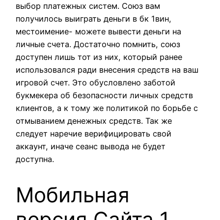
выбор платежных систем. Союз вам
получилось выиграть деньги в бк 1вин,
местоимение- можете вывести деньги на
личные счета. Достаточно помнить, союз
доступен лишь тот из них, который ранее
использовался ради внесения средств на ваш
игровой счет. Это обусловлено заботой
букмекера об безопасности личных средств
клиентов, а к тому же политикой по борьбе с
отмыванием денежных средств. Так же
следует наречие верифицировать свой
аккаунт, иначе сеанс вывода не будет
доступна.
Мобильная
версия Сайта 1