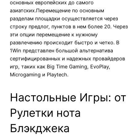
основных европейских до самого
азиатских.Перемещение по основным
разделам площадки осуществляется через
строку предлог, пунктов в нем более 20. Через
эти опции перемещение к нужному
развлечению происходит быстро и четко. В
1Win представлен большой альтернатива
сертифицированных и надежных провайдеров
игр, таких как Big Time Gaming, EvoPlay,
Microgaming и Playtech.
Наст͏ольные Игры: ͏от
Рулетки нота
Бл͏э͏кджека