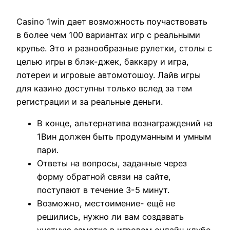
Casino 1win дает возможность поучаствовать
в более чем 100 вариантах игр с реальными
крупье. Это и разнообразные рулетки, столы с
целью игры в блэк-джек, баккару и игра,
лотереи и игровые автомотошоу. Лайв игры
для казино доступны только вслед за тем
регистрации и за реальные деньги.
В конце, альтернатива вознаграждений на
1Вин должен быть продуманным и умным
пари.
Ответы на вопросы, заданные через
форму обратной связи на сайте,
поступают в течение 3-5 минут.
Возможно, местоимение- ещё не
решились, нужно ли вам создавать