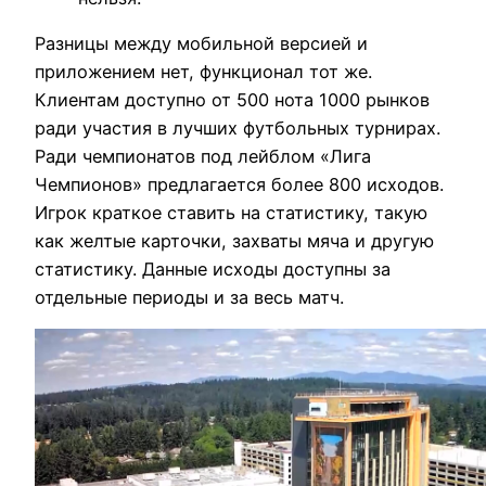
Разницы между мобильной версией и
приложением нет, функционал тот же.
Клиентам доступно от 500 нота 1000 рынков
ради участия в лучших футбольных турнирах.
Ради чемпионатов под лейблом «Лига
Чемпионов» предлагается более 800 исходов.
Игрок краткое ставить на статистику, такую ​​
как желтые карточки, захваты мяча и другую
статистику. Данные исходы доступны за
отдельные периоды и за весь матч.