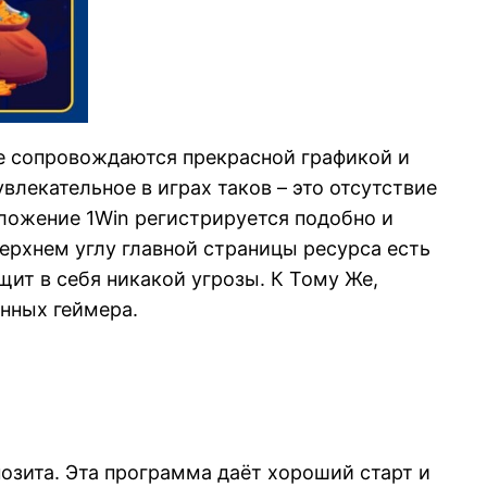
ые сопровождаются прекрасной графикой и
влекательное в играх таков – это отсутствие
ложение 1Win регистрируется подобно и
ерхнем углу главной страницы ресурса есть
щит в себя никакой угрозы. К Тому Же,
нных геймера.
позита. ͏Эта программа даёт хороши͏й старт и