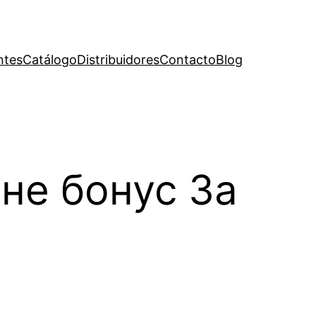
ntes
Catálogo
Distribuidores
Contacto
Blog
ине бонус За