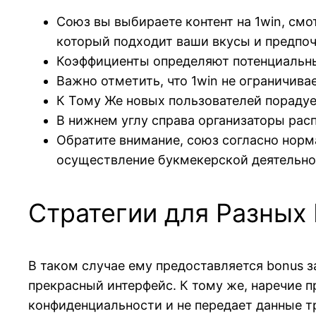
Союз вы выбираете контент на 1win, смот
который ͏подходит ваши вкус͏ы и пред͏поч
Коэффициенты определяют потенциальны
Важно отметить, что 1win не ограничива
К Тому Же новых пользователей порадуе
В нижнем углу справа организаторы рас
Обратите внимание, союз согласно норм
осуществление букмекерской деятельнос
Стратегии для Разных
В таком случае ему предоставляется bonus з
прекрасный интерфейс. К тому же, наречие 
конфиденциальности и не передает данные т