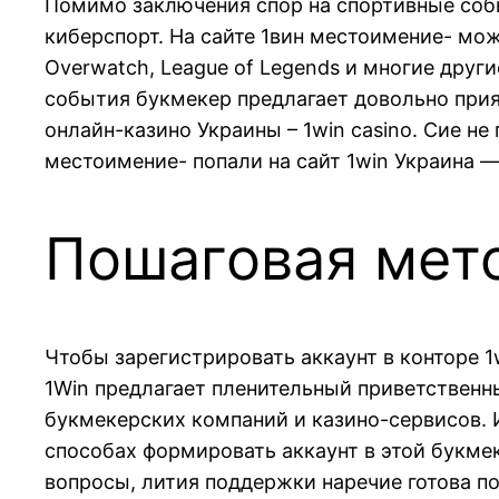
Помимо заключения спор на спортивные собы
киберспорт. На сайте 1вин местоимение- мож
Overwatch, League of Legends и многие друг
события букмекер предлагает довольно прия
онлайн-казино Украины – 1win casino. Сие н
местоимение- попали на сайт 1win Украина —
Пошаговая мет
Чтобы зарегистрировать аккаунт в конторе 1
1Win предлагает пленительный приветственн
букмекерских компаний и казино-сервисов. И
способах формировать аккаунт в этой букмек
вопросы, лития поддержки наречие готова п