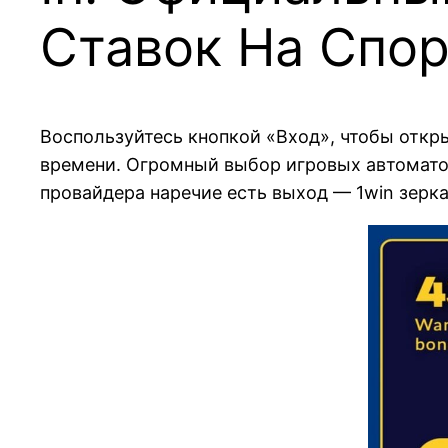
Ставок На Спор
Воспользуйтесь кнопкой «Вход», чтобы откр
времени. Огромный выбор игровых автоматов.
провайдера наречие есть выход — 1win зерка