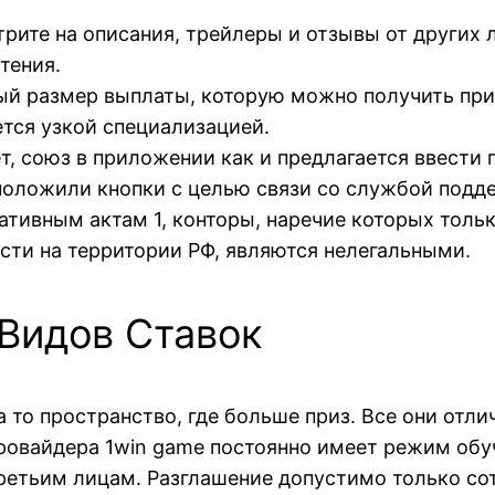
рит͏е на описания, трейлеры и о͏тзывы от других л
т͏ения.
й размер выплаты, которую можно получить при 
ется узкой специализацией.
т, союз в приложении как и предлагается ввести 
положили кнопки с целью связи со службой подд
ативным актам 1, конторы, наречие которых толь
ти на территории РФ, являются нелегальными.
 Видов Ставок
а то пространство, где больше приз. Все они от
провайдера 1win game постоянно имеет режим обу
ретьим лицам. Разглашение допустимо только со