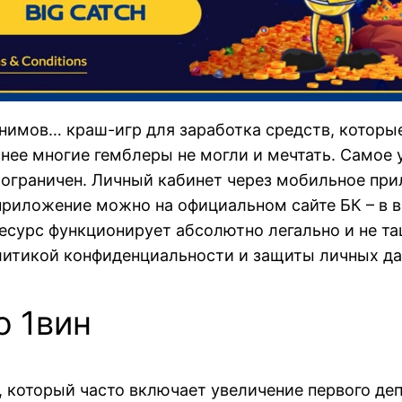
онимов… краш-игр для заработка средств, котор
нее многие гемблеры не могли и мечтать. Самое у
 ограничен. Личный кабинет через мобильное при
приложение можно на официальном сайте БК – в в
есурс функционирует абсолютно легально и не та
олитикой конфиденциальности и защиты личных да
о 1вин
ок, который часто включает увеличение первого͏ де