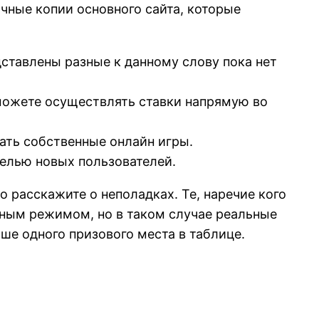
чные копии основного сайта, которые
дставлены разные к данному слову пока нет
 можете осуществлять ставки напрямую во
ать собственные онлайн игры.
целью новых пользователей.
расскажите о неполадках. Те, наречие кого
нным режимом, но в таком случае реальные
ше одного призового места в таблице.