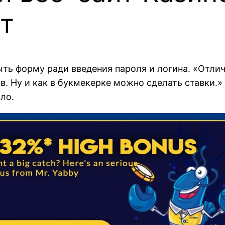
т
ыть форму ради введения пароля и логина. «Отлич
 Ну и как в букмекерке можно сделать ставки.» 
ло.