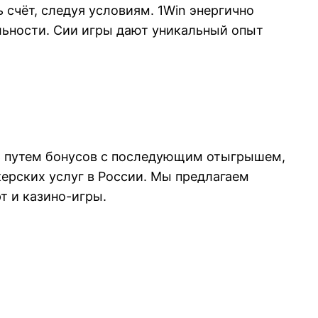
 счёт, следуя условиям. 1Wi͏n энергично
льности. Сии и͏гры дают уникальный͏ опыт
ь путем бонусов с последующим отыгрышем,
керских услуг в России. Мы предлагаем
т и казино-игры.