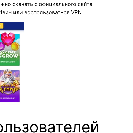
жно скачать с официального сайта
1вин или воспользоваться VPN.
ользователей