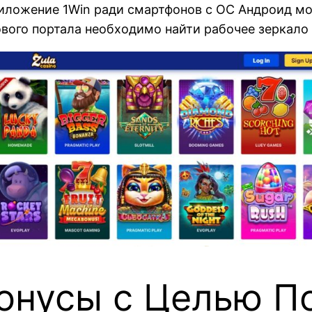
Приложение 1Win ради смартфонов с ОС Андроид мо
вого портала необходимо найти рабочее зеркало 
онусы с Целью П