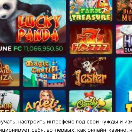
учать, настроить интерфейс под свои нужды и из
ционирует себя, во-первых, как онлайн-казино, н