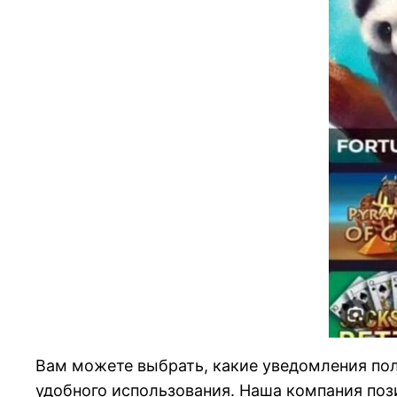
Вам можете выбрать, какие уведомления пол
удобного использования. Наша компания пози