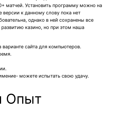
00+ матчей. Установить программу можно на
 версии к данному слову пока нет
овательна, однако в ней сохранены все
 развитию казино, но при этом наша
 в варианте сайта для компьютеров.
ремя.
ии.
имение- можете испытать свою удачу.
й Опыт