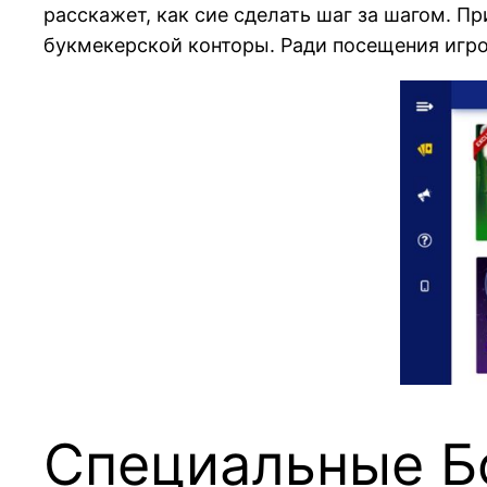
расскажет, как сие сделать шаг за шагом. 
букмекерской конторы. Ради посещения игро
Специальные Б