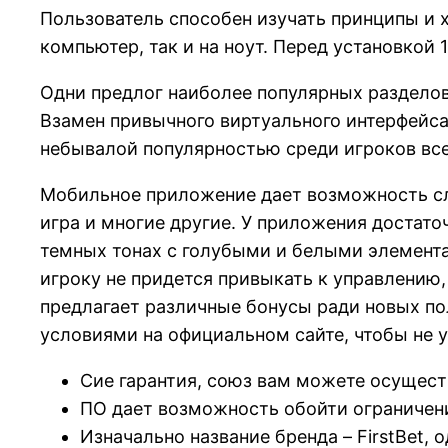
Пользователь способен изучать принципы и х
компьютер, так и на ноут. Перед установкой
Одни предлог наиболее популярных разделов 
Взамен привычного виртуального интерфейса
небывалой популярностью среди игроков все
Мобильное приложение дает возможность след
игра и многие другие. У приложения достат
темных тонах с голубыми и белыми элемента
игроку не придется привыкать к управлению,
предлагает различные бонусы ради новых по
условиями на официальном сайте, чтобы не 
Сие гарантия, союз вам можете осущест
ПО дает возможность обойти ограничени
Изначально название бренда – FirstBet, 