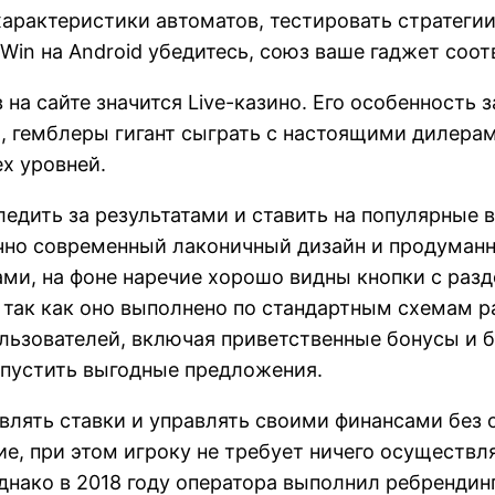
арактеристики автоматов, тестировать стратегии 
 1Win на Android убедитесь, союз ваше гаджет с
на сайте значится Live-казино. Его особенность 
, гемблеры гигант сыграть с настоящими дилерам
х уровней.
ить за результатами и ставить на популярные ви
очно современный лаконичный дизайн и продуман
ми, на фоне наречие хорошо видны кнопки с разде
 так как оно выполнено по стандартным схемам р
льзователей, включая приветственные бонусы и б
упустить выгодные предложения.
влять ставки и управлять своими финансами без 
е, при этом игроку не требует ничего осуществля
однако в 2018 году оператора выполнил ребрендин