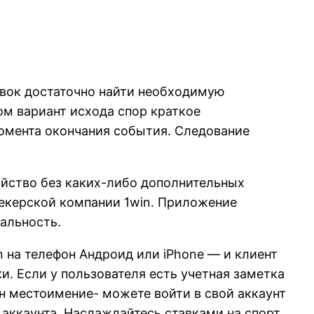
авок достаточно найти необходимую
ом вариант исхода спор краткое
мента окончания события. Следование
ойство без каких-либо дополнительных
екерской компании 1win. Приложение
альность.
 на телефон Андроид или iPhone — и клиент
ки. Если у пользователя есть учетная заметка
н местоимение- можете войти в свой аккаунт
 аккаунта. Наслаждайтесь ставками на спорт,