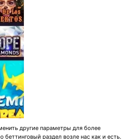
менить другие параметры для более
о беттинговый раздел возле нас как и есть.